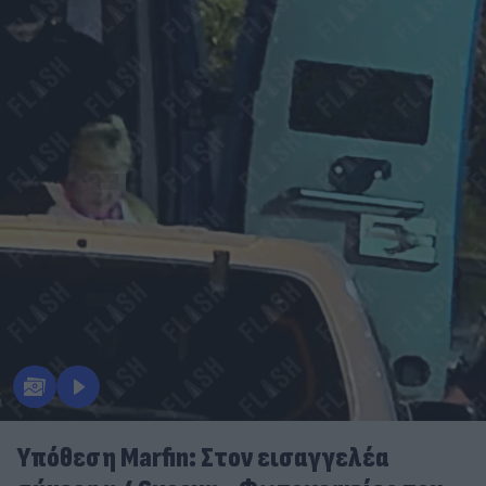
Υπόθεση Marfin: Στον εισαγγελέα