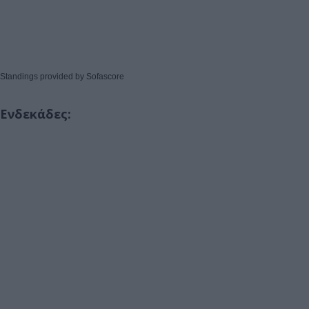
Standings provided by
Sofascore
Ενδεκάδες: