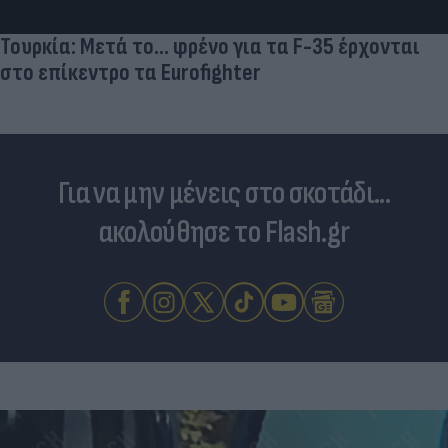
Τουρκία: Μετά το... φρένο για τα F-35 έρχονται
στο επίκεντρο τα Eurofighter
Για να μην μένεις στο σκοτάδι...
ακολούθησε το Flash.gr