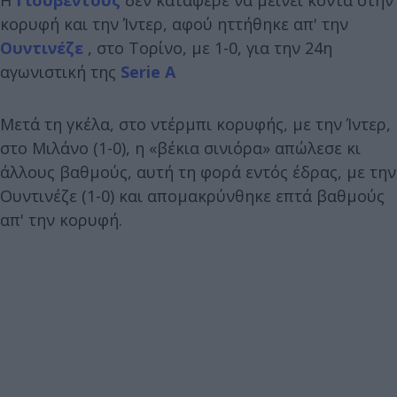
κορυφή και την Ίντερ, αφού ηττήθηκε απ' την
Ουντινέζε
, στο Τορίνο, με 1-0, για την 24η
αγωνιστική της
Serie A
Mετά τη γκέλα, στο ντέρμπι κορυφής, με την Ίντερ,
στο Μιλάνο (1-0), η «βέκια σινιόρα» απώλεσε κι
άλλους βαθμούς, αυτή τη φορά εντός έδρας, με την
Ουντινέζε (1-0) και απομακρύνθηκε επτά βαθμούς
απ' την κορυφή.