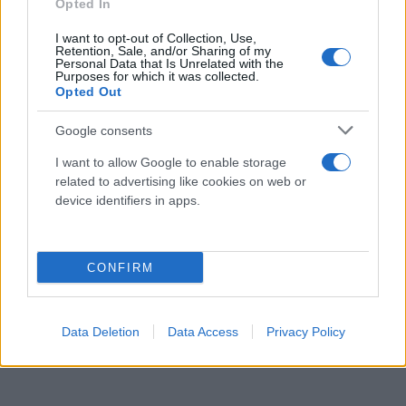
Opted In
I want to opt-out of Collection, Use,
Retention, Sale, and/or Sharing of my
Personal Data that Is Unrelated with the
Purposes for which it was collected.
Opted Out
Google consents
I want to allow Google to enable storage
related to advertising like cookies on web or
device identifiers in apps.
CONFIRM
Data Deletion
Data Access
Privacy Policy