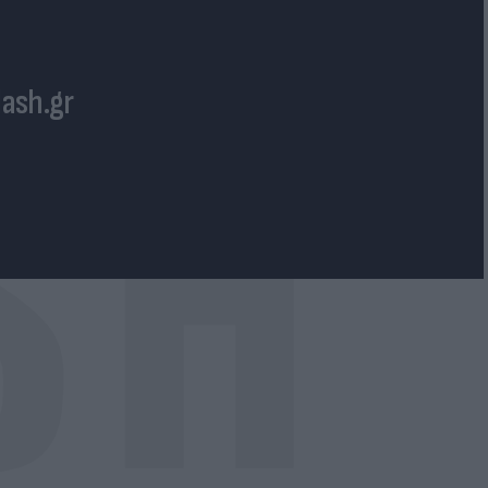
lash.gr