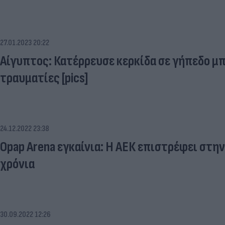
27.01.2023 20:22
Αίγυπτος: Κατέρρευσε κερκίδα σε γήπεδο μ
τραυματίες [pics]
24.12.2022 23:38
Opap Arena εγκαίνια: Η ΑΕΚ επιστρέφει στην
χρόνια
30.09.2022 12:26