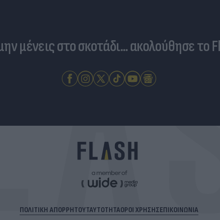
 μην μένεις στο σκοτάδι... ακολούθησε το F
ΠΟΛΙΤΙΚΗ ΑΠΟΡΡΗΤΟΥ
ΤΑΥΤΟΤΗΤΑ
ΟΡΟΙ ΧΡΗΣΗΣ
ΕΠΙΚΟΙΝΩΝΙΑ