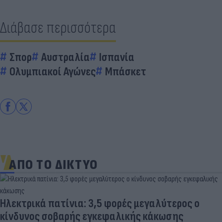
Διάβασε περισσότερα
Σπορ
Αυστραλία
Ισπανία
Ολυμπιακοί Αγώνες
Μπάσκετ
ΑΠΟ ΤΟ ΔΙΚΤΥΟ
Ηλεκτρικά πατίνια: 3,5 φορές μεγαλύτερος ο
κίνδυνος σοβαρής εγκεφαλικής κάκωσης