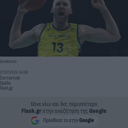
Eurokinnisi
27.07.2024 14:06
Συντακτική
Ομάδα
Flash.gr
Κάνε κλικ και δες περισσότερο
Flash.gr
στην αναζήτηση της
Google