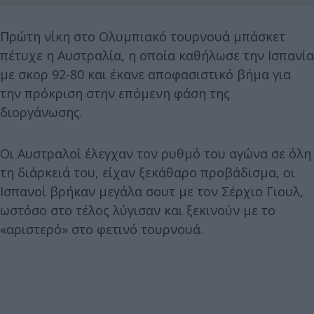
Πρώτη νίκη στο Ολυμπιακό τουρνουά μπάσκετ
πέτυχε η Αυστραλία, η οποία καθήλωσε την Ισπανία
με σκορ 92-80 και έκανε αποφασιστικό βήμα για
την πρόκριση στην επόμενη φάση της
διοργάνωσης.
Οι Αυστραλοί έλεγχαν τον ρυθμό του αγώνα σε όλη
τη διάρκειά του, είχαν ξεκάθαρο προβάδισμα, οι
Ισπανοί βρήκαν μεγάλα σουτ με τον Σέρχιο Γιουλ,
ωστόσο στο τέλος λύγισαν και ξεκινούν με το
«αριστερό» στο φετινό τουρνουά.