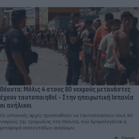
Θέουτα: Μόλις 4 στους 80 νεκρούς μετανάστες
έχουν ταυτοποιηθεί - Στην ηπειρωτική Ισπανία
οι ανήλικοι
Οι ισπανικές αρχές προσπαθούν να ταυτοποιήσουν τους 80
νεκρούς της τραγωδίας στη Θέουτα, ενώ δρομολογείται η
μεταφορά εκατοντάδων ανηλίκων.
Γιάννης