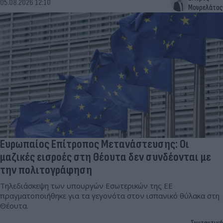
05.08.2026 12:10
Μουρελάτος
Ευρωπαίος Επίτροπος Μετανάστευσης: Οι
μαζικές εισροές στη Θέουτα δεν συνδέονται με
την πολιτογράφηση
Τηλεδιάσκεψη των υπουργών Εσωτερικών της ΕΕ
πραγματοποιήθηκε για τα γεγονότα στον ισπανικό θύλακα στη
Θέουτα.