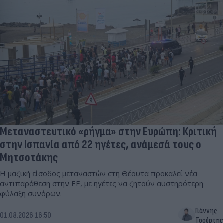
Μεταναστευτικό «ρήγμα» στην Ευρώπη: Κριτική
στην Ισπανία από 22 ηγέτες, ανάμεσά τους ο
Μητσοτάκης
Η μαζική είσοδος μεταναστών στη Θέουτα προκαλεί νέα
αντιπαράθεση στην ΕΕ, με ηγέτες να ζητούν αυστηρότερη
φύλαξη συνόρων.
Γιάννης
01.08.2026 16:50
Τσούρτης