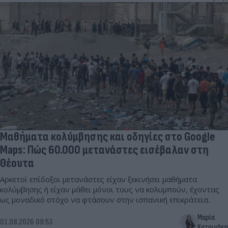
Μαθήματα κολύμβησης και οδηγίες στο Google
Maps: Πώς 60.000 μετανάστες εισέβαλαν στη
Θέουτα
Αρκετοί επίδοξοι μετανάστες είχαν ξεκινήσει μαθήματα
κολύμβησης ή είχαν μάθει μόνοι τους να κολυμπούν, έχοντας
ως μοναδικό στόχο να φτάσουν στην ισπανική επικράτεια.
Μαρία
01.08.2026 09:53
Κατρινάκη