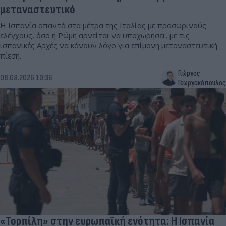
μεταναστευτικό
Η Ισπανία απαντά στα μέτρα της Ιταλίας με προσωρινούς
ελέγχους, όσο η Ρώμη αρνείται να υποχωρήσει, με τις
ισπανικές Αρχές να κάνουν λόγο για επίμονη μεταναστευτική
πίεση.
Γιώργος
08.08.2026 10:36
Γεωργακόπουλος
«Τορπίλη» στην ευρωπαϊκή ενότητα: Η Ισπανία