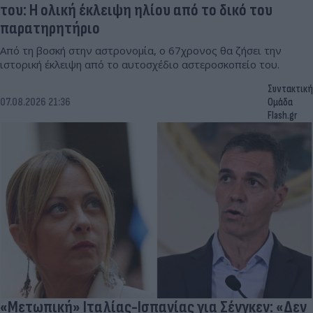
του: Η ολική έκλειψη ηλίου από το δικό του
παρατηρητήριο
Από τη βοσκή στην αστρονομία, ο 67χρονος θα ζήσει την
ιστορική έκλειψη από το αυτοσχέδιο αστεροσκοπείο του.
Συντακτική
07.08.2026 21:36
Ομάδα
Flash.gr
«Μετωπική» Ιταλίας-Ισπανίας για Σένγκεν: «Δεν