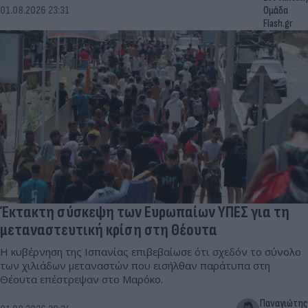
01.08.2026 23:31
Ομάδα
Flash.gr
Έκτακτη σύσκεψη των Ευρωπαίων ΥΠΕΣ για τη
μεταναστευτική κρίση στη Θέουτα
Η κυβέρνηση της Ισπανίας επιβεβαίωσε ότι σχεδόν το σύνολο
των χιλιάδων μεταναστών που εισήλθαν παράτυπα στη
Θέουτα επέστρεψαν στο Μαρόκο.
Παναγιώτης