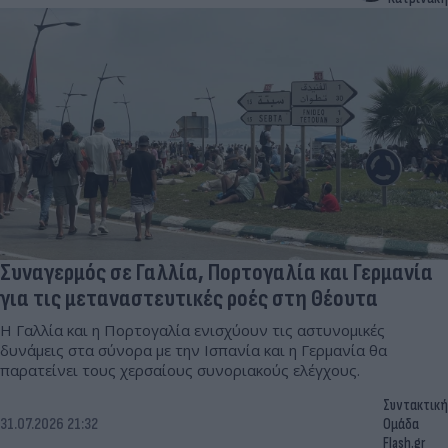
Συναγερμός σε Γαλλία, Πορτογαλία και Γερμανία
για τις μεταναστευτικές ροές στη Θέουτα
Η Γαλλία και η Πορτογαλία ενισχύουν τις αστυνομικές
δυνάμεις στα σύνορα με την Ισπανία και η Γερμανία θα
παρατείνει τους χερσαίους συνοριακούς ελέγχους.
Συντακτική
31.07.2026 21:32
Ομάδα
Flash.gr