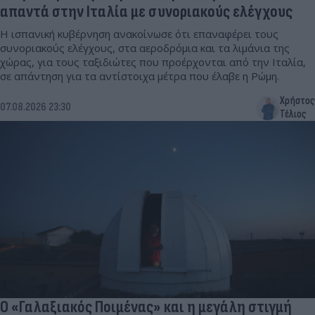
απαντά στην Ιταλία με συνοριακούς ελέγχους
Η ισπανική κυβέρνηση ανακοίνωσε ότι επαναφέρει τους
συνοριακούς ελέγχους, στα αεροδρόμια και τα λιμάνια της
χώρας, για τους ταξιδιώτες που προέρχονται από την Ιταλία,
σε απάντηση για τα αντίστοιχα μέτρα που έλαβε η Ρώμη.
Χρήστος
07.08.2026 23:30
Τέλιος
Ο «Γαλαξιακός Ποιμένας» και η μεγάλη στιγμή