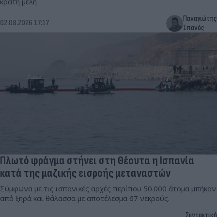
κράτη μέλη
Παναγιώτης
02.08.2026 17:17
Σπανός
Πλωτό φράγμα στήνει στη Θέουτα η Ισπανία
κατά της μαζικής εισροής μεταναστών
Σύμφωνα με τις ισπανικές αρχές περίπου 50.000 άτομα μπήκαν
από ξηρά και θάλασσα με αποτέλεσμα 67 νεκρούς.
Συντακτική