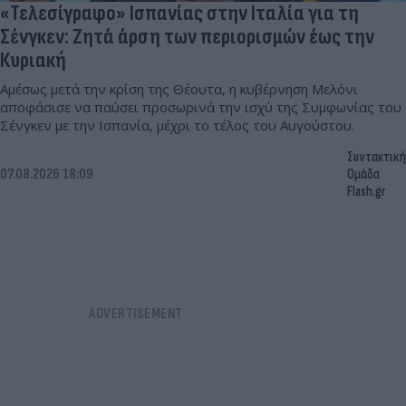
«Τελεσίγραφο» Ισπανίας στην Ιταλία για τη
Σένγκεν: Ζητά άρση των περιορισμών έως την
Κυριακή
Αμέσως μετά την κρίση της Θέουτα, η κυβέρνηση Μελόνι
αποφάσισε να παύσει προσωρινά την ισχύ της Συμφωνίας του
Σένγκεν με την Ισπανία, μέχρι το τέλος του Αυγούστου.
Συντακτική
07.08.2026 18:09
Ομάδα
Flash.gr