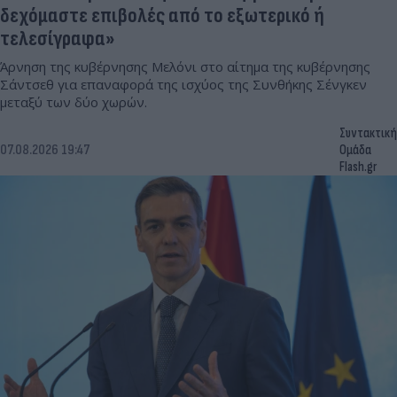
δεχόμαστε επιβολές από το εξωτερικό ή
τελεσίγραφα»
Άρνηση της κυβέρνησης Μελόνι στο αίτημα της κυβέρνησης
Σάντσεθ για επαναφορά της ισχύος της Συνθήκης Σένγκεν
μεταξύ των δύο χωρών.
Συντακτική
07.08.2026 19:47
Ομάδα
Flash.gr