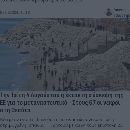
Γιάννης
03.08.2026 10:18
Τσούρτης
Την Τρίτη 4 Αυγούστου η έκτακτη σύσκεψη της
ΕΕ για το μεταναστευτικό - Στους 67 οι νεκροί
στη Θεούτα
Νέα μέτρα για τις διελεύσεις μεταναστών ανακοίνωσε η
στριμωγμένη Ισπανία - Τι ζητούν με κοινή τους επιστολή 22