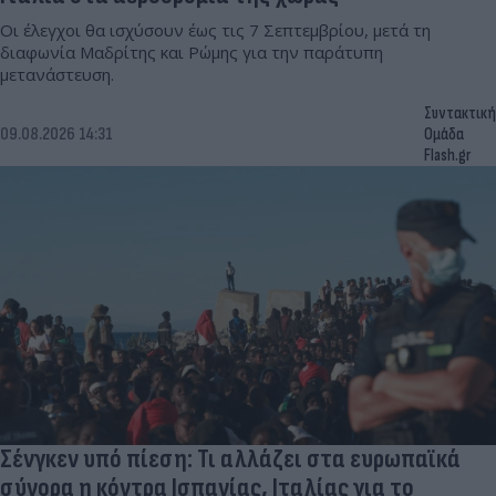
Οι έλεγχοι θα ισχύσουν έως τις 7 Σεπτεμβρίου, μετά τη
διαφωνία Μαδρίτης και Ρώμης για την παράτυπη
μετανάστευση.
Συντακτική
09.08.2026 14:31
Ομάδα
Flash.gr
Σένγκεν υπό πίεση: Τι αλλάζει στα ευρωπαϊκά
σύνορα η κόντρα Ισπανίας, Ιταλίας για το