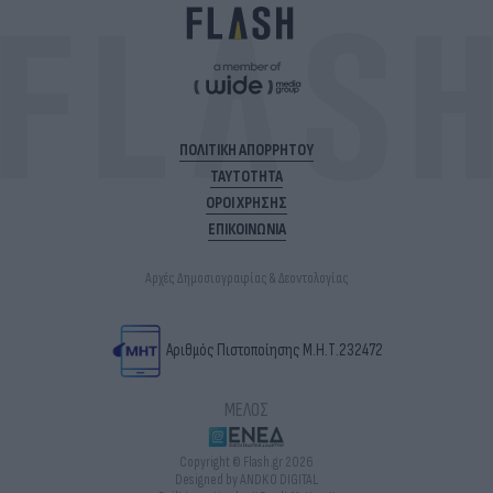
ΠΟΛΙΤΙΚΗ ΑΠΟΡΡΗΤΟΥ
ΤΑΥΤΟΤΗΤΑ
ΟΡΟΙ ΧΡΗΣΗΣ
ΕΠΙΚΟΙΝΩΝΙΑ
Αρχές Δημοσιογραφίας & Δεοντολογίας
Αριθμός Πιστοποίησης Μ.Η.Τ.232472
ΜΕΛΟΣ
Copyright © Flash.gr 2026
Designed by ANDKO DIGITAL