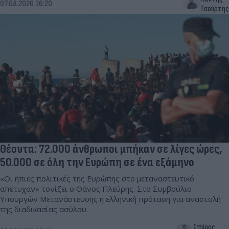
07.08.2026 16:20
Τσούρτης
Θέουτα: 72.000 άνθρωποι μπήκαν σε λίγες ώρες,
50.000 σε όλη την Ευρώπη σε ένα εξάμηνο
«Οι ήπιες πολιτικές της Ευρώπης στο μεταναστευτικό
απέτυχαν» τονίζει ο Θάνος Πλεύρης. Στο Συμβούλιο
Υπουργών Μετανάστευσης η ελληνική πρόταση για αναστολή
της διαδικασίας ασύλου.
Σπύρος