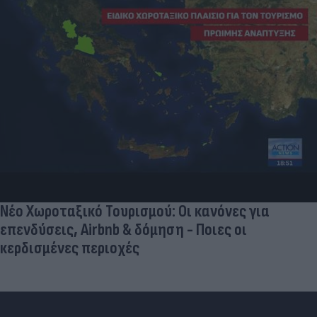
Νέο Χωροταξικό Τουρισμού: Οι κανόνες για
επενδύσεις, Airbnb & δόμηση - Ποιες οι
κερδισμένες περιοχές