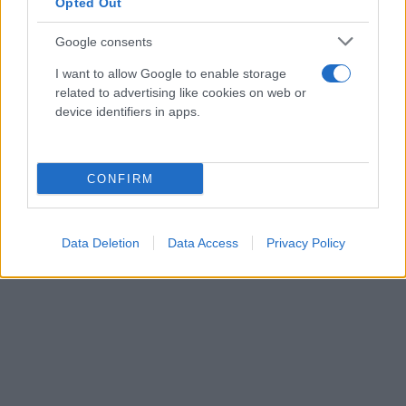
Opted Out
Google consents
I want to allow Google to enable storage
related to advertising like cookies on web or
device identifiers in apps.
CONFIRM
Data Deletion
Data Access
Privacy Policy