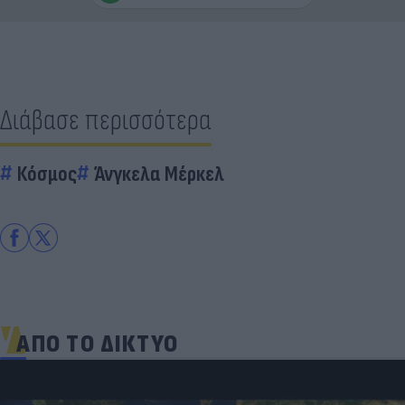
Διάβασε περισσότερα
Κόσμος
Άνγκελα Μέρκελ
ΑΠΟ ΤΟ ΔΙΚΤΥΟ