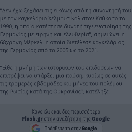
"Δεν έχω ξεχάσει τις εικόνες από τη συνάντησή του
με τον καγκελάριο Χέλμουτ Κολ στον Καύκασο το
1990, η οποία κατέστησε δυνατή την ενοποίηση της
Γερμανίας με ειρήνη και ελευθερία", σημειώνει η
68χρονη Μέρκελ, η οποία διετέλεσε καγκελάριος
της Γερμανίας από το 2005 ως το 2021.
"Είθε η μνήμη των ιστορικών του επιδόσεων να
επιτρέψει να υπάρξει μια παύση, κυρίως σε αυτές
τις τρομερές εβδομάδες και μήνες του πολέμου
της Ρωσίας κατά της Ουκρανίας", κατέληξε.
Κάνε κλικ και δες περισσότερο
Flash.gr
στην αναζήτηση της
Google