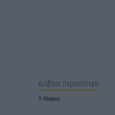
Διάβασε περισσότερα
Κόσμος