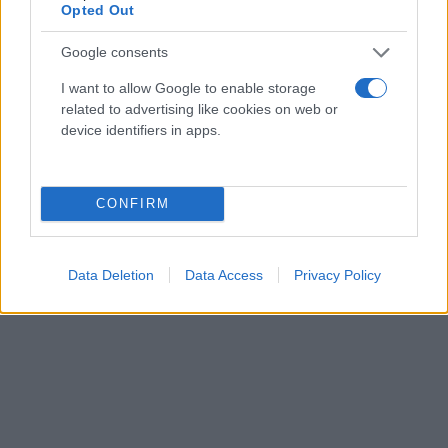
Opted Out
Google consents
I want to allow Google to enable storage
related to advertising like cookies on web or
device identifiers in apps.
CONFIRM
Data Deletion
Data Access
Privacy Policy