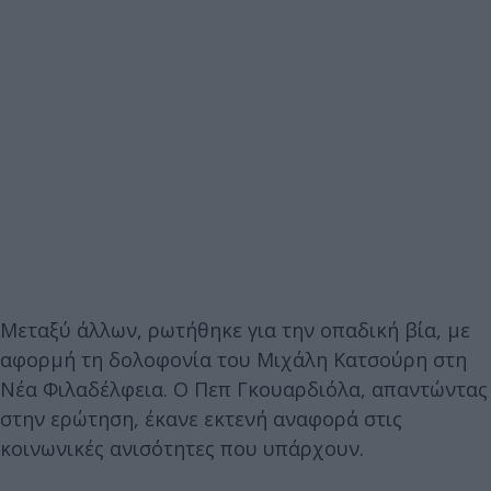
Μεταξύ άλλων, ρωτήθηκε για την οπαδική βία, με
αφορμή τη δολοφονία του Μιχάλη Κατσούρη στη
Νέα Φιλαδέλφεια. Ο Πεπ Γκουαρδιόλα, απαντώντας
στην ερώτηση, έκανε εκτενή αναφορά στις
κοινωνικές ανισότητες που υπάρχουν.