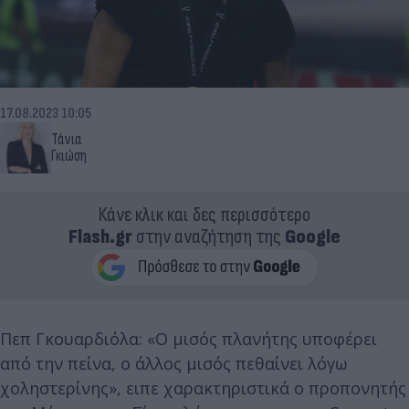
17.08.2023 10:05
Τάνια
Γκιώση
Κάνε κλικ και δες περισσότερο
Flash.gr
στην αναζήτηση της
Google
Πεπ Γκουαρδιόλα: «Ο μισός πλανήτης υποφέρει
από την πείνα, ο άλλος μισός πεθαίνει λόγω
χοληστερίνης», ειπε χαρακτηριστικά ο προπονητής