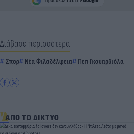
Διάβασε περισσότερα
Σπορ
Νέα Φιλαδέλφεια
Πεπ Γκουαρδιόλα
ΑΠΟ ΤΟ ΔΙΚΤΥΟ