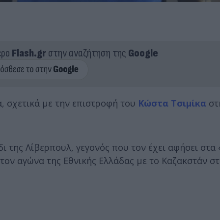
ερο
Flash.gr
στην αναζήτηση της
Google
, σχετικά με την επιστροφή του
Κώστα Τσιμίκα
στ
ι της Λίβερπουλ, γεγονός που τον έχει αφήσει στα 
τον αγώνα της Εθνικής Ελλάδας με το Καζακστάν στ