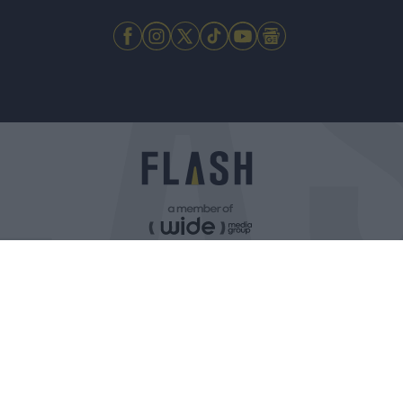
ΠΟΛΙΤΙΚΗ ΑΠΟΡΡΗΤΟΥ
ΤΑΥΤΟΤΗΤΑ
ΟΡΟΙ ΧΡΗΣΗΣ
ΕΠΙΚΟΙΝΩΝΙΑ
Αρχές Δημοσιογραφίας & Δεοντολογίας