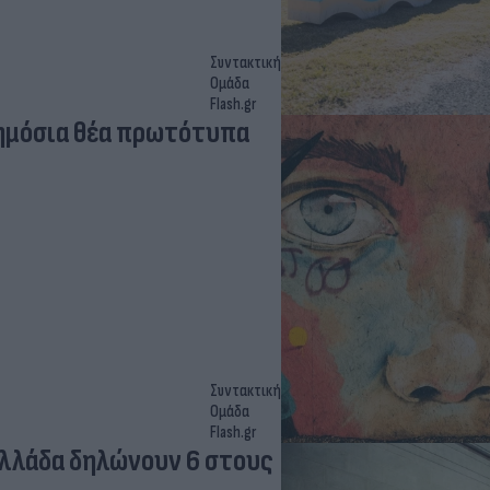
Συντακτική
Ομάδα
Flash.gr
δημόσια θέα πρωτότυπα
Συντακτική
Ομάδα
Flash.gr
λλάδα δηλώνουν 6 στους