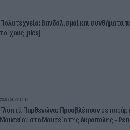
Πολυτεχνείο: Βανδαλισμοί και συνθήματα π
τοίχους [pics]
23.03.2023 14:15
Γλυπτά Παρθενώνα: Προσβλέπουν σε παράρ
Μουσείου στο Μουσείο της Ακρόπολης - Ρεπ