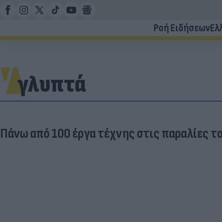
Ροή Ειδήσεων
Ελ
γλυπτά
Πάνω από 100 έργα τέχνης στις παραλίες το