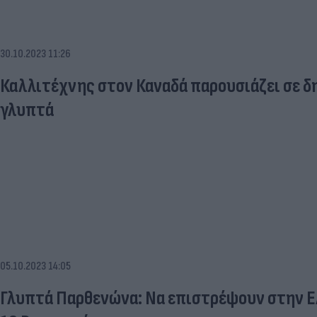
30.10.2023 11:26
Καλλιτέχνης στον Καναδά παρουσιάζει σε 
γλυπτά
05.10.2023 14:05
Γλυπτά Παρθενώνα: Να επιστρέψουν στην Ε