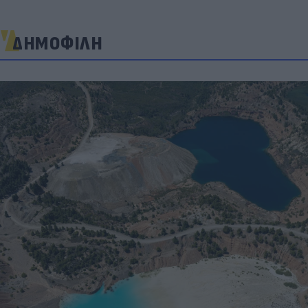
ΔΗΜΟΦΙΛΗ