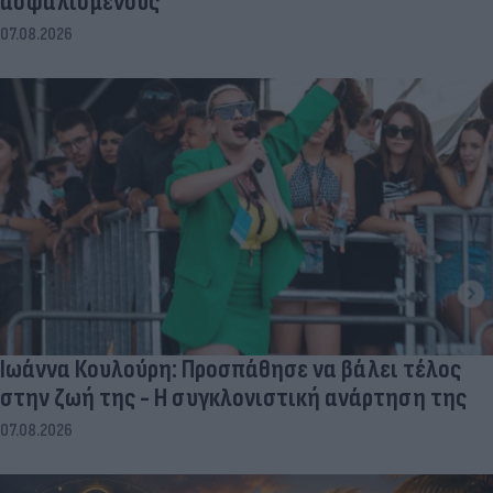
ασφαλισμένους
07.08.2026
Ιωάννα Κουλούρη: Προσπάθησε να βάλει τέλος
στην ζωή της - Η συγκλονιστική ανάρτηση της
07.08.2026