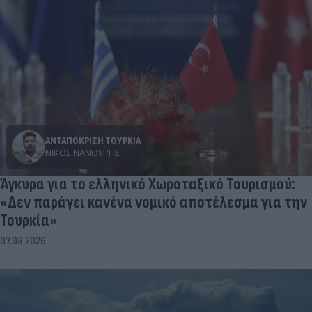
ΑΝΤΑΠΟΚΡΙΣΗ ΤΟΥΡΚΙΑ
ΝΊΚΟΣ ΝΑΝΟΎΡΗΣ
Άγκυρα για το ελληνικό Χωροταξικό Τουρισμού:
«Δεν παράγει κανένα νομικό αποτέλεσμα για την
Τουρκία»
07.08.2026