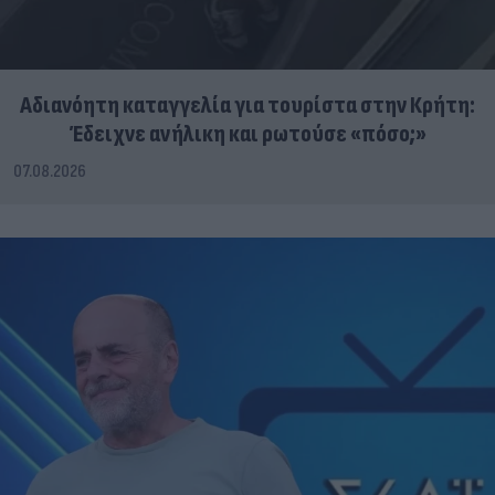
Αδιανόητη καταγγελία για τουρίστα στην Κρήτη:
Έδειχνε ανήλικη και ρωτούσε «πόσο;»
07.08.2026