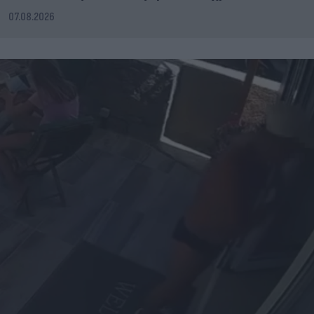
07.08.2026