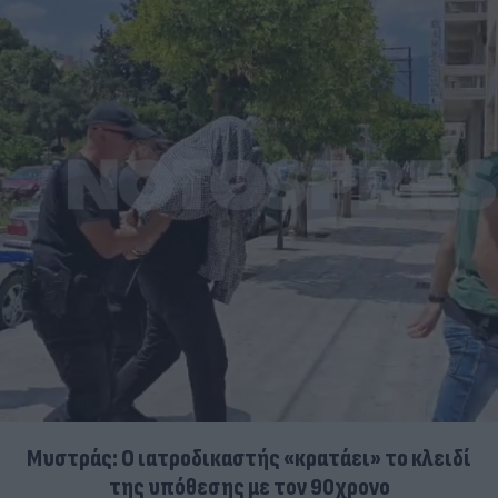
Μυστράς: Ο ιατροδικαστής «κρατάει» το κλειδί
της υπόθεσης με τον 90χρονο