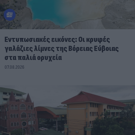
Εντυπωσιακές εικόνες: Οι κρυφές
γαλάζιες λίμνες της Βόρειας Εύβοιας
στα παλιά ορυχεία
07.08.2026