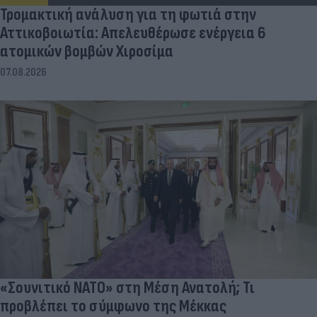
Τρομακτική ανάλυση για τη φωτιά στην
Αττικοβοιωτία: Απελευθέρωσε ενέργεια 6
ατομικών βομβών Χιροσίμα
07.08.2026
«Σουνιτικό ΝΑΤΟ» στη Μέση Ανατολή; Τι
προβλέπει το σύμφωνο της Μέκκας