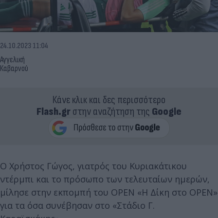
24.10.2023 11:04
Αγγελική
Καβαρνού
Κάνε κλικ και δες περισσότερο
Flash.gr
στην αναζήτηση της
Google
Ο Χρήστος Γώγος, γιατρός του Κυριακάτικου
ντέρμπι και το πρόσωπο των τελευταίων ημερών,
μίλησε στην εκπομπή του OPEN «Η Δίκη στο OPEN»
για τα όσα συνέβησαν στο «Στάδιο Γ.