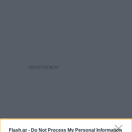
Flash.gr -
Do Not Process My Personal Information