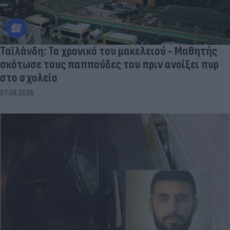
Ταϊλάνδη: Το χρονικό του μακελειού - Μαθητής
σκότωσε τους παππούδες του πριν ανοίξει πυρ
στο σχολείο
07.08.2026