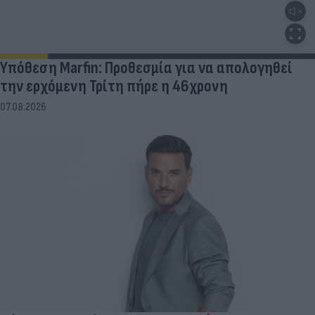
Υπόθεση Marfin: Προθεσμία για να απολογηθεί
την ερχόμενη Τρίτη πήρε η 46χρονη
07.08.2026