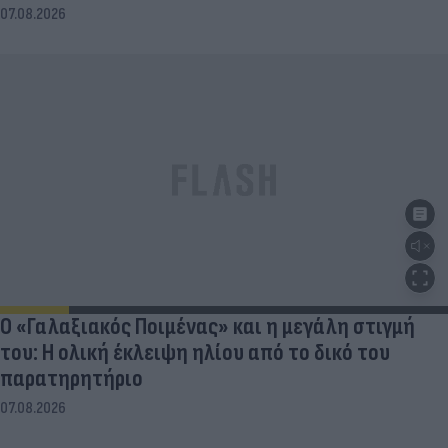
07.08.2026
Ο «Γαλαξιακός Ποιμένας» και η μεγάλη στιγμή
του: Η ολική έκλειψη ηλίου από το δικό του
παρατηρητήριο
07.08.2026