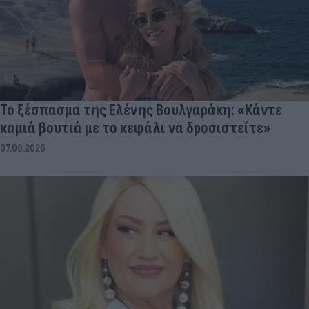
Το ξέσπασμα της Ελένης Βουλγαράκη: «Κάντε
καμιά βουτιά με το κεφάλι να δροσιστείτε»
07.08.2026