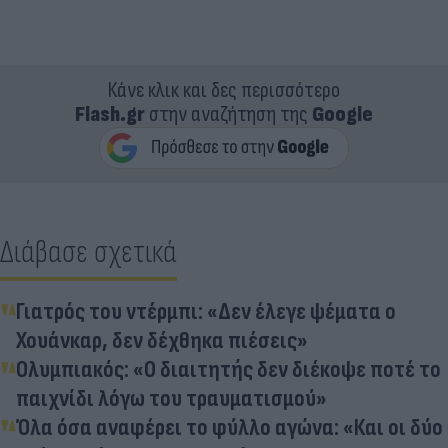
Κάνε κλικ και δες περισσότερο
Flash.gr
στην αναζήτηση της
Google
Διάβασε σχετικά
Γιατρός του ντέρμπι: «Δεν έλεγε ψέματα ο
Χουάνκαρ, δεν δέχθηκα πιέσεις»
Ολυμπιακός: «Ο διαιτητής δεν διέκοψε ποτέ το
παιχνίδι λόγω του τραυματισμού»
Όλα όσα αναφέρει το φύλλο αγώνα: «Και οι δύο