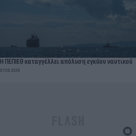
Η ΠΕΠΙΕΘ καταγγέλλει απόλυση εγκύου ναυτικού
07.08.2026