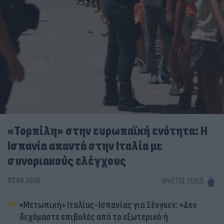
«Τορπίλη» στην ευρωπαϊκή ενότητα: Η
Ισπανία απαντά στην Ιταλία με
συνοριακούς ελέγχους
07.08.2026
ΧΡΉΣΤΟΣ ΤΈΛΙΟΣ
«Μετωπική» Ιταλίας-Ισπανίας για Σένγκεν: «Δεν
δεχόμαστε επιβολές από το εξωτερικό ή