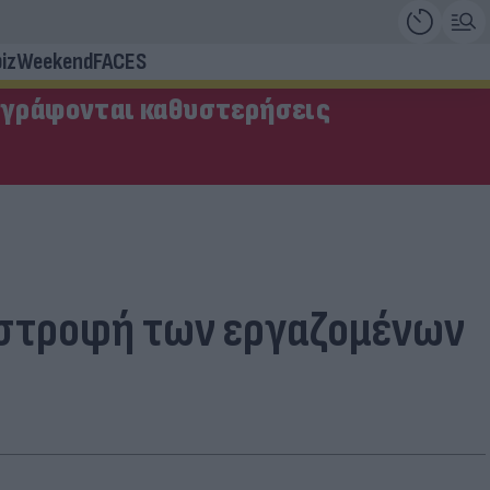
iz
Weekend
FACES
αγράφονται καθυστερήσεις
πιστροφή των εργαζομένων