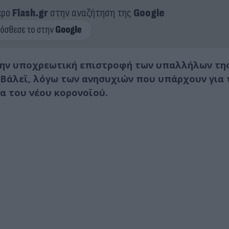
ερο
Flash.gr
στην αναζήτηση της
Google
2 την υποχρεωτική επιστροφή των υπαλλήλων τη
ν Βάλεϊ, λόγω των ανησυχιών που υπάρχουν για 
 του νέου κορoνοϊού.