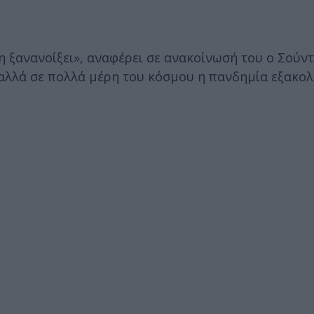
 ξανανοίξει», αναφέρει σε ανακοίνωσή του ο Σούντ
αλλά σε πολλά μέρη του κόσμου η πανδημία εξακολ