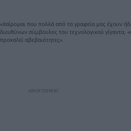
«Χαίρομαι που πολλά από τα γραφεία μας έχουν ήδη
διευθύνων σύμβουλος του τεχνολογικού γίγαντα, «
προκαλεί αβεβαιότητες».