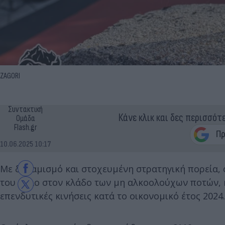
ZAGORI
Συντακτική
Κάνε κλικ και δες περισσότ
Ομάδα
Flash.gr
10.06.2025 10:17
Με δυναμισμό και στοχευμένη στρατηγική πορεία, 
του ρόλο στον κλάδο των μη αλκοολούχων ποτών, 
επενδυτικές κινήσεις κατά το οικονομικό έτος 2024.