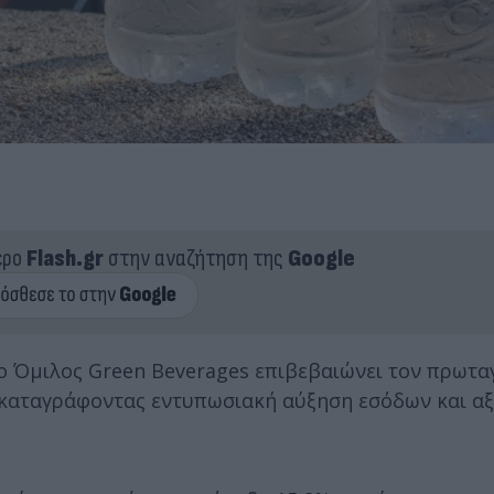
ερο
Flash.gr
στην αναζήτηση της
Google
ο Όμιλος Green Beverages επιβεβαιώνει τον πρωτα
καταγράφοντας εντυπωσιακή αύξηση εσόδων και αξ