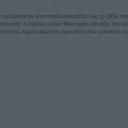
προβλέπεται να υπερδιπλασιαστεί έως το 2034, και
πιλογές, ο Όμιλος Green Beverages εστιάζει στο αύ
θυνότητα, δημιουργώντας προϊόντα που εμπνέουν ε