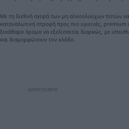
Με τη διεθνή αγορά των μη αλκοολούχων ποτών να 
καταναλωτική στροφή προς πιο υγιεινές, premium ε
ξεκάθαρο όραμα να εξελίσσεται διαρκώς, με υπευ
και διαμορφώνουν τον κλάδο.