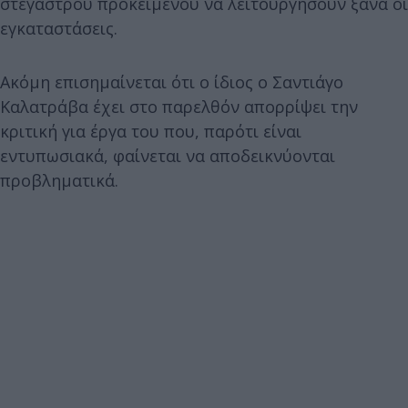
στεγάστρου προκειμένου να λειτουργήσουν ξανά οι
εγκαταστάσεις.
Ακόμη επισημαίνεται ότι ο ίδιος ο Σαντιάγο
Καλατράβα έχει στο παρελθόν απορρίψει την
κριτική για έργα του που, παρότι είναι
εντυπωσιακά, φαίνεται να αποδεικνύονται
προβληματικά.