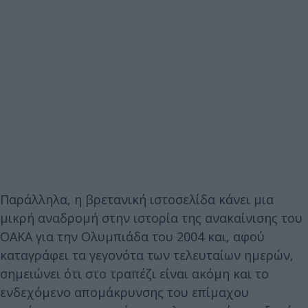
Παράλληλα, η βρετανική ιστοσελίδα κάνει μια
μικρή αναδρομή στην ιστορία της ανακαίνισης του
ΟΑΚΑ για την Ολυμπιάδα του 2004 και, αφού
καταγράφει τα γεγονότα των τελευταίων ημερών,
σημειώνει ότι στο τραπέζι είναι ακόμη και το
ενδεχόμενο απομάκρυνσης του επίμαχου