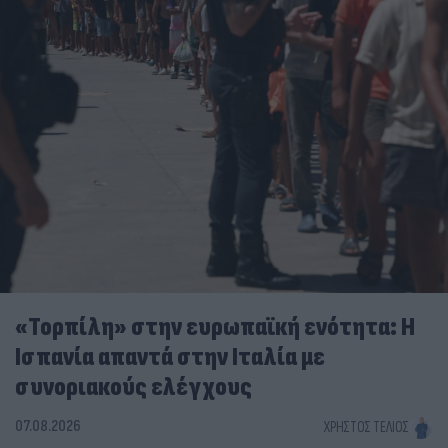
«Τορπίλη» στην ευρωπαϊκή ενότητα: Η
Ισπανία απαντά στην Ιταλία με
συνοριακούς ελέγχους
07.08.2026
ΧΡΉΣΤΟΣ ΤΈΛΙΟΣ