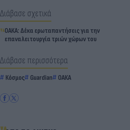
Διάβασε σχετικά
ΟΑΚΑ: Δέκα ερωταπαντήσεις για την
επαναλειτουργία τριών χώρων του
Διάβασε περισσότερα
Κόσμος
Guardian
ΟΑΚΑ