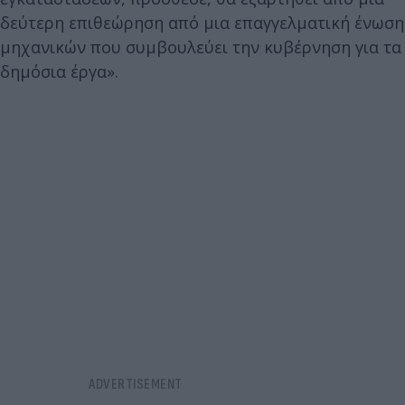
δεύτερη επιθεώρηση από μια επαγγελματική ένωση
μηχανικών που συμβουλεύει την κυβέρνηση για τα
δημόσια έργα».