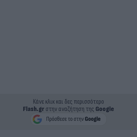
Κάνε κλικ και δες περισσότερο
Flash.gr
στην αναζήτηση της
Google