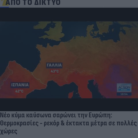
ΑΠΟ ΤΟ ΔΙΚΤΥΟ
Νέο κύμα καύσωνα σαρώνει την Ευρώπη:
Θερμοκρασίες - ρεκόρ & έκτακτα μέτρα σε πολλές
χώρες