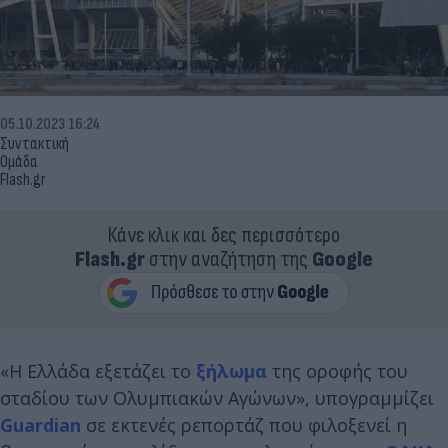
05.10.2023 16:24
Συντακτική
Ομάδα
Flash.gr
Κάνε κλικ και δες περισσότερο
Flash.gr
στην αναζήτηση της
Google
«Η Ελλάδα εξετάζει το
ξήλωμα
της οροφής του
σταδίου των Ολυμπιακών Αγώνων», υπογραμμίζει
Guardian
σε εκτενές ρεπορτάζ που φιλοξενεί η