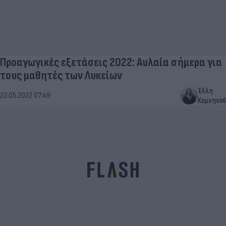
Προαγωγικές εξετάσεις 2022: Αυλαία σήμερα για
τους μαθητές των Λυκείων
Έλλη
23.05.2022 07:49
Κομνηνού