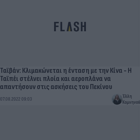
Ταϊβάν: Κλιμακώνεται η ένταση με την Κίνα - Η
Ταϊπέι στέλνει πλοία και αεροπλάνα να
απαντήσουν στις ασκήσεις του Πεκίνου
Έλλη
07.08.2022 09:03
Κομνηνού