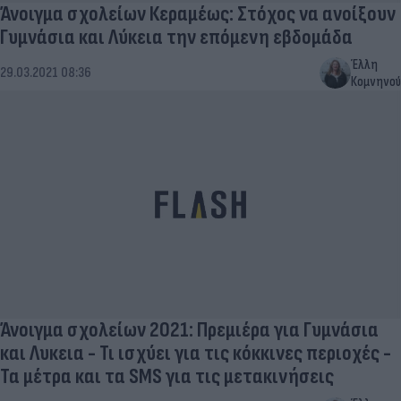
Άνοιγμα σχολείων Κεραμέως: Στόχος να ανοίξουν
Γυμνάσια και Λύκεια την επόμενη εβδομάδα
Έλλη
29.03.2021 08:36
Κομνηνού
Άνοιγμα σχολείων 2021: Πρεμιέρα για Γυμνάσια
και Λυκεια - Τι ισχύει για τις κόκκινες περιοχές -
Τα μέτρα και τα SMS για τις μετακινήσεις