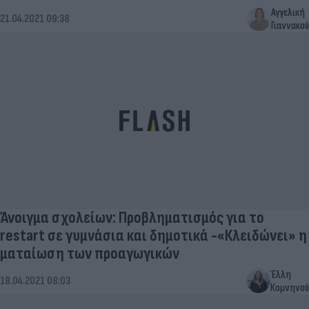
Αγγελική
21.04.2021 09:38
Γιαννακού
Άνοιγμα σχολείων: Προβληματισμός για το
restart σε γυμνάσια και δημοτικά -«Κλειδώνει» η
ματαίωση των προαγωγικών
Έλλη
18.04.2021 08:03
Κομνηνού