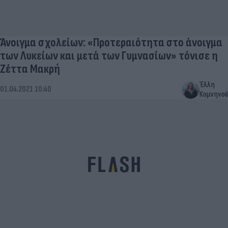
Άνοιγμα σχολείων: «Προτεραιότητα στο άνοιγμα
των Λυκείων και μετά των Γυμνασίων» τόνισε η
Ζέττα Μακρή
Έλλη
01.04.2021 10:40
Κομνηνού