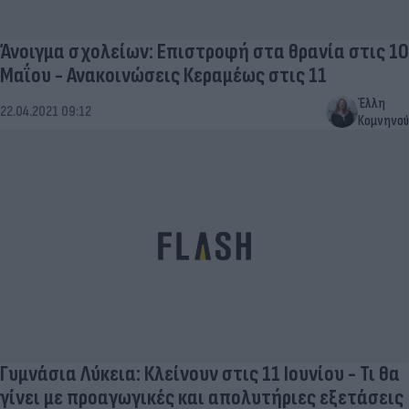
Άνοιγμα σχολείων: Επιστροφή στα θρανία στις 10
Μαΐου - Ανακοινώσεις Κεραμέως στις 11
Έλλη
22.04.2021 09:12
Κομνηνού
Γυμνάσια Λύκεια: Κλείνουν στις 11 Ιουνίου - Τι θα
γίνει με προαγωγικές και απολυτήριες εξετάσεις