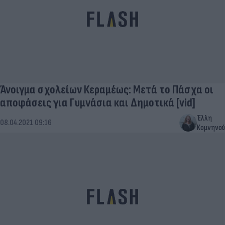
Άνοιγμα σχολείων Κεραμέως: Μετά το Πάσχα οι
αποφάσεις για Γυμνάσια και Δημοτικά [vid]
Έλλη
08.04.2021 09:16
Κομνηνού