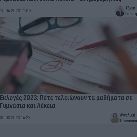
Τάνια
10.04.2023 11:06
Γκιώση
Εκλογές 2023: Πότε τελειώνουν τα μαθήματα σε
Γυμνάσια και Λύκεια
Αγγελική
30.03.2023 14:27
Γιαννακού