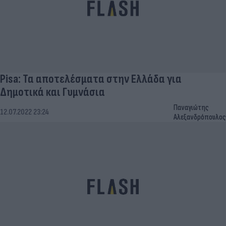
Pisa: Τα αποτελέσματα στην Ελλάδα για
Δημοτικά και Γυμνάσια
Παναγιώτης
12.07.2022 23:24
Αλεξανδρόπουλος