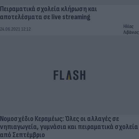
Πειραματικά σχολεία κλήρωση και
αποτελέσματα σε live streaming
Ηλίας
24.06.2021 12:12
Λιβάνιος
Νομοσχέδιο Κεραμέως: Όλες οι αλλαγές σε
νηπιαγωγεία, γυμνάσια και πειραματικά σχολεία
από Σεπτέμβριο