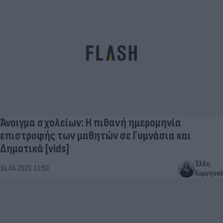
Άνοιγμα σχολείων: Η πιθανή ημερομηνία
επιστροφής των μαθητών σε Γυμνάσια και
Δημοτικά [vids]
Έλλη
14.04.2021 11:53
Κομνηνού