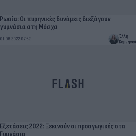
Ρωσία: Οι πυρηνικές δυνάμεις διεξάγουν
γυμνάσια στη Μόσχα
Έλλη
01.06.2022 07:52
Κομνηνού
Εξετάσεις 2022: Ξεκινούν οι προαγωγικές στα
Γυμνάσια