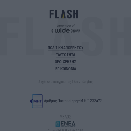
ΠΟΛΙΤΙΚΗ ΑΠΟΡΡΗΤΟΥ
ΤΑΥΤΟΤΗΤΑ
ΟΡΟΙ ΧΡΗΣΗΣ
ΕΠΙΚΟΙΝΩΝΙΑ
Αρχές Δημοσιογραφίας & Δεοντολογίας
Αριθμός Πιστοποίησης Μ.Η.Τ.232472
ΜΕΛΟΣ
Copyright © Flash.gr 2026