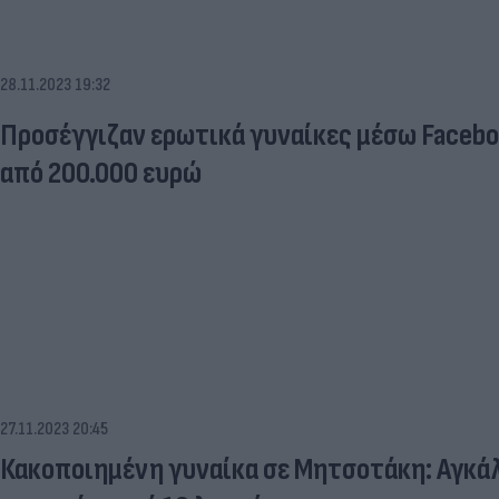
28.11.2023 19:32
Προσέγγιζαν ερωτικά γυναίκες μέσω Faceb
από 200.000 ευρώ
27.11.2023 20:45
Κακοποιημένη γυναίκα σε Μητσοτάκη: Αγκάλι