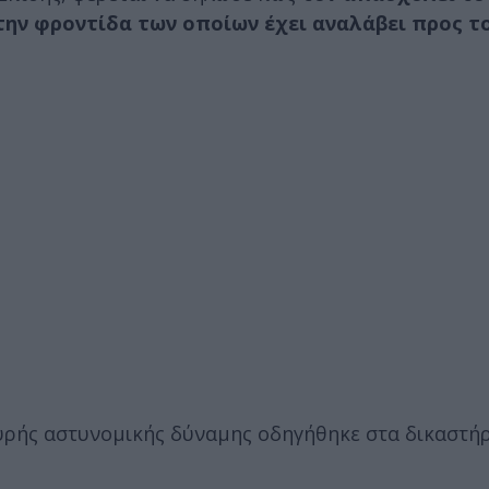
 την φροντίδα των οποίων έχει αναλάβει προς τ
χυρής αστυνομικής δύναμης οδηγήθηκε στα δικαστή