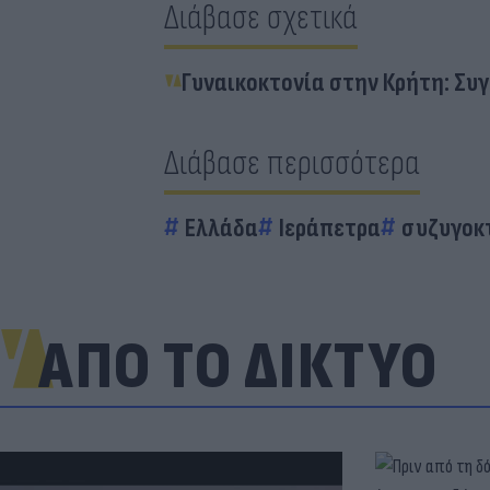
Διάβασε σχετικά
Γυναικοκτονία στην Κρήτη: Συ
Διάβασε περισσότερα
Ελλάδα
Ιεράπετρα
συζυγοκ
ΑΠΟ ΤΟ ΔΙΚΤΥΟ