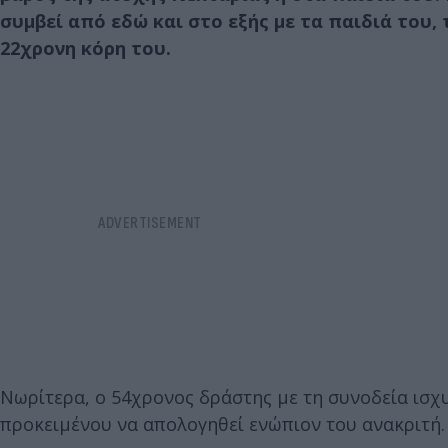
συμβεί από εδώ και στο εξής με τα παιδιά του,
22χρονη κόρη του.
Νωρίτερα, ο 54χρονος δράστης με τη συνοδεία ισ
προκειμένου να απολογηθεί ενώπιον του ανακριτή.