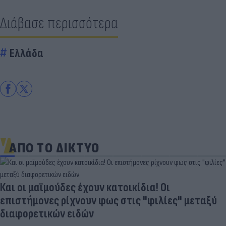
Διάβασε περισσότερα
Ελλάδα
ΑΠΟ ΤΟ ΔΙΚΤΥΟ
Και οι μαϊμούδες έχουν κατοικίδια! Οι
επιστήμονες ρίχνουν φως στις "φιλίες" μεταξύ
διαφορετικών ειδών