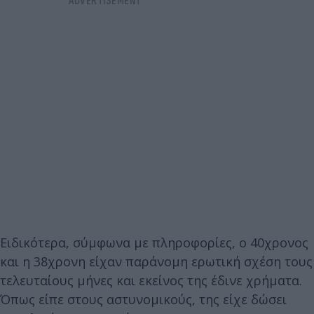
Ειδικότερα, σύμφωνα με πληροφορίες, ο 40χρονος
και η 38χρονη είχαν παράνομη ερωτική σχέση τους
τελευταίους μήνες και εκείνος της έδινε χρήματα.
Όπως είπε στους αστυνομικούς, της είχε δώσει