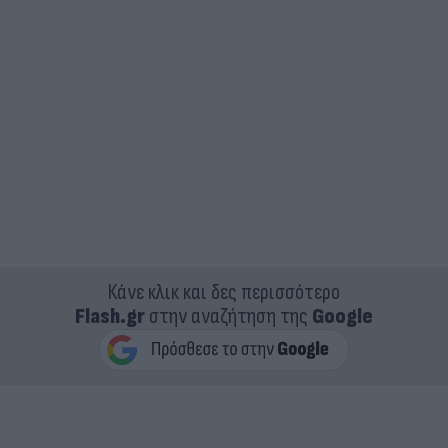
Κάνε κλικ και δες περισσότερο
Flash.gr
στην αναζήτηση της
Google