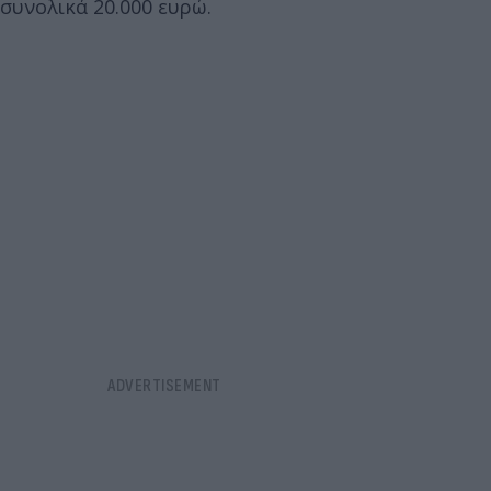
συνολικά 20.000 ευρώ.