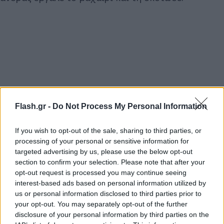
Flash.gr -
Do Not Process My Personal Information
If you wish to opt-out of the sale, sharing to third parties, or
processing of your personal or sensitive information for
targeted advertising by us, please use the below opt-out
section to confirm your selection. Please note that after your
opt-out request is processed you may continue seeing
interest-based ads based on personal information utilized by
us or personal information disclosed to third parties prior to
your opt-out. You may separately opt-out of the further
disclosure of your personal information by third parties on the