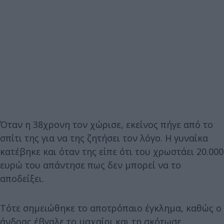
Όταν η 38χρονη τον χώρισε, εκείνος πήγε από το
σπίτι της για να της ζητήσει τον λόγο. Η γυναίκα
κατέβηκε και όταν της είπε ότι του χρωστάει 20.000
ευρώ του απάντησε πως δεν μπορεί να το
αποδείξει.
Τότε σημειώθηκε το αποτρόπαιο έγκλημα, καθώς ο
άνδρας έβγαλε το μαχαίρι και τη σκότωσε.