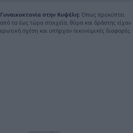
Γυναικοκτονία στην Κυψέλη:
Όπως προκύπτει
από τα έως τώρα στοιχεία, θύμα και δράστης είχαν
ερωτική σχέση και υπήρχαν οικονομικές διαφορές.