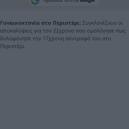
Γυναικοκτονία στο Περιστέρι:
Συγκλονίζουν οι
αποκαλύψεις για τον 22χρονο που ομολόγησε πως
δολοφόνησε την 17χρονη σύντροφό του στο
Περιστέρι.