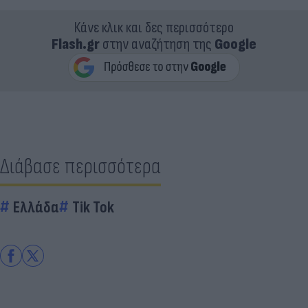
Κάνε κλικ και δες περισσότερο
Flash.gr
στην αναζήτηση της
Google
Διάβασε περισσότερα
Ελλάδα
Tik Tok