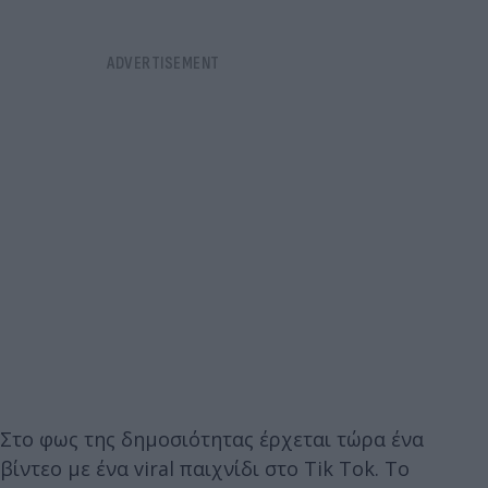
Στο φως της δημοσιότητας έρχεται τώρα ένα
βίντεο με ένα viral παιχνίδι στο Tik Tok. Το