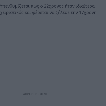
Υπενθυμίζεται πως ο 22χρονος ήταν ιδιαίτερα
χειριστικός και φέρεται να ζήλευε την 17χρονη.