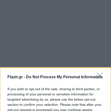
Flash.gr -
Do Not Process My Personal Information
If you wish to opt-out of the sale, sharing to third parties, or
processing of your personal or sensitive information for
targeted advertising by us, please use the below opt-out
section to confirm your selection. Please note that after your
opt-out request is processed you may continue seeing