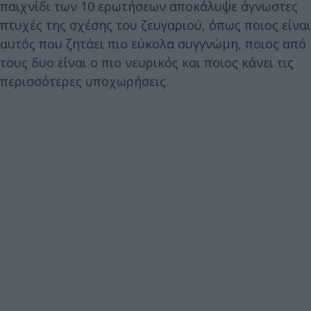
παιχνίδι των 10 ερωτήσεων αποκάλυψε άγνωστες
πτυχές της σχέσης του ζευγαριού, όπως ποιος είναι
αυτός που ζητάει πιο εύκολα συγγνώμη, ποιος από
τους δυο είναι ο πιο νευρικός και ποιος κάνει τις
περισσότερες υποχωρήσεις.