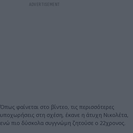
Όπως φαίνεται στο βίντεο, τις περισσότερες
υποχωρήσεις στη σχέση, έκανε η άτυχη Νικολέτα,
ενώ πιο δύσκολα συγγνώμη ζητούσε ο 22χρονος.