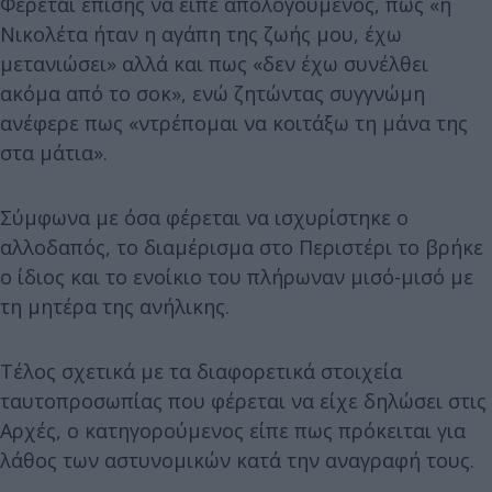
Φέρεται επίσης να είπε απολογούμενος, πως «η
Νικολέτα ήταν η αγάπη της ζωής μου, έχω
μετανιώσει» αλλά και πως «δεν έχω συνέλθει
ακόμα από το σοκ», ενώ ζητώντας συγγνώμη
ανέφερε πως «ντρέπομαι να κοιτάξω τη μάνα της
στα μάτια».
Σύμφωνα με όσα φέρεται να ισχυρίστηκε ο
αλλοδαπός, το διαμέρισμα στο Περιστέρι το βρήκε
ο ίδιος και το ενοίκιο του πλήρωναν μισό-μισό με
τη μητέρα της ανήλικης.
Τέλος σχετικά με τα διαφορετικά στοιχεία
ταυτοπροσωπίας που φέρεται να είχε δηλώσει στις
Αρχές, ο κατηγορούμενος είπε πως πρόκειται για
λάθος των αστυνομικών κατά την αναγραφή τους.