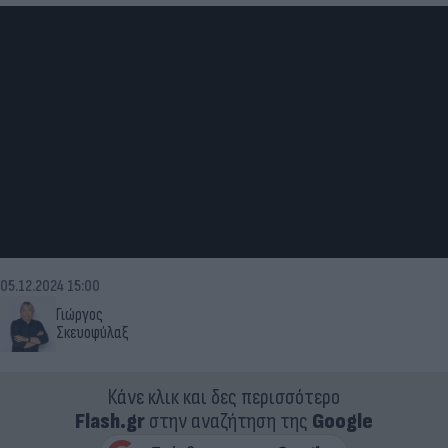
05.12.2024 15:00
Γιώργος
Σκευοφύλαξ
Κάνε κλικ και δες περισσότερο
Flash.gr
στην αναζήτηση της
Google