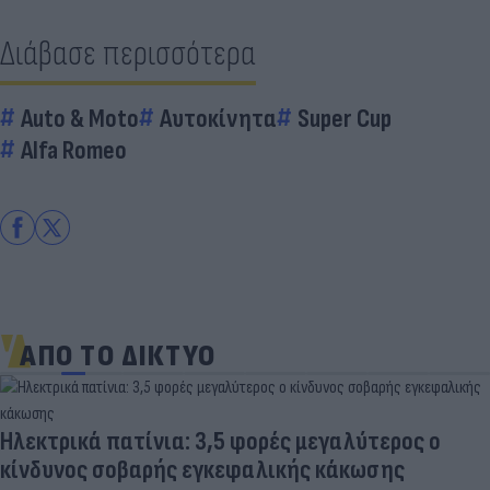
Διάβασε περισσότερα
Auto & Moto
Αυτοκίνητα
Super Cup
Alfa Romeo
ΑΠΟ ΤΟ ΔΙΚΤΥΟ
Ηλεκτρικά πατίνια: 3,5 φορές μεγαλύτερος ο
κίνδυνος σοβαρής εγκεφαλικής κάκωσης