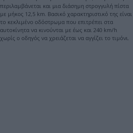
περιλαμβάνεται και μια διάσημη στρογγυλή πίστα
με μήκος 12,5 km. Βασικό χαρακτηριστικό της είναι
το κεκλιμένο οδόστρωμα που επιτρέπει στα
αυτοκίνητα να κινούνται με έως και 240 km/h
χωρίς ο οδηγός να χρειάζεται να αγγίζει το τιμόνι.