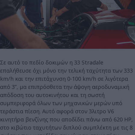
Σε αυτό το πεδίο δοκιμών η 33 Stradale
επαλήθευσε όχι μόνο την τελική ταχύτητα των 333
km/h και την επιτάχυνση 0-100 km/h σε λιγότερα
από 3”, μα επιπρόσθετα την άψογη αεροδυναμική
απόδοση του αυτοκινήτου και τη σωστή
συμπεριφορά όλων των μηχανικών μερών υπό
τεράστια πίεση. Αυτό αφορά στον 3λιτρο V6
κινητήρα βενζίνης που αποδίδει πάνω από 620 HP,
στο κιβώτιο ταχυτήτων διπλού συμπλέκτη με τις 8