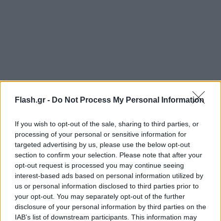
Flash.gr -
Do Not Process My Personal Information
If you wish to opt-out of the sale, sharing to third parties, or
processing of your personal or sensitive information for
targeted advertising by us, please use the below opt-out
section to confirm your selection. Please note that after your
opt-out request is processed you may continue seeing
interest-based ads based on personal information utilized by
us or personal information disclosed to third parties prior to
your opt-out. You may separately opt-out of the further
disclosure of your personal information by third parties on the
IAB’s list of downstream participants. This information may