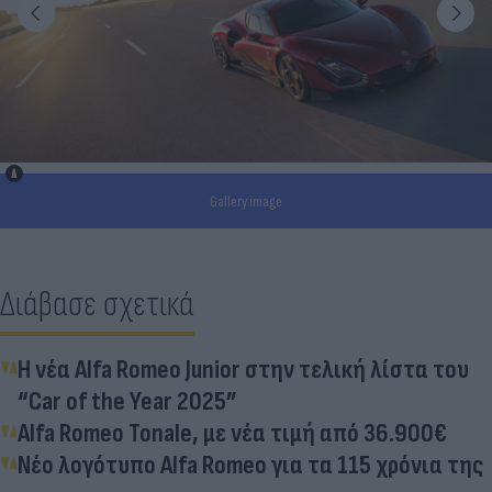
Gallery image
Διάβασε σχετικά
H νέα Alfa Romeo Junior στην τελική λίστα του
“Car of the Year 2025”
Alfa Romeo Tonale, με νέα τιμή από 36.900€
Νέο λογότυπο Alfa Romeo για τα 115 χρόνια της