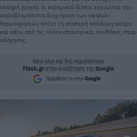
σκληρή χρήση, οι κεραμικοί δίσκοι εγγυώνται την
απροβλημάτιστη διαχείριση των υψηλών
θερμοκρασιών οπότε τη σταθερή απόδοση ακόμα
και κάτω από τις πλέον απαιτητικές συνθήκες σπορ
οδήγησης.
Κάνε κλικ και δες περισσότερο
Flash.gr
στην αναζήτηση της
Google