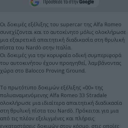
Οι δοκιμές εξέλιξης του supercar της Alfa Romeo
συνεχίζονται και το αυτοκίνητο μόλις ολοκλήρωσε
μια εξαιρετικά απαιτητική διαδικασία στη θρυλική
πίστα του Nardò στην Ιταλία.
Οι δοκιμές για την κορυφαία οδική συμπεριφορά
του αυτοκινήτου έχουν προηγηθεί, λαμβάνοντας
χώρα στο Balocco Proving Ground.
Το πρωτότυπο δοκιμών εξέλιξης «00» της
πολυαναμενόμενης Alfa Romeo 33 Stradale
ολοκλήρωσε μια ιδιαίτερα απαιτητική διαδικασία
στη θρυλική πίστα του Nardò. Πρόκειται για μια
από τις πλέον εξελιγμένες και πλήρεις
εγκαταστάσεις δοκιμών στον κόσμο, στις οποίες