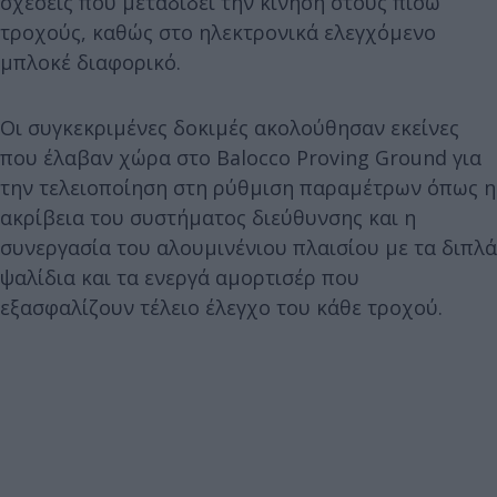
σχέσεις που μεταδίδει την κίνηση στους πίσω
τροχούς, καθώς στο ηλεκτρονικά ελεγχόμενο
μπλοκέ διαφορικό.
Οι συγκεκριμένες δοκιμές ακολούθησαν εκείνες
που έλαβαν χώρα στο Balocco Proving Ground για
την τελειοποίηση στη ρύθμιση παραμέτρων όπως η
ακρίβεια του συστήματος διεύθυνσης και η
συνεργασία του αλουμινένιου πλαισίου με τα διπλά
ψαλίδια και τα ενεργά αμορτισέρ που
εξασφαλίζουν τέλειο έλεγχο του κάθε τροχού.