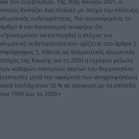
και του Συμβουλίου, της 30ής Ιουνίου 2021, ο
οποίος θεσπίζει ένα πλαίσιο με στόχο την επίτευξη
κλιματικής ουδετερότητας. Πιο συγκεκριμένα, το
άρθρο 4 του Κανονισμού αναφέρει ότι
«Προκειμένου να επιτευχθεί ο στόχος για
κλιματική ουδετερότητα που ορίζεται στο άρθρο 2
παράγραφος 1, τίθεται ως δεσμευτικός κλιματικός
στόχος της Ένωσης για το 2030 η εγχώρια μείωση
των καθαρών εκπομπών αερίων του θερμοκηπίου
(εκπομπές μετά την αφαίρεση των απορροφήσεων)
κατά τουλάχιστον 55 % σε σύγκριση με τα επίπεδα
του 1990 έως το 2030.»