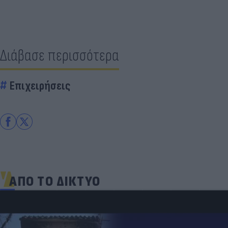
Διάβασε περισσότερα
Επιχειρήσεις
ΑΠΟ ΤΟ ΔΙΚΤΥΟ