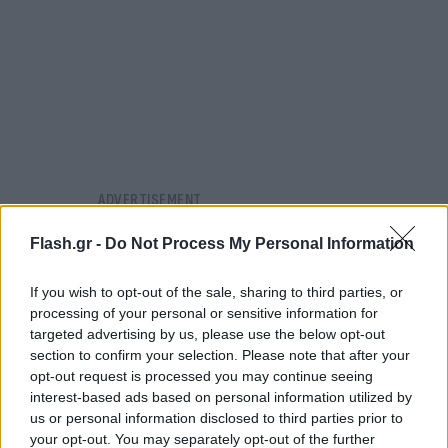
Flash.gr -
Do Not Process My Personal Information
If you wish to opt-out of the sale, sharing to third parties, or
processing of your personal or sensitive information for
targeted advertising by us, please use the below opt-out
section to confirm your selection. Please note that after your
opt-out request is processed you may continue seeing
interest-based ads based on personal information utilized by
us or personal information disclosed to third parties prior to
your opt-out. You may separately opt-out of the further