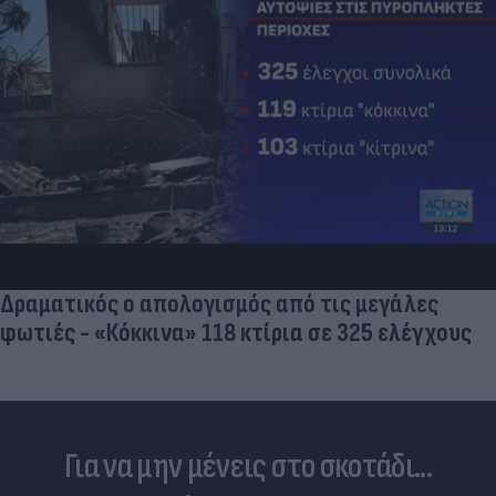
Δραματικός ο απολογισμός από τις μεγάλες
φωτιές - «Κόκκινα» 118 κτίρια σε 325 ελέγχους
Για να μην μένεις στο σκοτάδι...