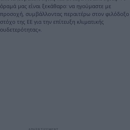
όραμά μας είναι ξεκάθαρο: να ηγούμαστε με
προσοχή, συμβάλλοντας περαιτέρω στον φιλόδοξο
στόχο της ΕΕ για την επίτευξη κλιματικής
ουδετερότητας».