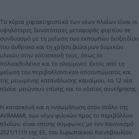
Τα κύρια χαρακτηριστικά των νέων πλοίων είναι οι
υψηλότερες δυνατότητες μεταφοράς φορτίου σε
συνδυασμό με τη μείωση των εκπομπών διοξειδίου
του άνθρακα και τη χρήση βιώσιμων δομικών
υλικών στην κατασκευή τους, όπως το
πολυαιθυλένιο και το αλουμίνιο. Εκτός από τη
μείωση του περιβαλλοντικού αποτυπώματος και
της μειωμένης κατανάλωσης καυσίμου, τα 12 νέα
πλοία, μειώνουν επίσης και το κόστος συντήρησης.
Η κατασκευή και η ενσωμάτωση στον στόλο της
AVRAMAR, των νέων φιλικών προς το περιβάλλον
πλοίων, είναι επίσης σύμφωνες με τον Κανονισμό
2021/1119 της ΕΕ, του Ευρωπαϊκού Κοινοβουλίου