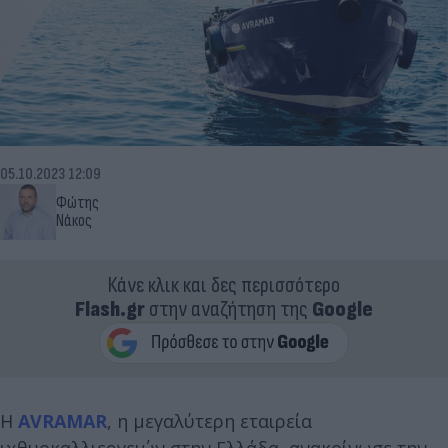
05.10.2023 12:09
Φώτης
Νάκος
Κάνε κλικ και δες περισσότερο
Flash.gr
στην αναζήτηση της
Google
Η
AVRAMAR
, η μεγαλύτερη εταιρεία
ιχθυοκαλλιεργειών στην Ελλάδα, ανακοίνωσε την