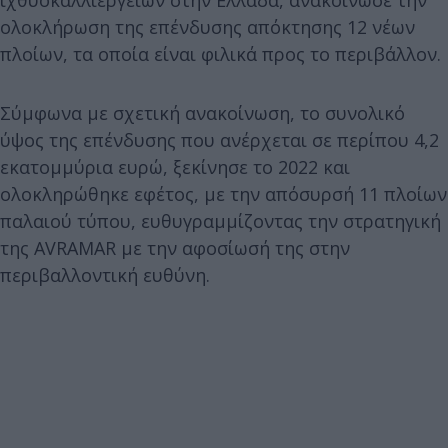
ολοκλήρωση της επένδυσης απόκτησης 12 νέων
πλοίων, τα οποία είναι φιλικά προς το περιβάλλον.
Σύμφωνα με σχετική ανακοίνωση, το συνολικό
ύψος της επένδυσης που ανέρχεται σε περίπου 4,2
εκατομμύρια ευρώ, ξεκίνησε το 2022 και
ολοκληρώθηκε εφέτος, με την απόσυρσή 11 πλοίων
παλαιού τύπου, ευθυγραμμίζοντας την στρατηγική
της AVRAMAR με την αφοσίωσή της στην
περιβαλλοντική ευθύνη.