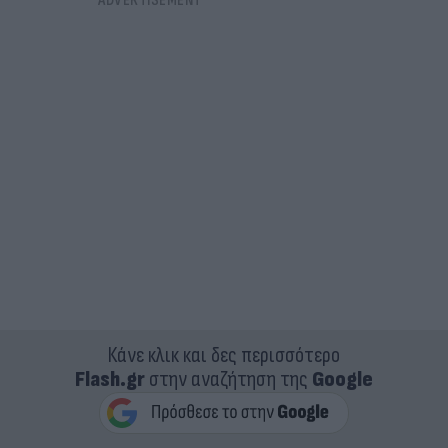
Κάνε κλικ και δες περισσότερο
Flash.gr
στην αναζήτηση της
Google