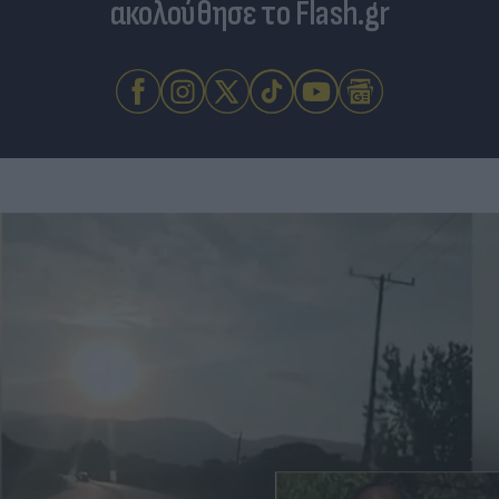
ακολούθησε το Flash.gr