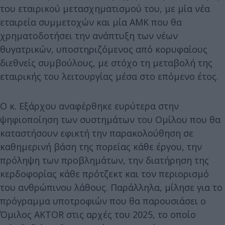
του εταιρικού μετασχηματισμού του, με μία νέα
εταιρεία συμμετοχών και μία ΑΜΚ που θα
χρηματοδοτήσει την ανάπτυξη των νέων
θυγατρικών, υποστηριζόμενος από κορυφαίους
διεθνείς συμβούλους, με στόχο τη μεταβολή της
εταιρικής του λειτουργίας μέσα στο επόμενο έτος.
Ο κ. Εξάρχου αναφέρθηκε ευρύτερα στην
ψηφιοποίηση των συστημάτων του Ομίλου που θα
καταστήσουν εφικτή την παρακολούθηση σε
καθημερινή βάση της πορείας κάθε έργου, την
πρόληψη των προβλημάτων, την διατήρηση της
κερδοφορίας κάθε πρότζεκτ και τον περιορισμό
του ανθρώπινου λάθους. Παράλληλα, μίλησε για το
πρόγραμμα υποτροφιών που θα παρουσιάσει ο
Όμιλος AKTOR στις αρχές του 2025, το οποίο