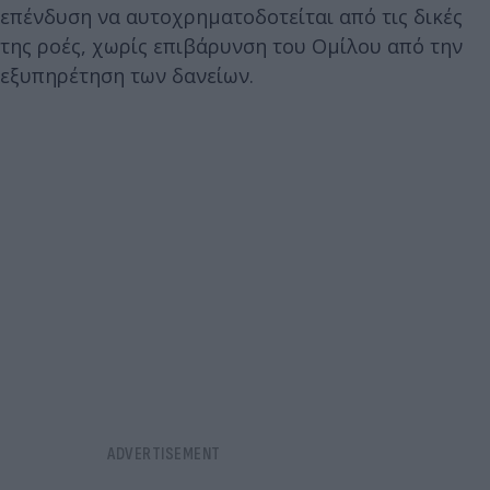
επένδυση να αυτοχρηματοδοτείται από τις δικές
της ροές, χωρίς επιβάρυνση του Ομίλου από την
εξυπηρέτηση των δανείων.