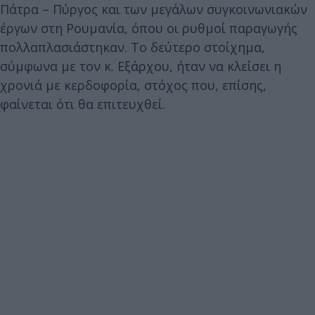
Πάτρα – Πύργος και των μεγάλων συγκοινωνιακών
έργων στη Ρουμανία, όπου οι ρυθμοί παραγωγής
πολλαπλασιάστηκαν. Το δεύτερο στοίχημα,
σύμφωνα με τον κ. Εξάρχου, ήταν να κλείσει η
χρονιά με κερδοφορία, στόχος που, επίσης,
φαίνεται ότι θα επιτευχθεί.