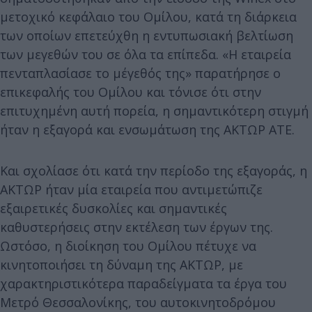
μετοχικό κεφάλαιο του Ομίλου, κατά τη διάρκεια
των οποίων επετεύχθη η εντυπωσιακή βελτίωση
των μεγεθών του σε όλα τα επίπεδα. «Η εταιρεία
πενταπλασίασε το μέγεθός της» παρατήρησε ο
επικεφαλής του Ομίλου και τόνισε ότι στην
επιτυχημένη αυτή πορεία, η σημαντικότερη στιγμή
ήταν η εξαγορά και ενσωμάτωση της ΑΚΤΩΡ ΑΤΕ.
Και σχολίασε ότι κατά την περίοδο της εξαγοράς, η
ΑΚΤΩΡ ήταν μία εταιρεία που αντιμετώπιζε
εξαιρετικές δυσκολίες και σημαντικές
καθυστερήσεις στην εκτέλεση των έργων της.
Ωστόσο, η διοίκηση του Ομίλου πέτυχε να
κινητοποιήσει τη δύναμη της ΑΚΤΩΡ, με
χαρακτηριστικότερα παραδείγματα τα έργα του
Μετρό Θεσσαλονίκης, του αυτοκινητοδρόμου