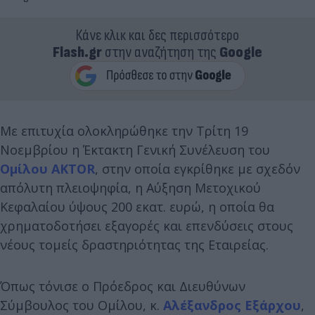
Κάνε κλικ και δες περισσότερο
Flash.gr
στην αναζήτηση της
Google
Με επιτυχία ολοκληρώθηκε την Τρίτη 19
Νοεμβρίου η Έκτακτη Γενική Συνέλευση του
Ομίλου AKTOR
, στην οποία εγκρίθηκε με σχεδόν
απόλυτη πλειοψηφία, η Αύξηση Μετοχικού
Κεφαλαίου ύψους 200 εκατ. ευρώ, η οποία θα
χρηματοδοτήσει εξαγορές και επενδύσεις στους
νέους τομείς δραστηριότητας της Εταιρείας.
Όπως τόνισε ο Πρόεδρος και Διευθύνων
Σύμβουλος του Ομίλου, κ.
Αλέξανδρος Εξάρχου
,