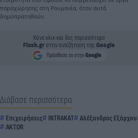
παραχώρησης στη Ρουμανία, όταν αυτά
δημοπρατηθούν.
Κάνε κλικ και δες περισσότερο
Flash.gr
στην αναζήτηση της
Google
Διάβασε περισσότερα
Επιχειρήσεις
INTRAKAT
Αλέξανδρος Εξάρχου
AKTOR