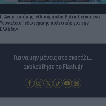
Γ. Αναστασάκης: «Οι πύραυλοι Patriot είναι ένα
"εργαλείο" εξωτερικής πολιτικής για την
Ελλάδα»
Για να μην μένεις στο σκοτάδι...
ακολούθησε το Flash.gr