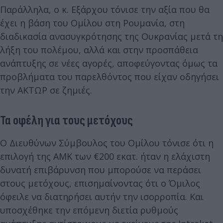
Παράλληλα, ο κ. Εξάρχου τόνισε την αξία που θα
έχει η βάση του Ομίλου στη Ρουμανία, στη
διαδικασία ανασυγκρότησης της Ουκρανίας μετά τη
λήξη του πολέμου, αλλά και στην προσπάθεια
ανάπτυξης σε νέες αγορές, αποφεύγοντας όμως τα
προβλήματα του παρελθόντος που είχαν οδηγήσει
την ΑΚΤΩΡ σε ζημιές.
Τα οφέλη για τους μετόχους
Ο Διευθύνων Σύμβουλος του Ομίλου τόνισε ότι η
επιλογή της ΑΜΚ των €200 εκατ. ήταν η ελάχιστη
δυνατή επιβάρυνση που μπορούσε να περάσει
στους μετόχους, επισημαίνοντας ότι ο Όμιλος
όφειλε να διατηρήσει αυτήν την ισορροπία. Και
υποσχέθηκε την επόμενη διετία ρυθμούς