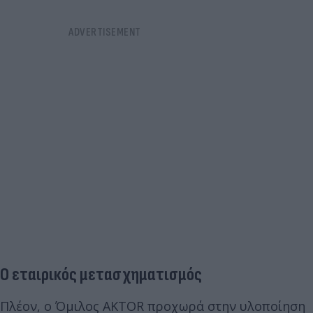
Ο εταιρικός μετασχηματισμός
Πλέον, ο Όμιλος AKTOR προχωρά στην υλοποίηση