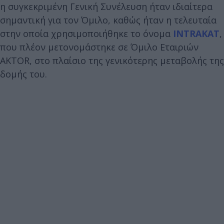
η συγκεκριμένη Γενική Συνέλευση ήταν ιδιαίτερα
σημαντική για τον Όμιλο, καθώς ήταν η τελευταία
στην οποία χρησιμοποιήθηκε το όνομα
INTRAKAT
,
που πλέον μετονομάστηκε σε Όμιλο Εταιριών
AKTOR, στο πλαίσιο της γενικότερης μεταβολής της
δομής του.