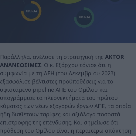
Παράλληλα, ανέλυσε τη στρατηγική της
AKTOR
ΑΝΑΝΕΩΣΙΜΕΣ
. Ο κ. Εξάρχου τόνισε ότι η
συμφωνία με τη ΔΕΗ (του Δεκεμβρίου 2023)
εξασφάλισε βέλτιστες προϋποθέσεις για το
υφιστάμενο pipeline ΑΠΕ του Ομίλου και
υπογράμμισε τα πλεονεκτήματα του πρώτου
κύματος των νέων εξαγορών έργων ΑΠΕ, τα οποία
ήδη διαθέτουν ταρίφες και αξιόλογα ποσοστά
επιστροφής της επένδυσης. Και σημείωσε ότι
πρόθεση του Ομίλου είναι η περαιτέρω απόκτηση