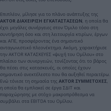
Επιπλέον, μίλησε για το πλάνο ανάπτυξης της
AKTOR ΔΙΑΧΕΙΡΙΣΗ ΕΓΚΑΤΑΣΤΑΣΕΩΝ
, η οποία θα
έχει μεγάλες συνέργειες στον Όμιλο τόσο στη
συντήρηση όσο και στη λειτουργία κτιρίων, έργων
και ΑΠΕ, προσφέροντας ένα σημαντικό
ανταγωνιστικό πλεονέκτημα. Ακόμη, χαρακτήρισε
την AKTOR ΚΑΤΑΣΚΕΥΕΣ «ψυχή του Ομίλου» στο
πλαίσιο των συνεργειών, τονίζοντας ότι το βάρος
θα πέσει στις κατασκευές, οι οποίες έχουν
σημαντικό ανεκτέλεστο που θα αυξηθεί περαιτέρω.
Ενώ τόνισε τη σημασία της
AKTOR ΣΥΜΜΕΤΟΧΕΣ
,
η οποία θα εμπλακεί σε έργα ΣΔΙΤ και
παραχώρησης με στόχο μακροπρόθεσμα να
συμβάλει στα EBITDA του Ομίλου.