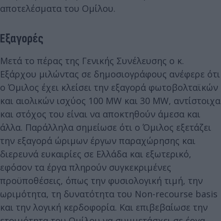
αποτελέσματα του Ομίλου.
Εξαγορές
Μετά το πέρας της Γενικής Συνέλευσης ο κ.
Εξάρχου μιλώντας σε δημοσιογράφους ανέφερε ότι
ο Όμιλος έχει κλείσει την εξαγορά φωτοβολταϊκών
και αιολικών ισχύος 100 MW και 30 MW, αντίστοιχα
και στόχος του είναι να αποκτηθούν άμεσα και
άλλα. Παράλληλα σημείωσε ότι ο Όμιλος εξετάζει
την εξαγορά ώριμων έργων παραχώρησης και
διερευνά ευκαιρίες σε Ελλάδα και εξωτερικό,
εφόσον τα έργα πληρούν συγκεκριμένες
προϋποθέσεις, όπως την φυσιολογική τιμή, την
ωριμότητα, τη δυνατότητα του Non-recourse basis
και την λογική κερδοφορία. Και επιβεβαίωσε την
ετοιμότητα του Ομίλου να συμμετάσχει σε έργα