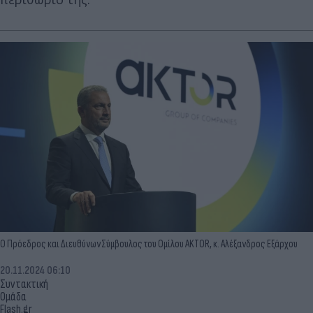
O Πρόεδρος και Διευθύνων Σύμβουλος του Ομίλου AKTOR, κ. Αλέξανδρος Εξάρχου
20.11.2024 06:10
Συντακτική
Ομάδα
Flash.gr