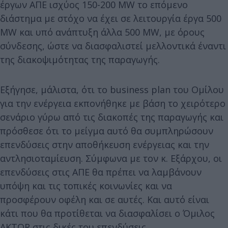
έργων ΑΠΕ ισχύος 150-200 MW το επόμενο
διάστημα με στόχο να έχει σε λειτουργία έργα 500
MW και υπό ανάπτυξη άλλα 500 MW, με όρους
σύνδεσης, ώστε να διασφαλιστεί μελλοντικά έναντι
της διακοψιμότητας της παραγωγής.
Εξήγησε, μάλιστα, ότι το business plan του Ομίλου
για την ενέργεια εκπονήθηκε με βάση το χειρότερο
σενάριο γύρω από τις διακοπές της παραγωγής και
πρόσθεσε ότι το μείγμα αυτό θα συμπληρώσουν
επενδύσεις στην αποθήκευση ενέργειας και την
αντλησιοταμίευση. Σύμφωνα με τον κ. Εξάρχου, οι
επενδύσεις στις ΑΠΕ θα πρέπει να λαμβάνουν
υπόψη και τις τοπικές κοινωνίες και να
προσφέρουν οφέλη και σε αυτές. Και αυτό είναι
κάτι που θα προτίθεται να διασφαλίσει ο Όμιλος
AKTOR στις δικές του επενδύσεις.