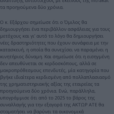
ανάπτυξης αντίστοιχους με εκείνους της Intrakat
τα προηγούμενα δύο χρόνια.
Ο κ. Εξάρχου σημείωσε ότι ο Όμιλος θα
δημιουργήσει ένα περιβάλλον ασφάλειας για τους
μετόχους και γι’ αυτό το λόγο θα δημιουργήσει
νέες δραστηριότητες που έχουν συνάφεια με την
κατασκευή, η οποία θα συνεχίσει να παραμένει η
κινητήριος δύναμη. Και σημείωσε ότι η εισηγμένη
δεν απευθύνεται σε κερδοσκόπους, αλλά σε
μακροπρόθεσμους επενδυτές, μία κατηγορία που
βγήκε ιδιαίτερα κερδισμένη από πολλαπλασιασμό
της χρηματιστηριακής αξίας της εταιρείας τα
προηγούμενα δύο χρόνια. Ενώ, παράλληλα,
υπογράμμισε ότι από το 2025 το βάρος της
συναλλαγής για την εξαγορά της ΑΚΤΩΡ ΑΤΕ θα
σταματήσει να βαρύνει τα οικονομικά