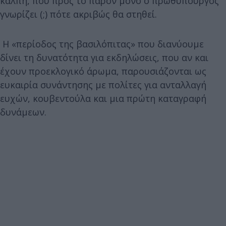
κάλπη, που προς το παρόν μόνο ο πρωθυπουργός
γνωρίζει (;) πότε ακριβώς θα στηθεί.
Η «περίοδος της βασιλόπιτας» που διανύουμε
δίνει τη δυνατότητα για εκδηλώσεις, που αν και
έχουν προεκλογικό άρωμα, παρουσιάζονται ως
ευκαιρία συνάντησης με πολίτες για ανταλλαγή
ευχών, κουβεντούλα και μια πρώτη καταγραφή
δυνάμεων.