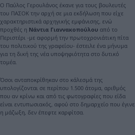
Ο Παύλος Γερουλάνος έκανε για τους βουλευτές
του ΠΑΣΟΚ την αρχή σε μια εκδήλωση που είχε
χαρακτηριστικά αρχηγικής εμφάνισης, ενώ
προχθές η
Νάντια Γιαννακοπούλου
από το
Περιστέρι -με αφορμή την πρωτοχρονιάτικη πίτα
του πολιτικού της γραφείου- έστειλε ένα μήνυμα
για τη δική της νέα υποψηφιότητα στο δυτικό
τομέα.
Όσοι ανταποκρίθηκαν στο κάλεσμά της
υπολογίζονται σε περίπου 1.500 άτομα, αριθμός
που αν κρίνω και από τις φωτογραφίες που είδα
είναι εντυπωσιακός, αφού στο δημαρχείο που έγινε
η μάζωξη, δεν έπεφτε καρφίτσα.