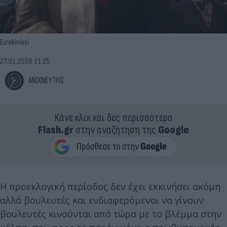
Eurokinissi
27.01.2026 11:25
ΑΝΙΧΝΕΥΤΗΣ
Κάνε κλικ και δες περισσότερο
Flash.gr
στην αναζήτηση της
Google
Η προεκλογική περίοδος δεν έχει εκκινήσει ακόμη
αλλά βουλευτές και ενδιαφερόμενοι να γίνουν
βουλευτές κινούνται από τώρα με το βλέμμα στην