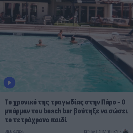
Tο χρονικό της τραγωδίας στην Πάρο - Ο
μπάρμαν του beach bar βούτηξε να σώσει
το τετράχρονο παιδί
08.08.2026
ΚΏΣΤΑΣ ΠΑΠΑΔΌΠΟΥΛΟΣ