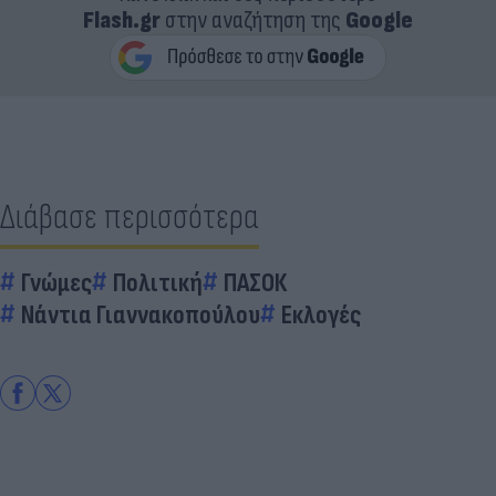
Flash.gr
στην αναζήτηση της
Google
Διάβασε περισσότερα
Γνώμες
Πολιτική
ΠΑΣΟΚ
Νάντια Γιαννακοπούλου
Εκλογές