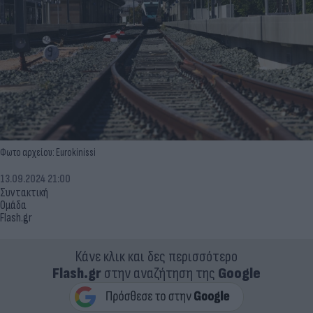
Φωτο αρχείου: Eurokinissi
13.09.2024 21:00
Συντακτική
Ομάδα
Flash.gr
Κάνε κλικ και δες περισσότερο
Flash.gr
στην αναζήτηση της
Google