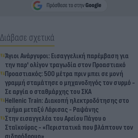
Διάβασε σχετικά
Άγιοι Ανάργυροι: Εισαγγελική παρέμβαση για
την παρ' ολίγον τραγωδία στον Προαστιακό
Προαστιακός: 500 μέτρα πριν μπει σε μονή
γραμμή σταμάτησε ο μηχανοδηγός τον συρμό -
Σε αργία ο σταθμάρχης του ΣΚΑ
Hellenic Train: Διακοπή ηλεκτροδότησης στο
τμήμα μεταξύ Λάρισας - Ραψάνης
Στην εισαγγελέα του Αρείου Πάγου ο
Σταϊκούρας - «Περιστατικά που βλάπτουν τον
σιδηρόδρομο»