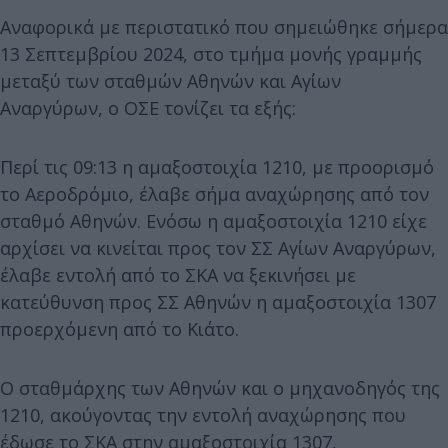
Αναφορικά με περιστατικό που σημειώθηκε σήμερα
13 Σεπτεμβρίου 2024, στο τμήμα μονής γραμμής
μεταξύ των σταθμών Αθηνών και Αγίων
Αναργύρων, ο ΟΣΕ τονίζει τα εξής:
Περί τις 09:13 η αμαξοστοιχία 1210, με προορισμό
το Αεροδρόμιο, έλαβε σήμα αναχώρησης από τον
σταθμό Αθηνών. Ενόσω η αμαξοστοιχία 1210 είχε
αρχίσει να κινείται προς τον ΣΣ Αγίων Αναργύρων,
έλαβε εντολή από το ΣΚΑ να ξεκινήσει με
κατεύθυνση προς ΣΣ Αθηνών η αμαξοστοιχία 1307
προερχόμενη από το Κιάτο.
Ο σταθμάρχης των Αθηνών και ο μηχανοδηγός της
1210, ακούγοντας την εντολή αναχώρησης που
έδωσε το ΣΚΑ στην αμαξοστοιχία 1307,