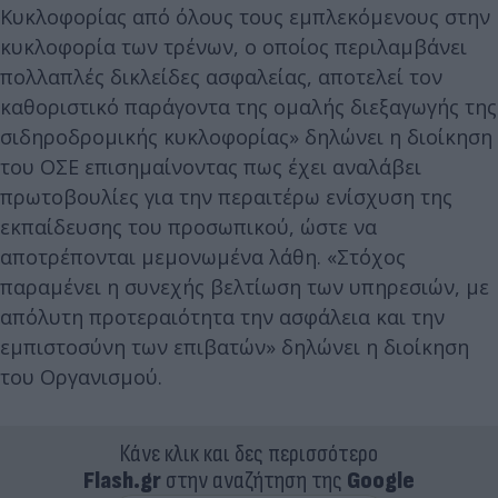
Κυκλοφορίας από όλους τους εμπλεκόμενους στην
κυκλοφορία των τρένων, ο οποίος περιλαμβάνει
πολλαπλές δικλείδες ασφαλείας, αποτελεί τον
καθοριστικό παράγοντα της ομαλής διεξαγωγής της
σιδηροδρομικής κυκλοφορίας» δηλώνει η διοίκηση
του ΟΣΕ επισημαίνοντας πως έχει αναλάβει
πρωτοβουλίες για την περαιτέρω ενίσχυση της
εκπαίδευσης του προσωπικού, ώστε να
αποτρέπονται μεμονωμένα λάθη. «Στόχος
παραμένει η συνεχής βελτίωση των υπηρεσιών, με
απόλυτη προτεραιότητα την ασφάλεια και την
εμπιστοσύνη των επιβατών» δηλώνει η διοίκηση
του Οργανισμού.
Κάνε κλικ και δες περισσότερο
Flash.gr
στην αναζήτηση της
Google