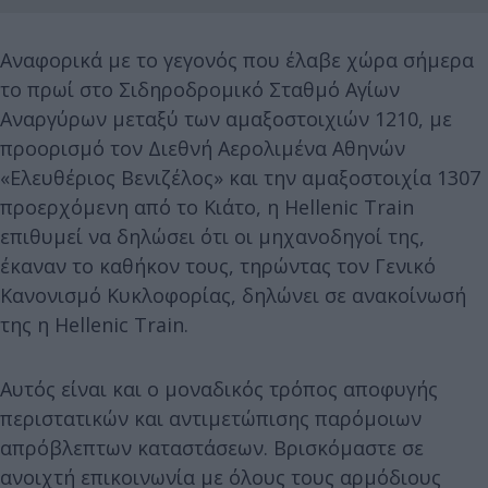
Αναφορικά με το γεγονός που έλαβε χώρα σήμερα
το πρωί στο Σιδηροδρομικό Σταθμό Αγίων
Αναργύρων μεταξύ των αμαξοστοιχιών 1210, με
προορισμό τον Διεθνή Αερολιμένα Αθηνών
«Ελευθέριος Βενιζέλος» και την αμαξοστοιχία 1307
προερχόμενη από το Κιάτο, η Hellenic Train
επιθυμεί να δηλώσει ότι οι μηχανοδηγοί της,
έκαναν το καθήκον τους, τηρώντας τον Γενικό
Κανονισμό Κυκλοφορίας, δηλώνει σε ανακοίνωσή
της η Hellenic Train.
Αυτός είναι και ο μοναδικός τρόπος αποφυγής
περιστατικών και αντιμετώπισης παρόμοιων
απρόβλεπτων καταστάσεων. Βρισκόμαστε σε
ανοιχτή επικοινωνία με όλους τους αρμόδιους