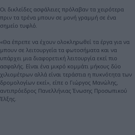
Οι δικλείδες ασφάλειες πρόλαβαν τα χειρότερα
πριν τα τρένα μπουν σε μονή γραμμή σε ένα
σημείο τυφλό.
«Θα έπρεπε να έχουν ολοκληρωθεί τα έργα για να
μπουν σε λειτουργεία τα φωτοσήματα και να
υπάρχει μια διαφορετική λειτουργία εκεί πιο
ασφαλής. Είναι ένα μικρό κομμάτι μήκους δύο
χιλιομέτρων αλλά είναι τεράστια η πυκνότητα των
δρομολογίων εκεί», είπε ο Γιώργος Μανώλης,
αντιπρόεδρος Πανελλήνιας Ένωσης Προσωπικού
Έλξης.