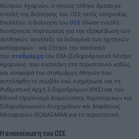
Κέντρου Αχαρνών, ο οποίος τέθηκε άμεσα με
εντολή της διοίκησης του ΟΣΕ εκτός υπηρεσίας.
Επιπλέον, η διοίκηση του
ΟΣΕ
έδωσε εντολή
διενέργειας πορίσματος για την εξακρίβωση των
συνθηκών, συνέλεξε τα δεδομένα των ηχητικών
καταγραφών - και ζήτησε την απολογία
του
σταθμάρχη
του ΣΚΑ (Σιδηροδρομικό Κέντρο
Αχαρνών) που ενεπλάκη στο περιστατικό καθώς
και αναφορά του σταθμάρχη Αθηνών που
αντελήφθη το συμβάν ενώ ενημέρωσε και τη
Ρυθμιστική Αρχή Σιδηροδρόμων (ΡΑΣ) και τον
Εθνικό Οργανισμό Διερεύνησης Αεροπορικών και
Σιδηροδρομικών Ατυχημάτων και Ασφάλειας
Μεταφορών (ΕΟΔΑΣΑΑΜ) για το περιστατικό.
Η ανακοίνωση του ΟΣΕ