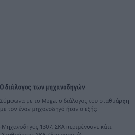
Ο διάλογος των μηχανοδηγών
Σύμφωνα με το Mega, ο διάλογος του σταθμάρχη
με τον έναν μηχανοδηγό ήταν ο εξής:
-Μηχανοδηγός 1307: ΣΚΑ περιμένουνε κάτι;
-Σταθμάρχης ΣΚΑ: (δεν απαντά)