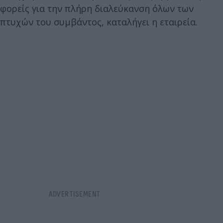
φορείς για την πλήρη διαλεύκανση όλων των
πτυχών του συμβάντος, καταλήγει η εταιρεία.