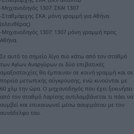
-Μηχανοδηγός 1307: ΣΚΑ! 1307
-Σταθμάρχης ΣΚΑ: μόνη γραμμή για Αθήνα
(ελευθέρας)
-Μηχανοδηγός 1307: 1307 μόνη γραμμή προς
Αθήνα.
Σε αυτό το σημείο λίγο πιο κάτω από τον σταθμό
των Αγίων Αναργύρων οι δύο επιβατικές
αμαξοστοιχίες θα έμπαιναν σε κοινή γραμμή και σε
πορεία μετωπικής σύγκρουσης, ενώ κινούνται με
60 χλμ την ώρα. Ο μηχανοδηγός που έχει ξεκινήσει
από τον σταθμό Λαρίσης αντιλαμβάνεται τι πάει να
συμβεί και επικοινωνεί μέσω ασυρμάτου με τον
συνάδελφο του.