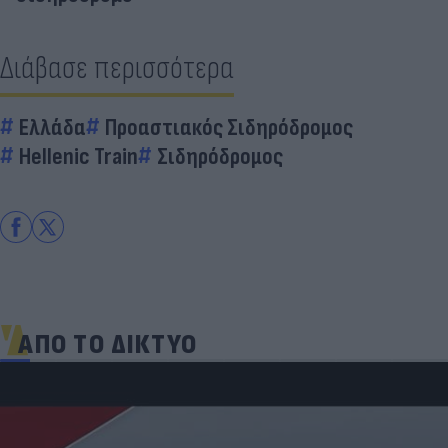
Διάβασε περισσότερα
Ελλάδα
Προαστιακός Σιδηρόδρομος
Hellenic Train
Σιδηρόδρομος
ΑΠΟ ΤΟ ΔΙΚΤΥΟ