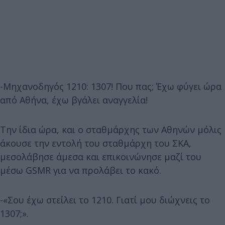
-Μηχανοδηγός 1210: 1307! Που πας; Έχω φύγει ώρα
από Αθήνα, έχω βγάλει αναγγελία!
Την ίδια ώρα, και ο σταθμάρχης των Αθηνών μόλις
άκουσε την εντολή του σταθμάρχη του ΣΚΑ,
μεσολάβησε άμεσα και επικοινώνησε μαζί του
μέσω GSMR για να προλάβει το κακό.
-«Σου έχω στείλει το 1210. Γιατί μου διώχνεις το
1307;».