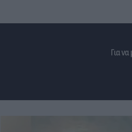
Για να