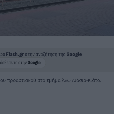
ερο
Flash.gr
στην αναζήτηση της
Google
ου προαστιακού στο τμήμα Άνω Λιόσια-Κιάτο.