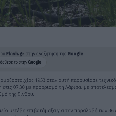
ερο
Flash.gr
στην αναζήτηση της
Google
 αμαξοστοιχίας 1953 όταν αυτή παρουσίασε τεχνικό
στις 07:30 με προορισμό τη Λάρισα, με αποτέλεσμ
θμό της Σίνδου.
μείο μετέβη επιβατάμαξα για την παραλαβή των 36 