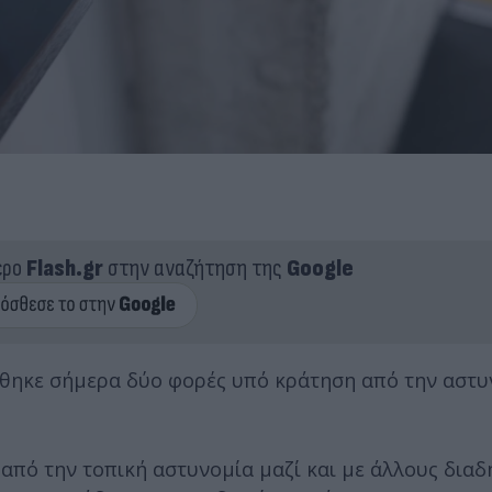
ερο
Flash.gr
στην αναζήτηση της
Google
θηκε σήμερα δύο φορές υπό κράτηση από την αστυ
από την τοπική αστυνομία μαζί και με άλλους διαδ