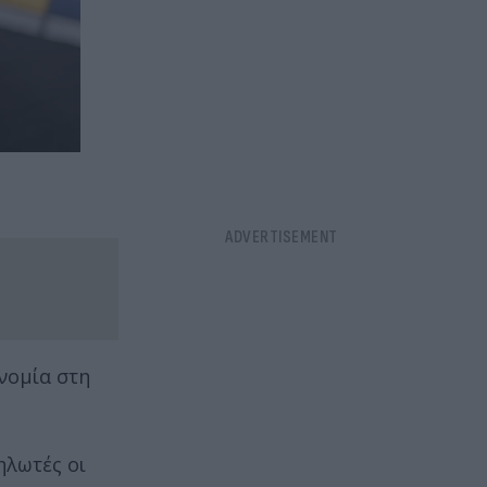
νομία στη
ηλωτές οι