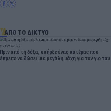
ΑΠΟ ΤΟ ΔΙΚΤΥΟ
Πριν από τη δόξα, υπήρξε ένας πατέρας που
έπρεπε να δώσει μια μεγάλη μάχη για τον γιο του