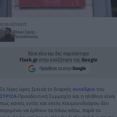
01.09.2023 09:22
Ιάσων Σχινάς-
Παπαδόπουλος
Κάνε κλικ και δες περισσότερο
Flash.gr
στην αναζήτηση της
Google
Σε λίγες ώρες ξεκινά το διαρκές
συνέδριο
του
ΣΥΡΙΖΑ
-Προοδευτική Συμμαχία και η αλήθεια είναι
πως κανείς εντός και εκτός Κουμουνδούρου δεν
περιμένει να έρθουν τα πάνω-κάτω, παρά το