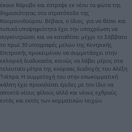
έκανε θόρυβο και έστρεψε εκ νέου τα φώτα της
δημοσιότητας στο στρατόπεδο της
Κουμουνδούρου. Βέβαια, ο ίδιος, για να θέσει και
τυπικά υποψηφιότητα έχει την υποχρέωση να
συγκεντρώσει και να καταθέσει μέχρι το Σάββατο
το πρωί 30 υπογραφές μελών της Κεντρικής
Επιτροπής προκειμένου να συμμετάσχει στην
εκλογική διαδικασία, κοινώς να λάβει μέρος στα
τελευταία μέτρα της κούρσας διαδοχής του Αλέξη
Τσίπρα. Η συμμετοχή του στην εσωκομματική
κάλπη έχει προκαλέσει έριδες με τον ίδιο να
αποκτά νέους φίλους αλλά και νέους εχθρούς
εντός και εκτός των κομματικών τειχών.