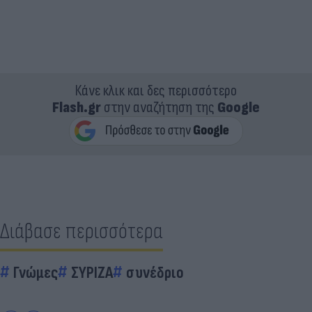
Κάνε κλικ και δες περισσότερο
Flash.gr
στην αναζήτηση της
Google
Διάβασε περισσότερα
Γνώμες
ΣΥΡΙΖΑ
συνέδριο