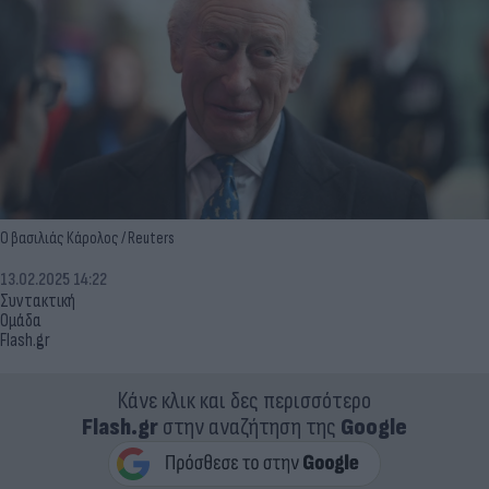
Ο βασιλιάς Κάρολος / Reuters
13.02.2025 14:22
Συντακτική
Ομάδα
Flash.gr
Κάνε κλικ και δες περισσότερο
Flash.gr
στην αναζήτηση της
Google