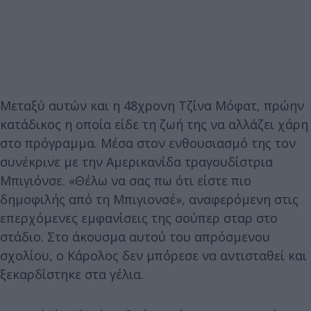
Μεταξύ αυτών και η 48χρονη Τζίνα Μόφατ, πρώην
κατάδικος η οποία είδε τη ζωή της να αλλάζει χάρη
στο πρόγραμμα. Μέσα στον ενθουσιασμό της τον
συνέκρινε με την Αμερικανίδα τραγουδίστρια
Μπιγιόνσε. «Θέλω να σας πω ότι είστε πιο
δημοφιλής από τη Μπιγιονσέ», αναφερόμενη στις
επερχόμενες εμφανίσεις της σούπερ σταρ στο
στάδιο. Στο άκουσμα αυτού του απρόσμενου
σχολίου, ο Κάρολος δεν μπόρεσε να αντισταθεί και
ξεκαρδίστηκε στα γέλια.