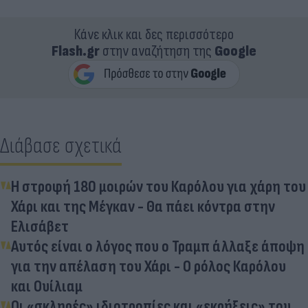
Κάνε κλικ και δες περισσότερο
Flash.gr
στην αναζήτηση της
Google
Διάβασε σχετικά
Η στροφή 180 μοιρών του Καρόλου για χάρη του
Χάρι και της Μέγκαν - Θα πάει κόντρα στην
Ελισάβετ
Αυτός είναι ο λόγος που ο Τραμπ άλλαξε άποψη
για την απέλαση του Χάρι - Ο ρόλος Καρόλου
και Ουίλιαμ
Οι «σκληρές» ιδιοτροπίες και «εκρήξεις» του