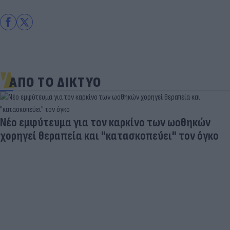
ΑΠΟ ΤΟ ΔΙΚΤΥΟ
Νέο εμφύτευμα για τον καρκίνο των ωοθηκών
χορηγεί θεραπεία και "κατασκοπεύει" τον όγκο