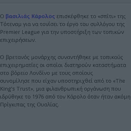
Ο
βασιλιάς Κάρολος
επισκέφθηκε το «σπίτι» της
Τότεναμ για να τονίσει το έργο του συλλόγου της
Premier League για την υποστήριξη των τοπικών
επιχειρήσεων.
Ο βρετανός μονάρχης συναντήθηκε με τοπικούς
επιχειρηματίες οι οποίοι διατηρούν καταστήματα
στο βόρειο Λονδίνο με τους οποίους
συνομίλησε που είχαν υποστηριχθεί από το «The
King's Trust», μια φιλανθρωπική οργάνωση που
ιδρύθηκε το 1976 από τον Κάρολο όταν ήταν ακόμη
Πρίγκιπας της Ουαλίας.