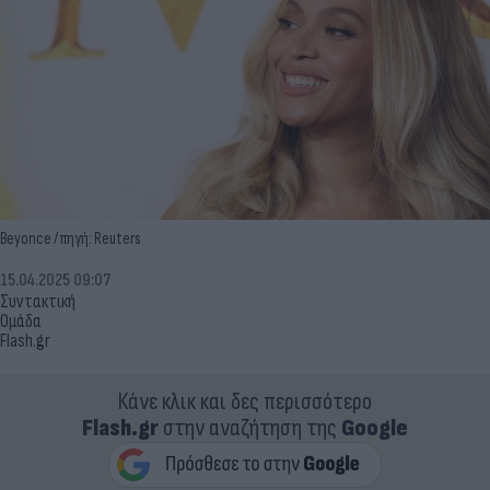
Beyonce / πηγή: Reuters
15.04.2025 09:07
Συντακτική
Ομάδα
Flash.gr
Κάνε κλικ και δες περισσότερο
Flash.gr
στην αναζήτηση της
Google