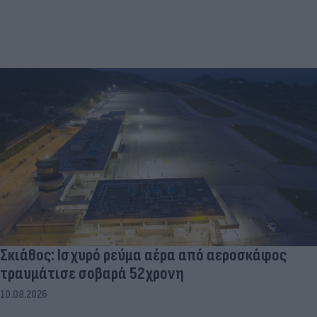
Σκιάθος: Ισχυρό ρεύμα αέρα από αεροσκάφος
τραυμάτισε σοβαρά 52χρονη
10.08.2026