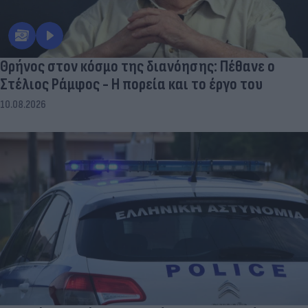
Θρήνος στον κόσμο της διανόησης: Πέθανε ο
Στέλιος Ράμφος - Η πορεία και το έργο του
10.08.2026