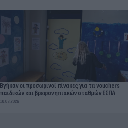
Βγήκαν οι προσωρινοί πίνακες για τα vouchers
παιδικών και βρεφονηπιακών σταθμών ΕΣΠΑ
10.08.2026