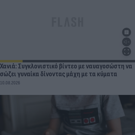
Χανιά: Συγκλονιστικό βίντεο με ναυαγοσώστη να
σώζει γυναίκα δίνοντας μάχη με τα κύματα
10.08.2026