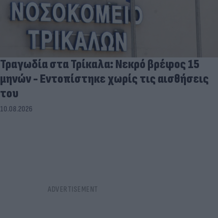
Τραγωδία στα Τρίκαλα: Νεκρό βρέφος 15
μηνών - Εντοπίστηκε χωρίς τις αισθήσεις
του
10.08.2026