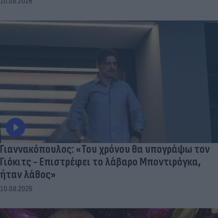
10.08.2026
Γιαννακόπουλος: «Του χρόνου θα υπογράψω τον
Γιόκιτς - Επιστρέφει το λάβαρο Μποντιρόγκα,
ήταν λάθος»
10.08.2026