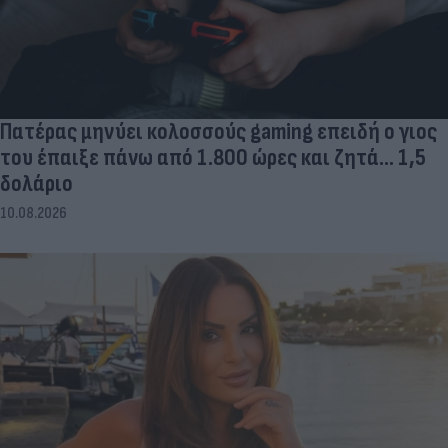
Πατέρας μηνύει κολοσσούς gaming επειδή ο γιος
του έπαιξε πάνω από 1.800 ώρες και ζητά... 1,5
δολάριο
10.08.2026