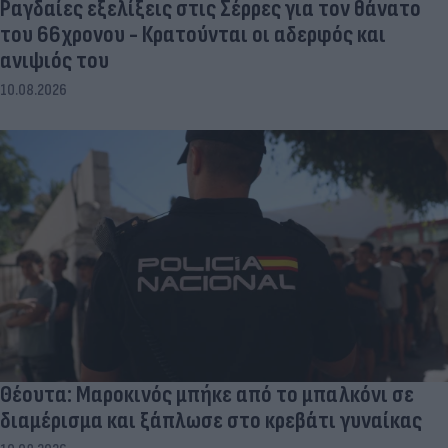
Ραγδαίες εξελίξεις στις Σέρρες για τον θάνατο
του 66χρονου - Κρατούνται οι αδερφός και
ανιψιός του
10.08.2026
Θέουτα: Μαροκινός μπήκε από το μπαλκόνι σε
διαμέρισμα και ξάπλωσε στο κρεβάτι γυναίκας