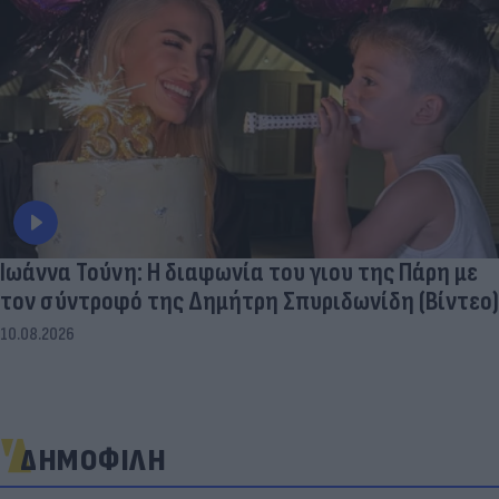
Ιωάννα Τούνη: Η διαφωνία του γιου της Πάρη με
τον σύντροφό της Δημήτρη Σπυριδωνίδη (Βίντεο)
10.08.2026
ΔΗΜΟΦΙΛΗ