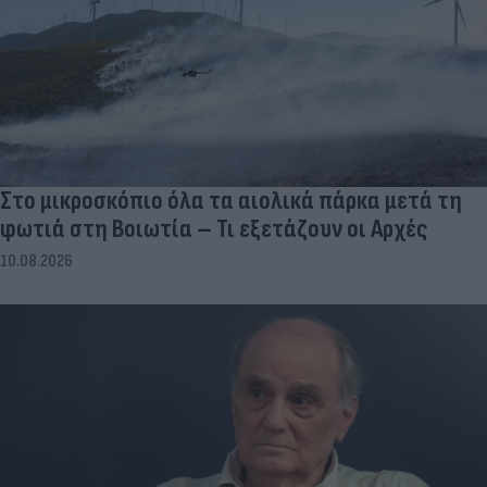
Στο μικροσκόπιο όλα τα αιολικά πάρκα μετά τη
φωτιά στη Βοιωτία – Τι εξετάζουν οι Αρχές
10.08.2026