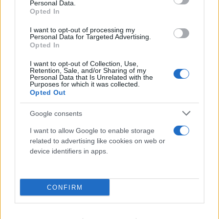
Personal Data.
Opted In
I want to opt-out of processing my
Personal Data for Targeted Advertising.
Opted In
I want to opt-out of Collection, Use,
Retention, Sale, and/or Sharing of my
Personal Data that Is Unrelated with the
Purposes for which it was collected.
Opted Out
Google consents
I want to allow Google to enable storage
related to advertising like cookies on web or
device identifiers in apps.
CONFIRM