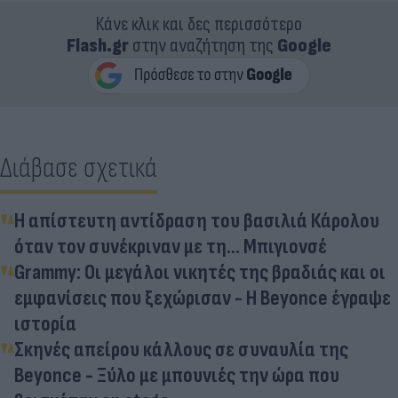
Κάνε κλικ και δες περισσότερο
Flash.gr
στην αναζήτηση της
Google
Διάβασε σχετικά
Η απίστευτη αντίδραση του βασιλιά Κάρολου
όταν τον συνέκριναν με τη... Μπιγιονσέ
Grammy: Οι μεγάλοι νικητές της βραδιάς και οι
εμφανίσεις που ξεχώρισαν - Η Beyonce έγραψε
ιστορία
Σκηνές απείρου κάλλους σε συναυλία της
Beyonce - Ξύλο με μπουνιές την ώρα που