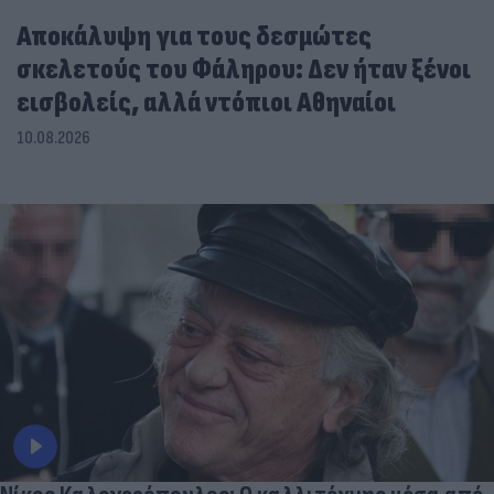
Αποκάλυψη για τους δεσμώτες
σκελετούς του Φάληρου: Δεν ήταν ξένοι
εισβολείς, αλλά ντόπιοι Αθηναίοι
10.08.2026