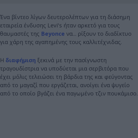
Ένα βίντεο λίγων δευτερολέπτων για τη διάσημη
εταιρεία ένδυσης Levi's ήταν αρκετό για τους
θαυμαστές της
Beyonce
να... ρίξουν το διαδίκτυο
για χάρη της αγαπημένης τους καλλιτέχνιδας.
Η
διαφήμιση
ξεκινά με την πασίγνωστη
τραγουδίστρια να υποδύεται μια σερβιτόρα που
έχει μόλις τελειώσει τη βάρδια της και φεύγοντας
από το μαγαζί που εργάζεται, ανοίγει ένα ψυγείο
από το οποίο βγάζει ένα παγωμένο τζιν πουκάμισο.