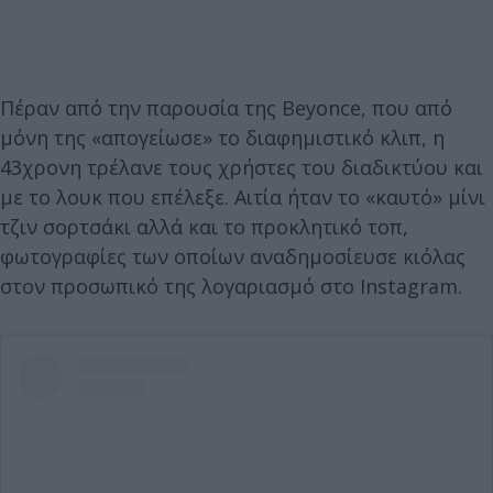
Πέραν από την παρουσία της Beyonce, που από
μόνη της «απογείωσε» το διαφημιστικό κλιπ, η
43χρονη τρέλανε τους χρήστες του διαδικτύου και
με το λουκ που επέλεξε. Αιτία ήταν το «καυτό» μίνι
τζιν σορτσάκι αλλά και το προκλητικό τοπ,
φωτογραφίες των οποίων αναδημοσίευσε κιόλας
στον προσωπικό της λογαριασμό στο Instagram.