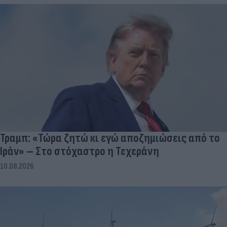
Τραμπ: «Τώρα ζητώ κι εγώ αποζημιώσεις από το
Ιράν» – Στο στόχαστρο η Τεχεράνη
10.08.2026