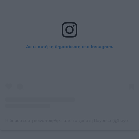
Δείτε αυτή τη δημοσίευση στο Instagram.
Η δημοσίευση κοινοποιήθηκε από το χρήστη Beyoncé (@beyonce)