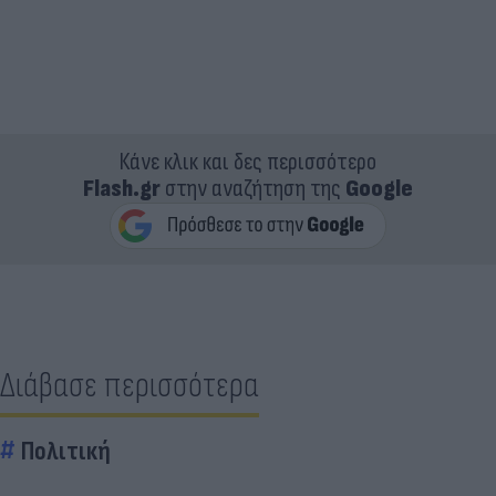
Κάνε κλικ και δες περισσότερο
Flash.gr
στην αναζήτηση της
Google
Διάβασε περισσότερα
Πολιτική