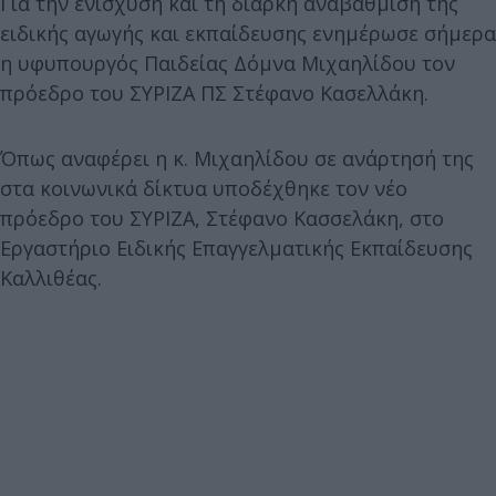
Για την ενίσχυση και τη διαρκή αναβάθμιση της
ειδικής αγωγής και εκπαίδευσης ενημέρωσε σήμερα
η υφυπουργός Παιδείας Δόμνα Μιχαηλίδου τον
πρόεδρο του ΣΥΡΙΖΑ ΠΣ Στέφανο Κασελλάκη.
Όπως αναφέρει η κ. Μιχαηλίδου σε ανάρτησή της
στα κοινωνικά δίκτυα υποδέχθηκε τον νέο
πρόεδρο του ΣΥΡΙΖΑ, Στέφανο Κασσελάκη, στο
Εργαστήριο Ειδικής Επαγγελματικής Εκπαίδευσης
Καλλιθέας.