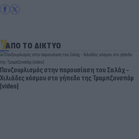
ΑΠΟ ΤΟ ΔΙΚΤΥΟ
Πανζουρλισμός στην παρουσίαση του Σαλάχ -
Χιλιάδες κόσμου στο γήπεδο της Τραμπζονσπόρ
(video)