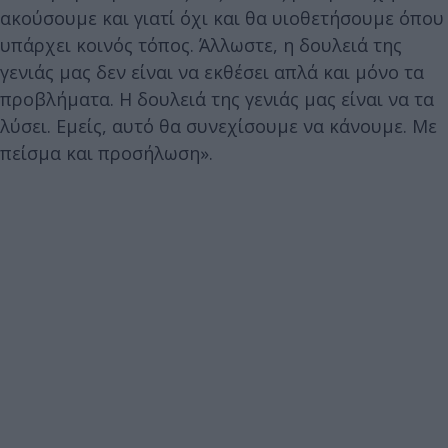
ακούσουμε και γιατί όχι και θα υιοθετήσουμε όπου
υπάρχει κοινός τόπος. Άλλωστε, η δουλειά της
γενιάς μας δεν είναι να εκθέσει απλά και μόνο τα
προβλήματα. Η δουλειά της γενιάς μας είναι να τα
λύσει. Εμείς, αυτό θα συνεχίσουμε να κάνουμε. Με
πείσμα και προσήλωση».