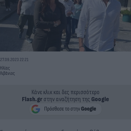
27.09.2023 22:21
Ηλίας
Λιβάνιος
Κάνε κλικ και δες περισσότερο
Flash.gr
στην αναζήτηση της
Google