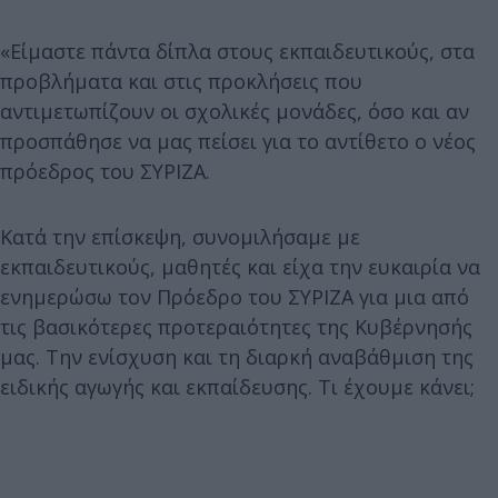
«Είμαστε πάντα δίπλα στους εκπαιδευτικούς, στα
προβλήματα και στις προκλήσεις που
αντιμετωπίζουν οι σχολικές μονάδες, όσο και αν
προσπάθησε να μας πείσει για το αντίθετο ο νέος
πρόεδρος του ΣΥΡΙΖΑ.
Κατά την επίσκεψη, συνομιλήσαμε με
εκπαιδευτικούς, μαθητές και είχα την ευκαιρία να
ενημερώσω τον Πρόεδρο του ΣΥΡΙΖΑ για μια από
τις βασικότερες προτεραιότητες της Κυβέρνησής
μας. Την ενίσχυση και τη διαρκή αναβάθμιση της
ειδικής αγωγής και εκπαίδευσης. Τι έχουμε κάνει;