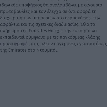
ιδανικός υποψήφιος θα αναλαμβάνει με σιγουριά
πρωτοβουλίες και τον έλεγχο σε ό,τι αφορά τη
διαχείριση των υπηρεσιών στο αεροσκάφος, την
ασφάλεια και τις σχετικές διαδικασίες. Όλο το
πλήρωμα της Emirates θα έχει την ευκαιρία να
εκπαιδευτεί σύμφωνα με τις παγκόσμιας κλάσης
προδιαγραφές στις πλέον σύγχρονες εγκαταστάσεις
της Emirates στο Ντουμπάι.