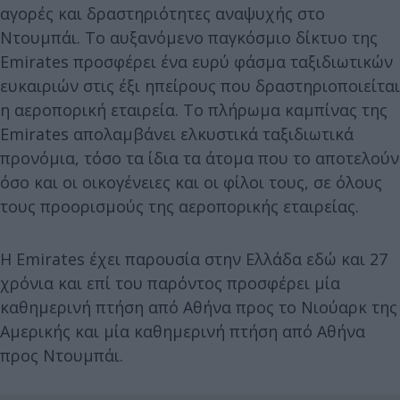
αγορές και δραστηριότητες αναψυχής στο
Ντουμπάι. Το αυξανόμενο παγκόσμιο δίκτυο της
Emirates προσφέρει ένα ευρύ φάσμα ταξιδιωτικών
ευκαιριών στις έξι ηπείρους που δραστηριοποιείται
η αεροπορική εταιρεία. Το πλήρωμα καμπίνας της
Emirates απολαμβάνει ελκυστικά ταξιδιωτικά
προνόμια, τόσο τα ίδια τα άτομα που το αποτελούν
όσο και οι οικογένειες και οι φίλοι τους, σε όλους
τους προορισμούς της αεροπορικής εταιρείας.
Η Emirates έχει παρουσία στην Ελλάδα εδώ και 27
χρόνια και επί του παρόντος προσφέρει μία
καθημερινή πτήση από Αθήνα προς το Νιούαρκ της
Αμερικής και μία καθημερινή πτήση από Αθήνα
προς Ντουμπάι.