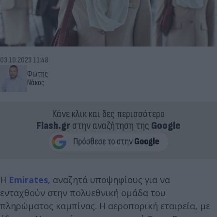
03.10.2023 11:48
Φώτης
Νάκος
Κάνε κλικ και δες περισσότερο
Flash.gr
στην αναζήτηση της
Google
Η
Emirates
, αναζητά υποψηφίους για να
ενταχθούν στην πολυεθνική ομάδα του
πληρώματος καμπίνας. Η αεροπορική εταιρεία, με