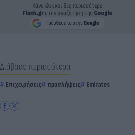
Κάνε κλικ και δες περισσότερο
Flash.gr
στην αναζήτηση της
Google
Διάβασε περισσότερα
Επιχειρήσεις
προσλήψεις
Emirates