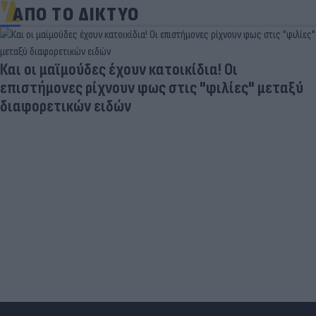
ΑΠΟ ΤΟ ΔΙΚΤΥΟ
Και οι μαϊμούδες έχουν κατοικίδια! Οι
επιστήμονες ρίχνουν φως στις "φιλίες" μεταξύ
διαφορετικών ειδών