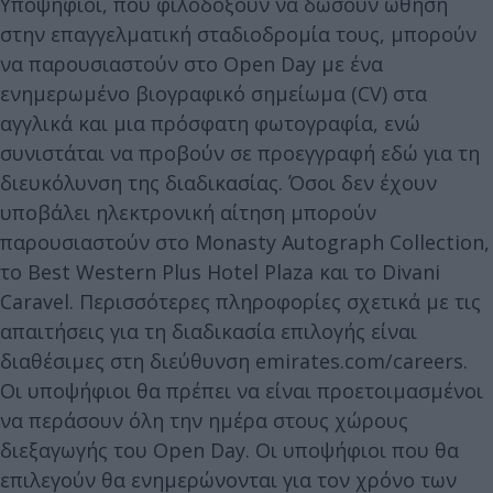
Υποψήφιοι, που φιλοδοξούν να δώσουν ώθηση
στην επαγγελματική σταδιοδρομία τους, μπορούν
να παρουσιαστούν στο Open Day με ένα
ενημερωμένο βιογραφικό σημείωμα (CV) στα
αγγλικά και μια πρόσφατη φωτογραφία, ενώ
συνιστάται να προβούν σε προεγγραφή εδώ για τη
διευκόλυνση της διαδικασίας. Όσοι δεν έχουν
υποβάλει ηλεκτρονική αίτηση μπορούν
παρουσιαστούν στο Monasty Autograph Collection,
το Best Western Plus Hotel Plaza και το Divani
Caravel. Περισσότερες πληροφορίες σχετικά με τις
απαιτήσεις για τη διαδικασία επιλογής είναι
διαθέσιμες στη διεύθυνση emirates.com/careers.
Οι υποψήφιοι θα πρέπει να είναι προετοιμασμένοι
να περάσουν όλη την ημέρα στους χώρους
διεξαγωγής του Open Day. Οι υποψήφιοι που θα
επιλεγούν θα ενημερώνονται για τον χρόνο των