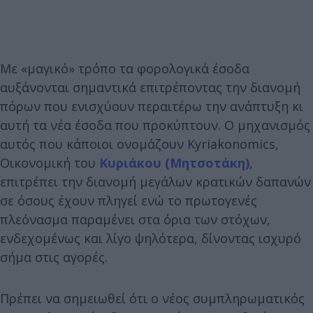
Με «μαγικό» τρόπο τα φορολογικά έσοδα
αυξάνονται σημαντικά επιτρέποντας την διανομή
πόρων που ενισχύουν περαιτέρω την ανάπτυξη κι
αυτή τα νέα έσοδα που προκύπτουν. Ο μηχανισμός
αυτός που κάποιοι ονομάζουν Kyriakonomics,
Οικονομική του
Κυριάκου (Μητσοτάκη)
,
επιτρέπει την διανομή μεγάλων κρατικών δαπανών
σε όσους έχουν πληγεί ενώ το πρωτογενές
πλεόνασμα παραμένει στα όρια των στόχων,
ενδεχομένως και λίγο ψηλότερα, δίνοντας ισχυρό
σήμα στις αγορές.
Πρέπει να σημειωθεί ότι ο νέος συμπληρωματικός