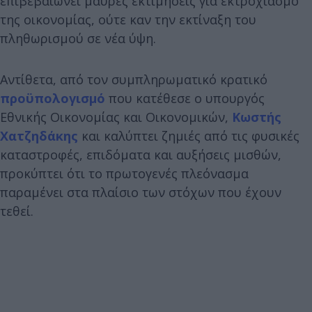
επιβεβαιώνει μαύρες εκτιμήσεις για εκτροχιασμό
της οικονομίας, ούτε καν την εκτίναξη του
πληθωρισμού σε νέα ύψη.
Αντίθετα, από τον συμπληρωματικό κρατικό
προϋπολογισμό
που κατέθεσε ο υπουργός
Εθνικής Οικονομίας και Οικονομικών,
Κωστής
Χατζηδάκης
και καλύπτει ζημιές από τις φυσικές
καταστροφές, επιδόματα και αυξήσεις μισθών,
προκύπτει ότι το πρωτογενές πλεόνασμα
παραμένει στα πλαίσιο των στόχων που έχουν
τεθεί.