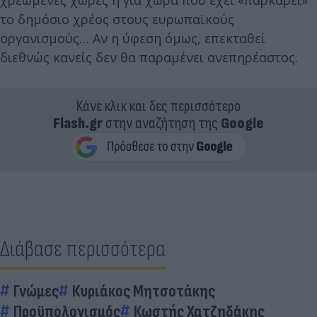
το δημόσιο χρέος στους ευρωπαϊκούς
οργανισμούς… Αν η ύφεση όμως, επεκταθεί
διεθνώς κανείς δεν θα παραμένει ανεπηρέαστος.
Κάνε κλικ και δες περισσότερο
Flash.gr
στην αναζήτηση της
Google
Διάβασε περισσότερα
Γνώμες
Κυριάκος Μητσοτάκης
Προϋπολογισμός
Κωστής Χατζηδάκης