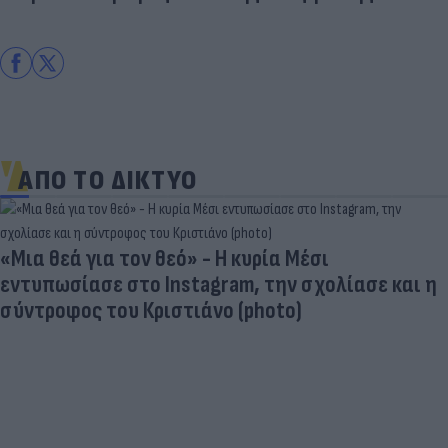
ΑΠΟ ΤΟ ΔΙΚΤΥΟ
«Μια θεά για τον θεό» - Η κυρία Μέσι
εντυπωσίασε στο Instagram, την σχολίασε και η
σύντροφος του Κριστιάνο (photo)