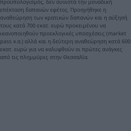
προϋπολογισμός, δεν συνιστά την μοναδική
επέκταση δαπανών εφέτος. Προηγήθηκε η
αναθεώρηση των κρατικών δαπανών και η αύξησή
τους κατά 700 εκατ. ευρώ προκειμένου να
ικανοποιηθούν προεκλογικές υποσχέσεις (market
pass κ.α.) αλλά και η δεύτερη αναθεώρηση κατά 600
εκατ. ευρώ για να καλυφθούν οι πρώτες ανάγκες
από τις πλημμύρες στην Θεσσαλία.