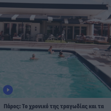
Πάρος: Το χρονικό της τραγωδίας και τα