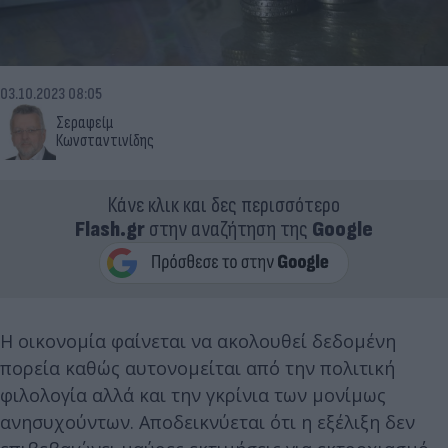
03.10.2023 08:05
Σεραφείμ
Κωνσταντινίδης
Κάνε κλικ και δες περισσότερο
Flash.gr
στην αναζήτηση της
Google
Η οικονομία φαίνεται να ακολουθεί δεδομένη
πορεία καθώς αυτονομείται από την πολιτική
φιλολογία αλλά και την γκρίνια των μονίμως
ανησυχούντων. Αποδεικνύεται ότι η εξέλιξη δεν