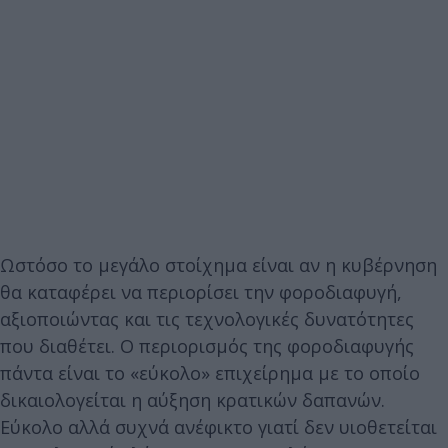
Ωστόσο το μεγάλο στοίχημα είναι αν η κυβέρνηση
θα καταφέρει να περιορίσει την φοροδιαφυγή,
αξιοποιώντας και τις τεχνολογικές δυνατότητες
που διαθέτει. Ο περιορισμός της φοροδιαφυγής
πάντα είναι το «εύκολο» επιχείρημα με το οποίο
δικαιολογείται η αύξηση κρατικών δαπανών.
Εύκολο αλλά συχνά ανέφικτο γιατί δεν υιοθετείται