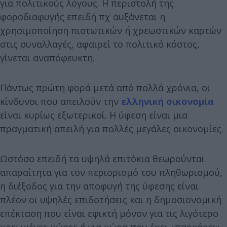
για πολιτικούς λόγους. Η περιστολή της
φοροδιαφυγής επειδή πχ αυξάνεται η
χρησιμοποίηση πιστωτικών ή χρεωστικών καρτών
στις συναλλαγές, αφαιρεί το πολιτικό κόστος,
γίνεται αναπόφευκτη.
Πάντως πρώτη φορά μετά από πολλά χρόνια, οι
κίνδυνοι που απειλούν την
ελληνική οικονομία
είναι κυρίως εξωτερικοί. Η ύφεση είναι μια
πραγματική απειλή για πολλές μεγάλες οικονομίες.
Ωστόσο επειδή τα υψηλά επιτόκια θεωρούνται
απαραίτητα για τον περιορισμό του πληθωρισμού,
η διέξοδος για την αποφυγή της ύφεσης είναι
πλέον οι υψηλές επιδοτήσεις και η δημοσιονομική
επέκταση που είναι εφικτή μόνον για τις λιγότερο
χρεωμένες χώρες ή για χώρα που έχει «παρκάρει»