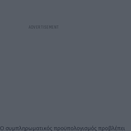
Ο συμπληρωματικός προϋπολογισμός προβλέπει