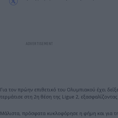
Για τον πρώην επιθετικό του Ολυμπιακού έχει δείξε
τερμάτισε στη 2η θέση της Ligue 2, εξασφαλίζοντα
Μάλιστα, πρόσφατα κυκλοφόρησε η φήμη και για τη