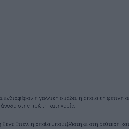
ι ενδιαφέρον η γαλλική ομάδα, η οποία τη φετινή σ
ς άνοδο στην πρώτη κατηγορία.
 Σεντ Ετιέν, η οποία υποβιβάστηκε στη δεύτερη κα