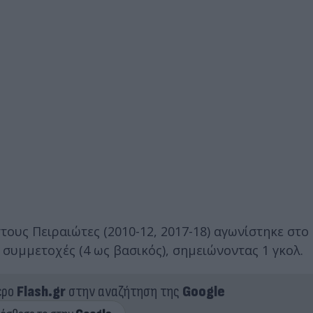
στους Πειραιώτες (2010-12, 2017-18) αγωνίστηκε στο
 συμμετοχές (4 ως βασικός), σημειώνοντας 1 γκολ.
ερο
Flash.gr
στην αναζήτηση της
Google