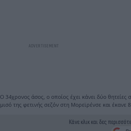
Ο 34χρονος άσος, ο οποίος έχει κάνει δύο θητείες 
μισό της φετινής σεζόν στη Μορεϊρένσε και έκανε 8
Κάνε κλικ και δες περισσότ