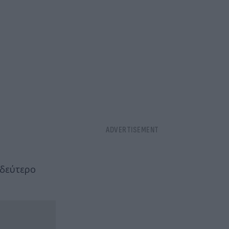
 δεύτερο