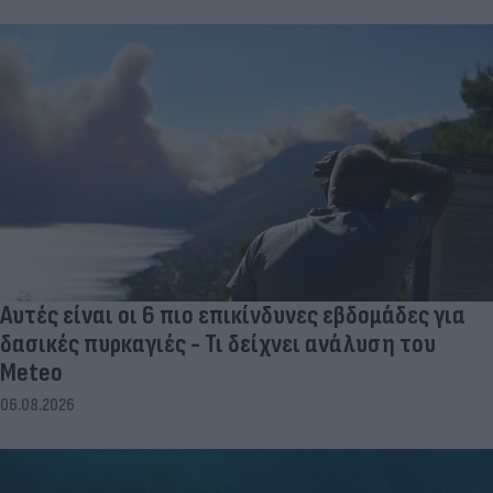
Αυτές είναι οι 6 πιο επικίνδυνες εβδομάδες για
δασικές πυρκαγιές - Τι δείχνει ανάλυση του
Meteo
06.08.2026