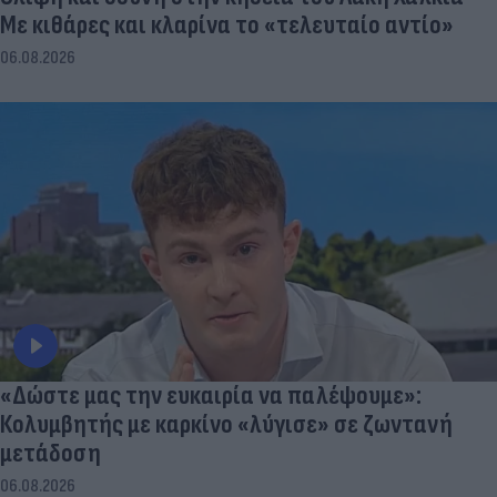
Με κιθάρες και κλαρίνα το «τελευταίο αντίο»
06.08.2026
«Δώστε μας την ευκαιρία να παλέψουμε»:
Κολυμβητής με καρκίνο «λύγισε» σε ζωντανή
μετάδοση
06.08.2026