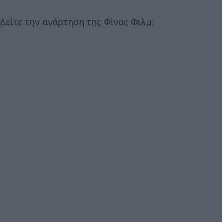
Δείτε την ανάρτηση της Φίνος Φιλμ: