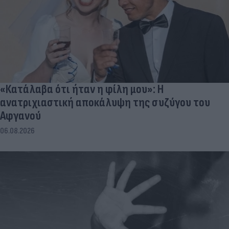
«Κατάλαβα ότι ήταν η φίλη μου»: Η
ανατριχιαστική αποκάλυψη της συζύγου του
Αφγανού
06.08.2026