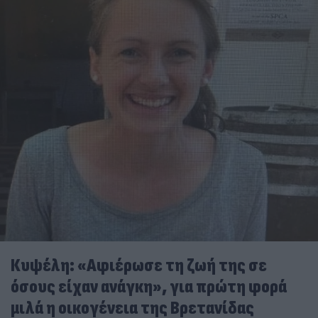
Κυψέλη: «Αφιέρωσε τη ζωή της σε
όσους είχαν ανάγκη», για πρώτη φορά
μιλά η οικογένεια της Βρετανίδας