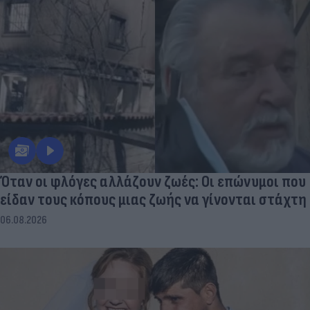
Όταν οι φλόγες αλλάζουν ζωές: Οι επώνυμοι που
είδαν τους κόπους μιας ζωής να γίνονται στάχτη
06.08.2026