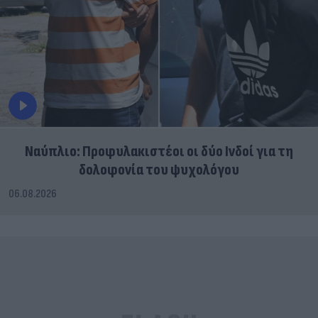
Ναύπλιο: Προφυλακιστέοι οι δύο Ινδοί για τη
δολοφονία του ψυχολόγου
06.08.2026