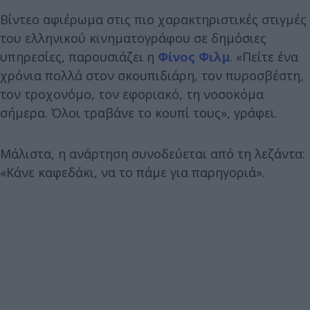
Βίντεο αφιέρωμα στις πιο χαρακτηριστικές στιγμές
του ελληνικού κινηματογράφου σε δημόσιες
υπηρεσίες, παρουσιάζει η
Φίνος Φιλμ
. «Πείτε ένα
χρόνια πολλά στον σκουπιδιάρη, τον πυροσβέστη,
τον τροχονόμο, τον εφοριακό, τη νοσοκόμα
σήμερα. Όλοι τραβάνε το κουπί τους», γράφει.
Μάλιστα, η ανάρτηση συνοδεύεται από τη λεζάντα:
«Κάνε καφεδάκι, να το πάμε για παρηγοριά».