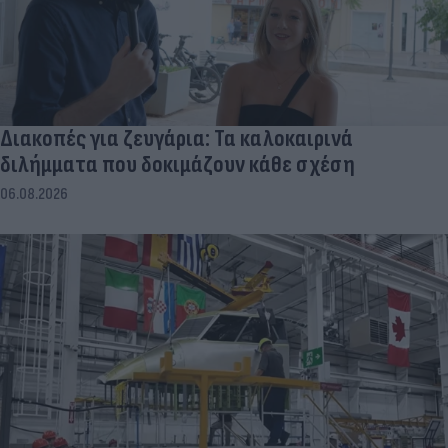
Διακοπές για ζευγάρια: Τα καλοκαιρινά
διλήμματα που δοκιμάζουν κάθε σχέση
06.08.2026