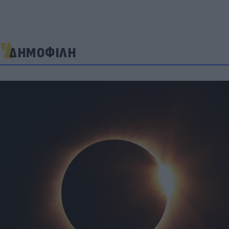
ΔΗΜΟΦΙΛΗ