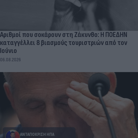
Αριθμοί που σοκάρουν στη Ζάκυνθο: Η ΠΟΕΔΗΝ
καταγγέλλει 8 βιασμούς τουριστριών από τον
Ιούνιο
06.08.2026
ΑΝΤΑΠΟΚΡΙΣΗ ΗΠΑ