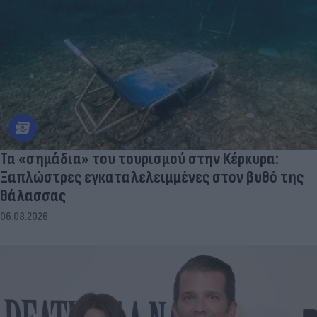
Τα «σημάδια» του τουρισμού στην Κέρκυρα:
Ξαπλώστρες εγκαταλελειμμένες στον βυθό της
θάλασσας
06.08.2026