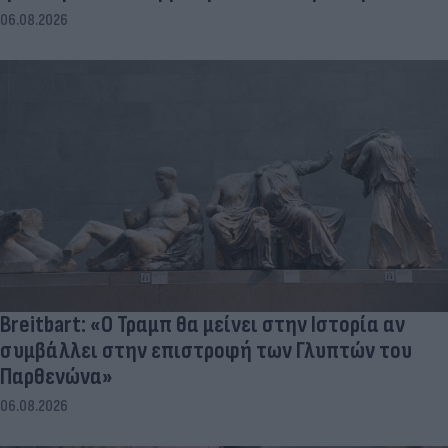
06.08.2026
Breitbart: «Ο Τραμπ θα μείνει στην Ιστορία αν
συμβάλλει στην επιστροφή των Γλυπτών του
Παρθενώνα»
06.08.2026