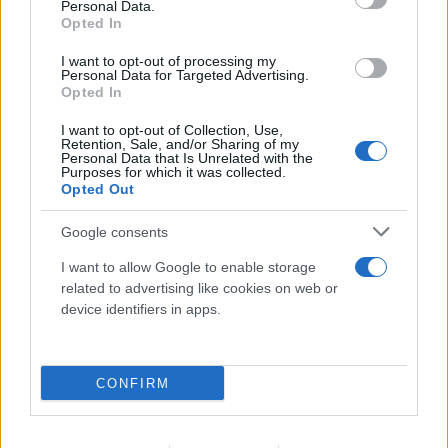
Personal Data.
Opted In
I want to opt-out of processing my
Personal Data for Targeted Advertising.
Opted In
FLASH FOCUS
I want to opt-out of Collection, Use,
Retention, Sale, and/or Sharing of my
Personal Data that Is Unrelated with the
Purposes for which it was collected.
Opted Out
Google consents
I want to allow Google to enable storage
related to advertising like cookies on web or
device identifiers in apps.
CONFIRM