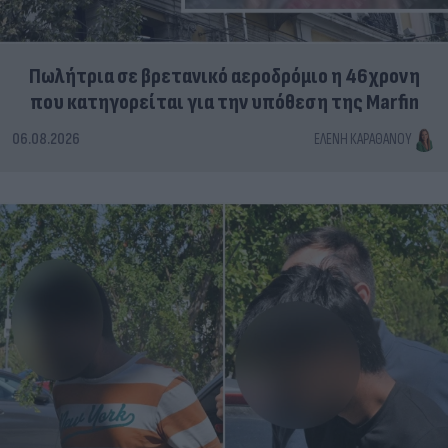
Πωλήτρια σε βρετανικό αεροδρόμιο η 46χρονη
που κατηγορείται για την υπόθεση της Marfin
06.08.2026
ΕΛΈΝΗ ΚΑΡΑΘΆΝΟΥ