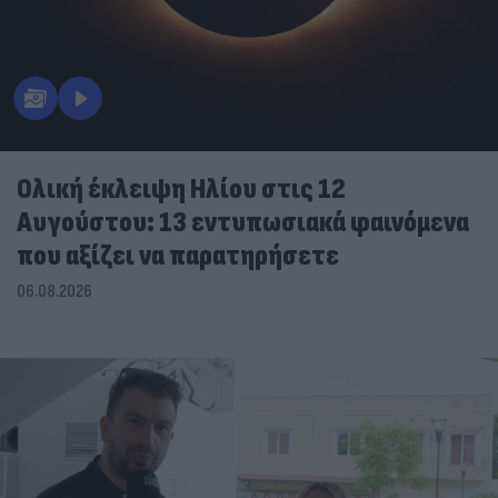
Ολική έκλειψη Ηλίου στις 12
Αυγούστου: 13 εντυπωσιακά φαινόμενα
που αξίζει να παρατηρήσετε
06.08.2026