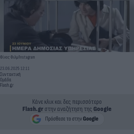
Φίνος Φιλμ/Instagram
23.06.2025 12:11
Συντακτική
Ομάδα
Flash.gr
Κάνε κλικ και δες περισσότερο
Flash.gr
στην αναζήτηση της
Google