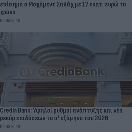
επίσημα ο Μοχάμεντ Σαλάχ με 17 εκατ. ευρώ το
χρόνο
06.08.2026
Credia Bank: Υψηλοί ρυθμοί ανάπτυξης και νέα
ρεκόρ επιδόσεων το α' εξάμηνο του 2026
06.08.2026