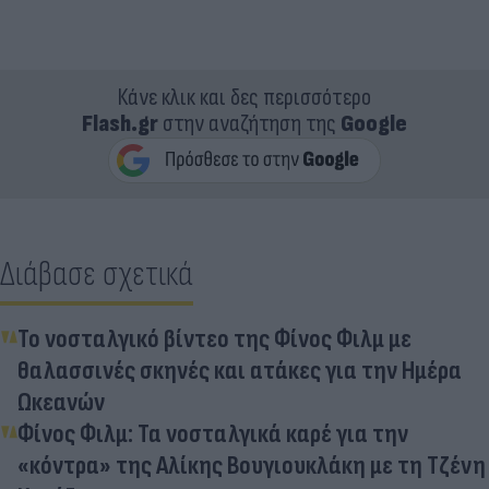
Κάνε κλικ και δες περισσότερο
Flash.gr
στην αναζήτηση της
Google
Διάβασε σχετικά
Το νοσταλγικό βίντεο της Φίνος Φιλμ με
θαλασσινές σκηνές και ατάκες για την Ημέρα
Ωκεανών
Φίνος Φιλμ: Τα νοσταλγικά καρέ για την
«κόντρα» της Αλίκης Βουγιουκλάκη με τη Τζένη