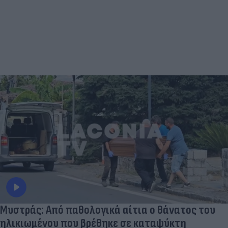
Μυστράς: Από παθολογικά αίτια ο θάνατος του
ηλικιωμένου που βρέθηκε σε καταψύκτη