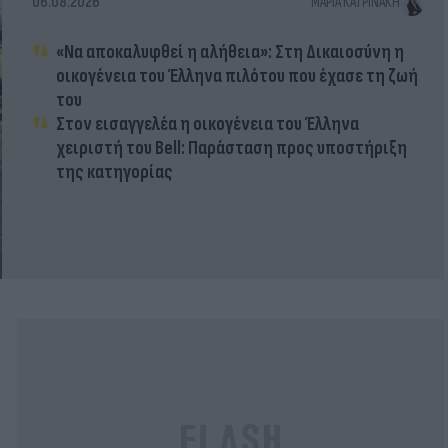
06.08.2026
ΜΑΡΊΑ ΚΑΤΡΙΝΆΚΗ
«Να αποκαλυφθεί η αλήθεια»: Στη Δικαιοσύνη η
οικογένεια του Έλληνα πιλότου που έχασε τη ζωή
του
Στον εισαγγελέα η οικογένεια του Έλληνα
χειριστή του Bell: Παράσταση προς υποστήριξη
της κατηγορίας