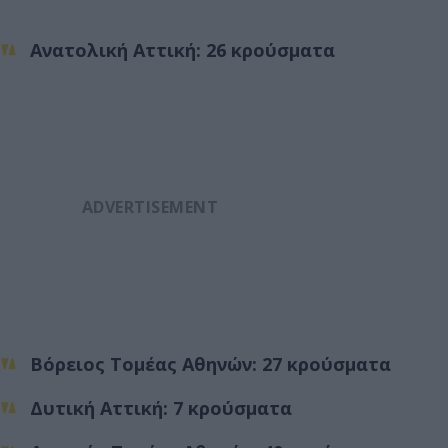
Ανατολική Αττική: 26 κρούσματα
Βόρειος Τομέας Αθηνών: 27 κρούσματα
Δυτική Αττική: 7 κρούσματα