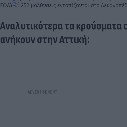
ΕΟΔΥ οι 252 μολύνσεις εντοπίζονται στο Λεκανοπέδ
Αναλυτικότερα τα κρούσματα 
ανήκουν στην Αττική: