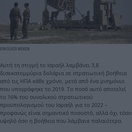
EPA/OLIVER WEIKEN
Αυτή τη στιγμή το Ισραήλ λαμβάνει 3,8
δισεκατομμύρια δολάρια σε στρατιωτική βοήθεια
από τις ΗΠΑ κάθε χρόνο, μετά από ένα μνημόνιο
που υπογράφηκε το 2019. Το ποσό αυτό αποτελεί
το 16% του συνολικού στρατιωτικού
προϋπολογισμού του Ισραήλ για το 2022 –
προφανώς είναι σημαντικό ποσοστό, αλλά όχι τόσο
υψηλό όσο η βοήθεια που λάμβανε παλαιότερα.