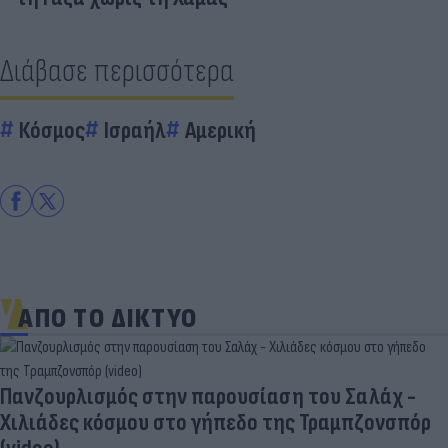
Διάβασε περισσότερα
Κόσμος
Ισραήλ
Αμερική
ΑΠΟ ΤΟ ΔΙΚΤΥΟ
Πανζουρλισμός στην παρουσίαση του Σαλάχ -
Χιλιάδες κόσμου στο γήπεδο της Τραμπζονσπόρ