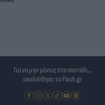
(video)
Για να μην μένεις στο σκοτάδι...
ακολούθησε το Flash.gr