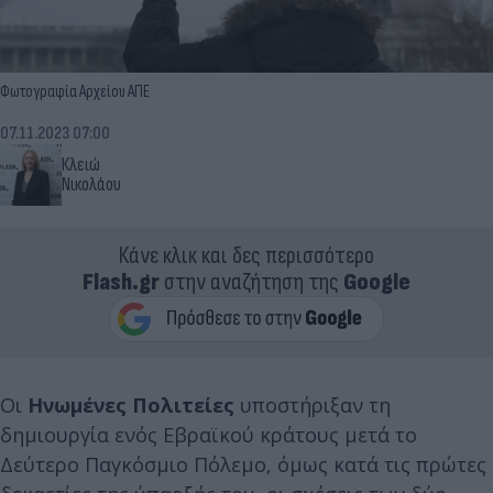
Φωτογραφία Αρχείου ΑΠΕ
07.11.2023 07:00
Κλειώ
Νικολάου
Κάνε κλικ και δες περισσότερο
Flash.gr
στην αναζήτηση της
Google
Οι
Ηνωμένες Πολιτείες
υποστήριξαν τη
δημιουργία ενός Εβραϊκού κράτους μετά το
Δεύτερο Παγκόσμιο Πόλεμο, όμως κατά τις πρώτες