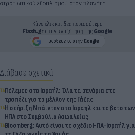
στρατιωτικού εξοπλισμού στον πλανήτη.
Κάνε κλικ και δες περισσότερο
Flash.gr
στην αναζήτηση της
Google
Διάβασε σχετικά
Πόλεμος στο Ισραήλ: Όλα τα σενάρια στο
τραπέζι για το μέλλον της Γάζας
Η στήριξη Μπάιντεν στο Ισραήλ και το βέτο των
ΗΠΑ στο Συμβούλιο Ασφαλείας
Bloomberg: Αυτό είναι το σχέδιο ΗΠΑ-Ισραήλ για
τη Γάζα χωρίς τη Χαμάς