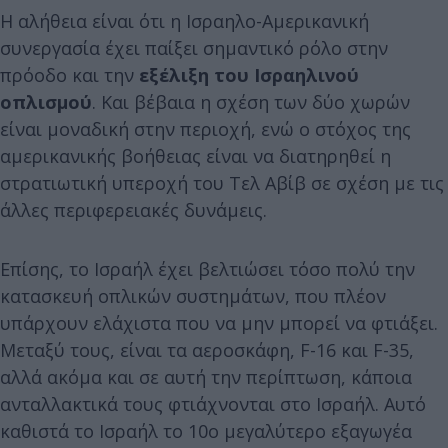
Η αλήθεια είναι ότι η Ισραηλο-Αμερικανική
συνεργασία έχει παίξει σημαντικό ρόλο στην
πρόοδο και την
εξέλιξη του Ισραηλινού
οπλισμού
. Και βέβαια η σχέση των δύο χωρών
είναι μοναδική στην περιοχή, ενώ ο στόχος της
αμερικανικής βοήθειας είναι να διατηρηθεί η
στρατιωτική υπεροχή του Τελ Αβίβ σε σχέση με τις
άλλες περιφερειακές δυνάμεις.
Επίσης, το Ισραήλ έχει βελτιώσει τόσο πολύ την
κατασκευή οπλικών συστημάτων, που πλέον
υπάρχουν ελάχιστα που να μην μπορεί να φτιάξει.
Μεταξύ τους, είναι τα αεροσκάφη, F-16 και F-35,
αλλά ακόμα και σε αυτή την περίπτωση, κάποια
ανταλλακτικά τους φτιάχνονται στο Ισραήλ. Αυτό
καθιστά το Ισραήλ το 10ο μεγαλύτερο εξαγωγέα