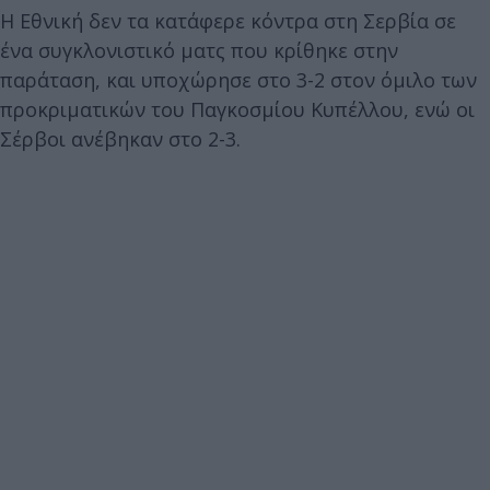
Η Εθνική δεν τα κατάφερε κόντρα στη Σερβία σε
ένα συγκλονιστικό ματς που κρίθηκε στην
παράταση, και υποχώρησε στο 3-2 στον όμιλο των
προκριματικών του Παγκοσμίου Κυπέλλου, ενώ οι
Σέρβοι ανέβηκαν στο 2-3.