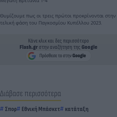
Μεγάλη Βρετανία 1-4
Θυμίζουμε πως οι τρεις πρώτοι προκρίνονται στην
τελική φάση του Παγκοσμίου Κυπέλλου 2023.
Κάνε κλικ και δες περισσότερο
Flash.gr
στην αναζήτηση της
Google
Διάβασε περισσότερα
Σπορ
Εθνική Μπάσκετ
κατάταξη