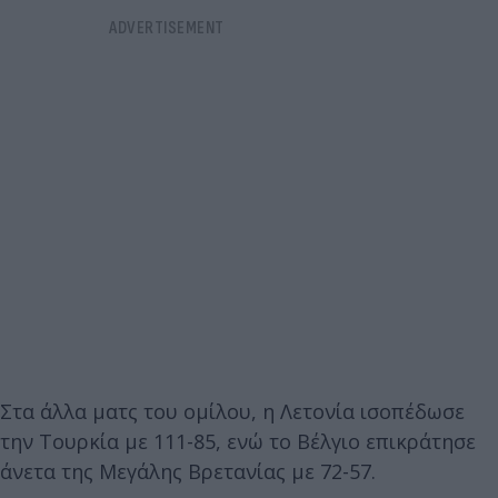
Στα άλλα ματς του ομίλου, η Λετονία ισοπέδωσε
την Τουρκία με 111-85, ενώ το Βέλγιο επικράτησε
άνετα της Μεγάλης Βρετανίας με 72-57.