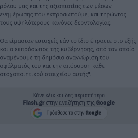
ρόλου μας και της αξιοπιστίας των μέσων
ενημέρωσης που εκπροσωπούμε, και τηρώντας
τους υψηλότερους κανόνες δεοντολογίας.
Θα είμασταν ευτυχείς εάν το ίδιο έπραττε στο εξής
και ο εκπρόσωπος της κυβέρνησης, από τον οποία
αναμένουμε τη δημόσια αναγνώριση του
σφάλματός του και την απόσυρση κάθε
στοχοποιητικού στοιχείου αυτής".
Κάνε κλικ και δες περισσότερο
Flash.gr
στην αναζήτηση της
Google