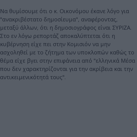
Να θυμίσουμε ότι ο κ. Οικονόμου έκανε λόγο για
"ανακριβέστατο δημοσίευμα", αναφέροντας,
μεταξύ άλλων, ότι η δημοσιογράφος είναι ΣΥΡΙΖΑ.
Στο εν λόγω ρεπορτάζ αποκαλύπτεται ότι η
κυβέρνηση είχε πει στην Κομισιόν να μην
ασχοληθεί με το ζήτημα των υποκλοπών καθώς το
θέμα είχε βγει στην επιφάνεια από "ελληνικά Μέσα
που δεν χαρακτηρίζονται για την ακρίβεια και την
αντικειμενικότητά τους".