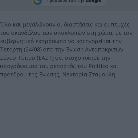
Όλο και μεγαλώνουν οι διαστάσεις και οι πτυχές
του σκανδάλου των υποκλοπών στη χώρα, με τον
κυβερνητικό εκπρόσωπο να κατηγορείται την
Τετάρτη (24/08) από την Ένωση Ανταποκριτών
Ξένου Τύπου (ΕΑΞΤ) ότι στοχοποίησε την
υπογράφουσα του ρεπορτάζ του Politico και
προέδρου της Ένωσης, Νεκταρία Σταμούλη.