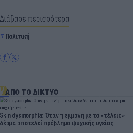
Διάβασε περισσότερα
Πολιτική
ΑΠΟ ΤΟ ΔΙΚΤΥΟ
Skin dysmorphia: Όταν η εμμονή με το «τέλειο»
δέρμα αποτελεί πρόβλημα ψυχικής υγείας