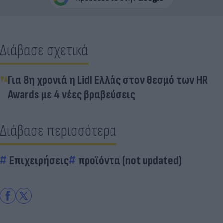
Διάβασε σχετικά
Για 8η χρονιά η Lidl Ελλάς στον θεσμό των HR
Awards με 4 νέες βραβεύσεις
Διάβασε περισσότερα
Επιχειρήσεις
προϊόντα (not updated)