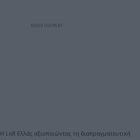
Η Lidl Ελλάς αξιοποιώντας τη διαπραγματευτική