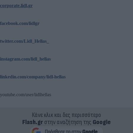
corporate.lidl.gr
facebook.com/lidlgr
twitter.com/Lidl_Hellas_
instagram.com/lidl_hellas
linkedin.com/company/lidl-hellas
youtube.com/user/lidlhellas
Κάνε κλικ και δες περισσότερο
Flash.gr
στην αναζήτηση της
Google