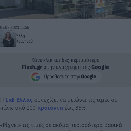
07.09.2023 11:56
Έλλη
Κομνηνού
Κάνε κλικ και δες περισσότερο
Flash.gr
στην αναζήτηση της
Google
Η
Lidl Ελλάς
συνεχίζει να μειώνει τις τιμές σε
πάνω από 200
προϊόντα
έως 35%
«Ρίχνει» τις τιμές σε ακόμα περισσότερα βασικά