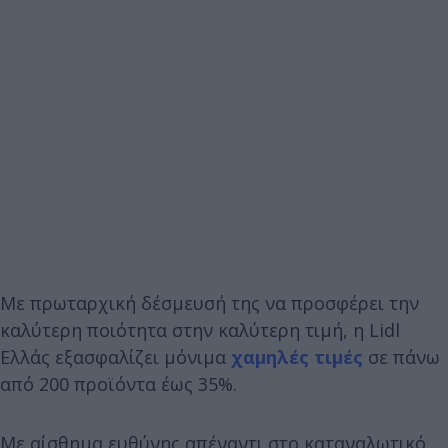
Με πρωταρχική δέσμευσή της να προσφέρει την
καλύτερη ποιότητα στην καλύτερη τιμή, η Lidl
Ελλάς εξασφαλίζει μόνιμα
χαμηλές τιμές
σε πάνω
από 200 προϊόντα έως 35%.
Με αίσθημα ευθύνης απέναντι στο καταναλωτικό