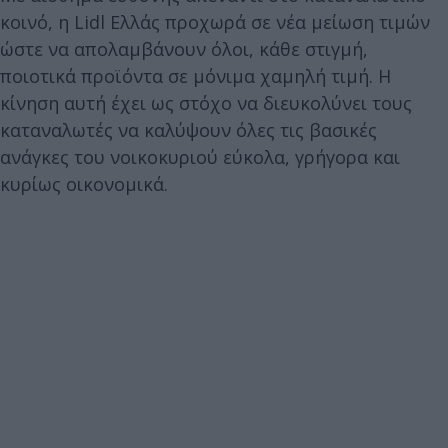
κοινό, η Lidl Ελλάς προχωρά σε νέα μείωση τιμών
ώστε να απολαμβάνουν όλοι, κάθε στιγμή,
ποιοτικά προϊόντα σε μόνιμα χαμηλή τιμή. Η
κίνηση αυτή έχει ως στόχο να διευκολύνει τους
καταναλωτές να καλύψουν όλες τις βασικές
ανάγκες του νοικοκυριού εύκολα, γρήγορα και
κυρίως οικονομικά.