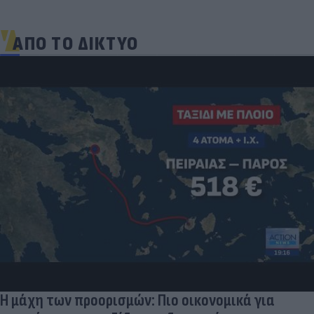
ΑΠΟ ΤΟ ΔΙΚΤΥΟ
Η μάχη των προορισμών: Πιο οικονομικά για