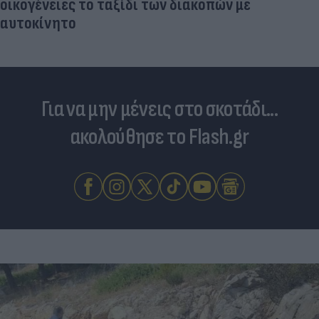
οικογένειες το ταξίδι των διακοπών με
αυτοκίνητο
Για να μην μένεις στο σκοτάδι...
ακολούθησε το Flash.gr