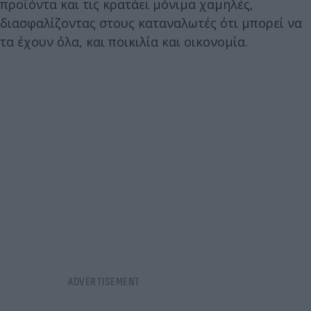
προϊόντα και τις κρατάει μόνιμα χαμηλές,
διασφαλίζοντας στους καταναλωτές ότι μπορεί να
τα έχουν όλα, και ποικιλία και οικονομία.