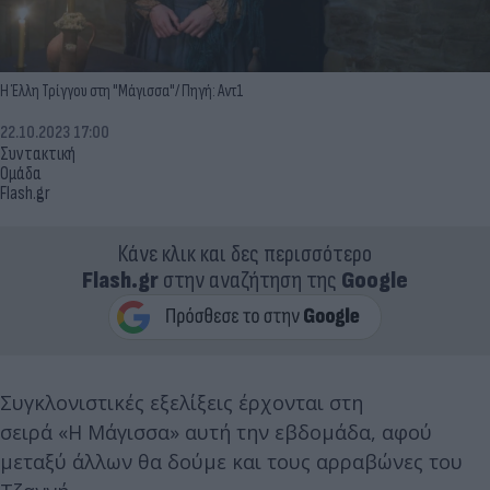
Η Έλλη Τρίγγου στη "Μάγισσα"/ Πηγή: Αντ1
22.10.2023 17:00
Συντακτική
Ομάδα
Flash.gr
Κάνε κλικ και δες περισσότερο
Flash.gr
στην αναζήτηση της
Google
Συγκλονιστικές εξελίξεις έρχονται στη
σειρά «Η Μάγισσα» αυτή την εβδομάδα, αφού
μεταξύ άλλων θα δούμε και τους αρραβώνες του