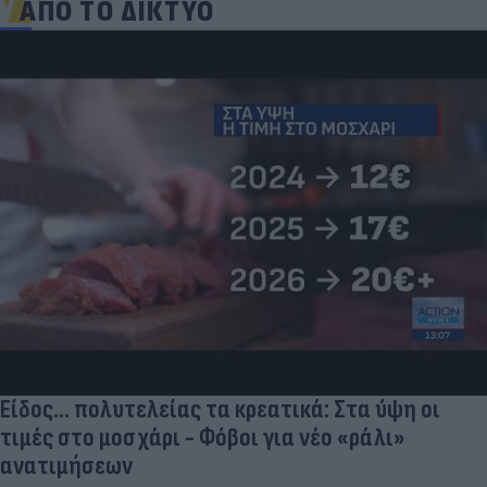
ΑΠΟ ΤΟ ΔΙΚΤΥΟ
Είδος... πολυτελείας τα κρεατικά: Στα ύψη οι
τιμές στο μοσχάρι - Φόβοι για νέο «ράλι»
ανατιμήσεων