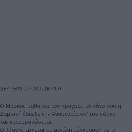
ΔΕΥΤΕΡΑ 23 ΟΚΤΩΒΡΙΟΥ
Ο Μάρκος μαθαίνει τον πραγματικό λόγο που η
Δαμιανή έδιωξε την Αναστασία απ’ τον πύργο
και καταρρακώνεται.
Ο Τζανής έρχεται σε μεγάλη σύγκρουση με τη