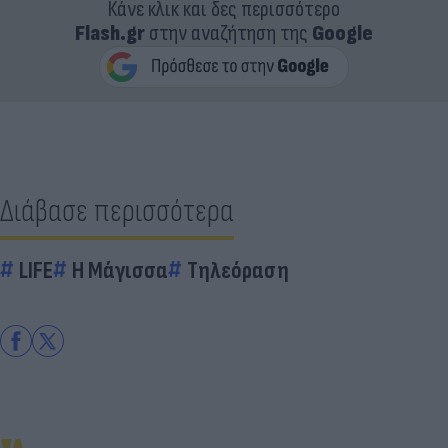
Κάνε κλικ και δες περισσότερο
Flash.gr
στην αναζήτηση της
Google
Διάβασε περισσότερα
LIFE
Η Μάγισσα
Τηλεόραση