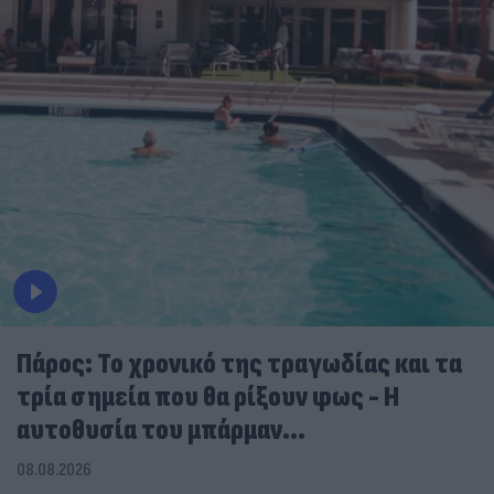
Πάρος: Το χρονικό της τραγωδίας και τα
τρία σημεία που θα ρίξουν φως - Η
αυτοθυσία του μπάρμαν...
08.08.2026