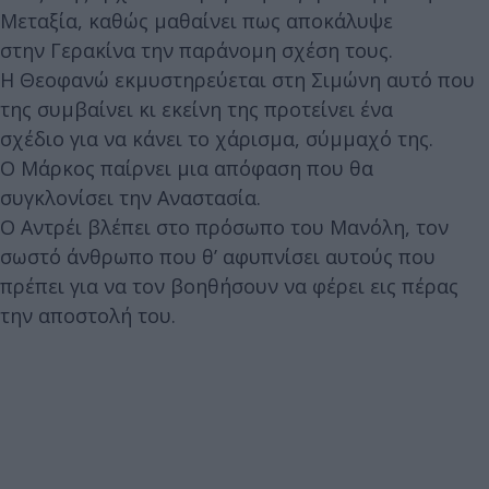
Μεταξία, καθώς μαθαίνει πως αποκάλυψε
στην Γερακίνα την παράνομη σχέση τους.
Η Θεοφανώ εκμυστηρεύεται στη Σιμώνη αυτό που
της συμβαίνει κι εκείνη της προτείνει ένα
σχέδιο για να κάνει το χάρισμα, σύμμαχό της.
Ο Μάρκος παίρνει μια απόφαση που θα
συγκλονίσει την Αναστασία.
Ο Αντρέι βλέπει στο πρόσωπο του Μανόλη, τον
σωστό άνθρωπο που θ’ αφυπνίσει αυτούς που
πρέπει για να τον βοηθήσουν να φέρει εις πέρας
την αποστολή του.