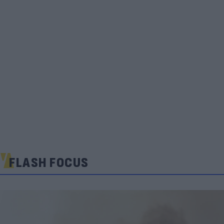
FLASH FOCUS