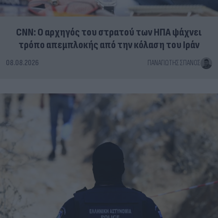
CNN: Ο αρχηγός του στρατού των ΗΠΑ ψάχνει
τρόπο απεμπλοκής από την κόλαση του Ιράν
08.08.2026
ΠΑΝΑΓΙΏΤΗΣ ΣΠΑΝΌΣ