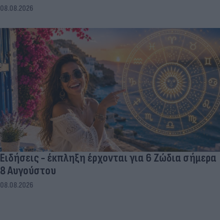
08.08.2026
Ειδήσεις - έκπληξη έρχονται για 6 Ζώδια σήμερα
8 Αυγούστου
08.08.2026