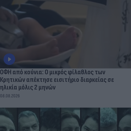
ΟΦΗ από κούνια: Ο μικρός φίλαθλος των
Κρητικών απέκτησε εισιτήριο διαρκείας σε
ηλικία μόλις 2 μηνών
08.08.2026