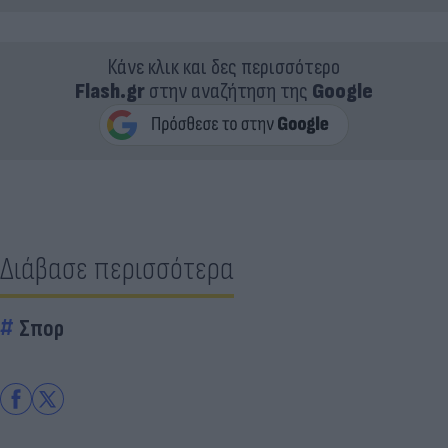
Κάνε κλικ και δες περισσότερο
Flash.gr
στην αναζήτηση της
Google
Διάβασε περισσότερα
Σπορ