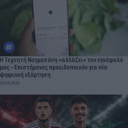
Η Τεχνητή Νοημοσύνη «αλλάζει» τον εγκέφαλό
μας - Eπιστήμονες προειδοποιούν για νέα
ψηφιακή εξάρτηση
08.08.2026