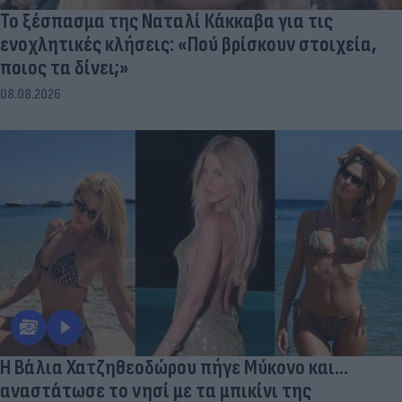
Το ξέσπασμα της Ναταλί Κάκκαβα για τις
ενοχλητικές κλήσεις: «Πού βρίσκουν στοιχεία,
ποιος τα δίνει;»
08.08.2026
Η Βάλια Χατζηθεοδώρου πήγε Μύκονο και...
αναστάτωσε το νησί με τα μπικίνι της