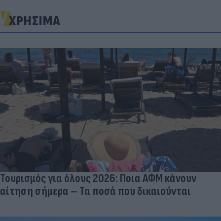
ΧΡΗΣΙΜΑ
Τουρισμός για όλους 2026: Ποια ΑΦΜ κάνουν
αίτηση σήμερα – Τα ποσά που δικαιούνται