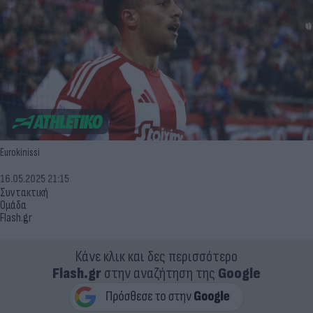
Eurokinissi
16.05.2025 21:15
Συντακτική
Ομάδα
Flash.gr
Κάνε κλικ και δες περισσότερο
Flash.gr
στην αναζήτηση της
Google