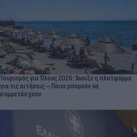
Τουρισμός για Όλους 2026: Άνοιξε η πλατφόρμα
για τις αιτήσεις – Ποιοι μπορούν να
συμμετάσχουν