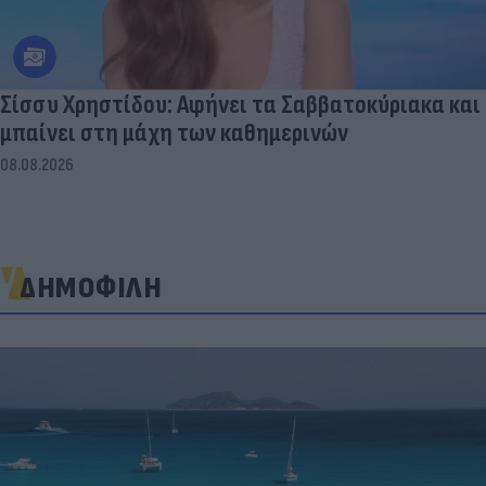
Σίσσυ Χρηστίδου: Αφήνει τα Σαββατοκύριακα και
μπαίνει στη μάχη των καθημερινών
08.08.2026
ΔΗΜΟΦΙΛΗ