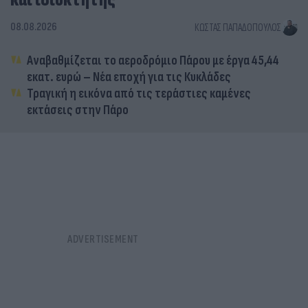
και ιδιοκτήτης
08.08.2026
ΚΏΣΤΑΣ ΠΑΠΑΔΌΠΟΥΛΟΣ
Αναβαθμίζεται το αεροδρόμιο Πάρου με έργα 45,44
εκατ. ευρώ – Νέα εποχή για τις Κυκλάδες
Τραγική η εικόνα από τις τεράστιες καμένες
εκτάσεις στην Πάρο