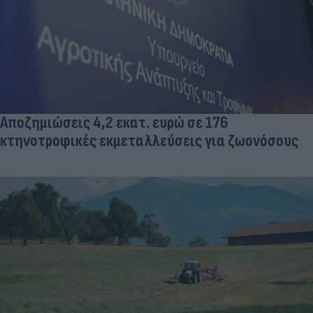
Αποζημιώσεις 4,2 εκατ. ευρώ σε 176
κτηνοτροφικές εκμεταλλεύσεις για ζωονόσους