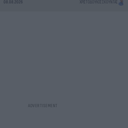
08.08.2026
ΧΡΙΣΤΌΔΟΥΛΟΣ ΣΚΟΎΝΤΑΣ