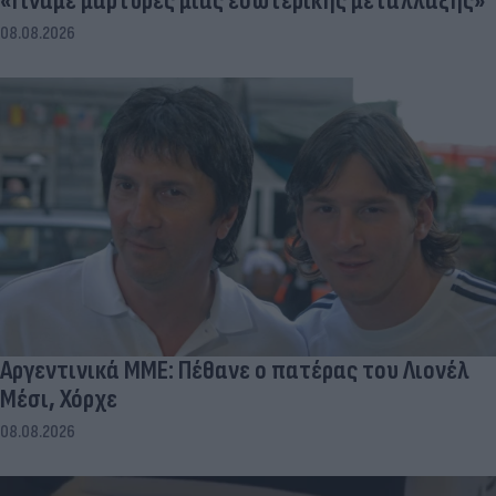
«Γίναμε μάρτυρες μιας εσωτερικής μετάλλαξης»
08.08.2026
Αργεντινικά ΜΜΕ: Πέθανε ο πατέρας του Λιονέλ
Μέσι, Χόρχε
08.08.2026