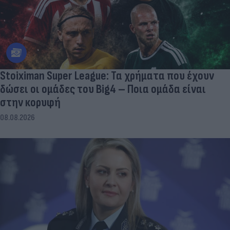
Stoiximan Super League: Τα χρήματα που έχουν
δώσει οι ομάδες του Big4 – Ποια ομάδα είναι
στην κορυφή
08.08.2026