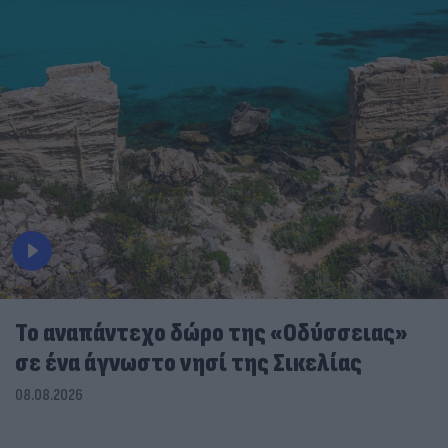
To αναπάντεχο δώρο της «Οδύσσειας»
σε ένα άγνωστο νησί της Σικελίας
08.08.2026