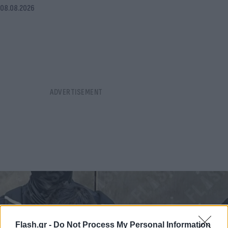
08.08.2026
Flash.gr -
Do Not Process My Personal Information