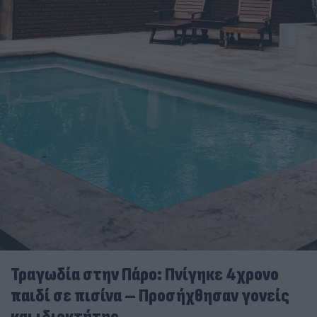
Τραγωδία στην Πάρο: Πνίγηκε 4χρονο
παιδί σε πισίνα – Προσήχθησαν γονείς