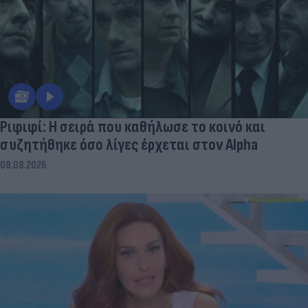
Ριφιφί: Η σειρά που καθήλωσε το κοινό και
συζητήθηκε όσο λίγες έρχεται στον Alpha
08.08.2026