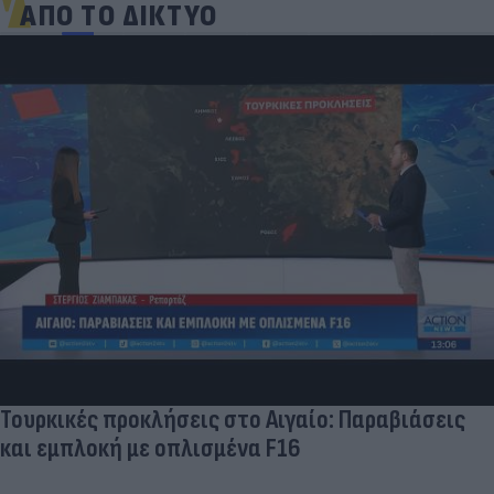
ΑΠΟ ΤΟ ΔΙΚΤΥΟ
Τουρκικές προκλήσεις στο Αιγαίο: Παραβιάσεις
και εμπλοκή με οπλισμένα F16