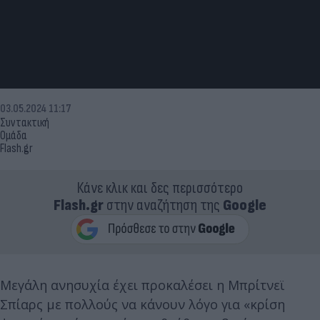
03.05.2024 11:17
Συντακτική
Ομάδα
Flash.gr
Κάνε κλικ και δες περισσότερο
Flash.gr
στην αναζήτηση της
Google
Μεγάλη ανησυχία έχει προκαλέσει η Μπρίτνεϊ
Σπίαρς με πολλούς να κάνουν λόγο για «κρίση