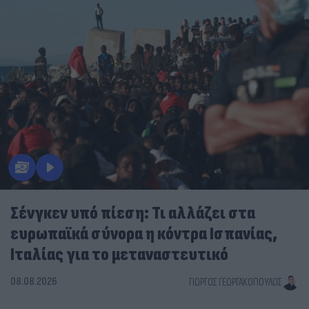
Σένγκεν υπό πίεση: Τι αλλάζει στα
ευρωπαϊκά σύνορα η κόντρα Ισπανίας,
Ιταλίας για το μεταναστευτικό
08.08.2026
ΓΙΏΡΓΟΣ ΓΕΩΡΓΑΚΌΠΟΥΛΟΣ