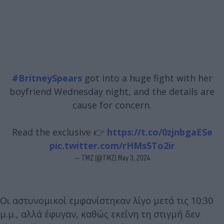
#BritneySpears
got into a huge fight with her
boyfriend Wednesday night, and the details are
cause for concern.
Read the exclusive 👉
https://t.co/0zjnbgaESe
pic.twitter.com/rHMs5To2ir
— TMZ (@TMZ)
May 3, 2024
Οι αστυνομικοί εμφανίστηκαν λίγο μετά τις 10:30
μ.μ., αλλά έφυγαν, καθώς εκείνη τη στιγμή δεν