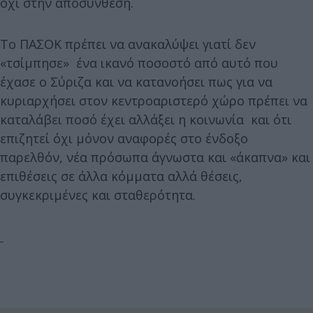
όχι στην αποσύνθεση.
Το ΠΑΣΟΚ πρέπει να ανακαλύψει γιατί δεν
«τσίμπησε» ένα ικανό ποσοστό από αυτό που
έχασε ο Σύριζα και να κατανοήσει πως για να
κυριαρχήσει στον κεντροαριστερό χώρο πρέπει να
καταλάβει ποσό έχει αλλάξει η κοινωνία και ότι
επιζητεί όχι μόνον αναφορές στο ένδοξο
παρελθόν, νέα πρόσωπα άγνωστα και «άκαπνα» και
επιθέσεις σε άλλα κόμματα αλλά θέσεις,
συγκεκριμένες και σταθερότητα.