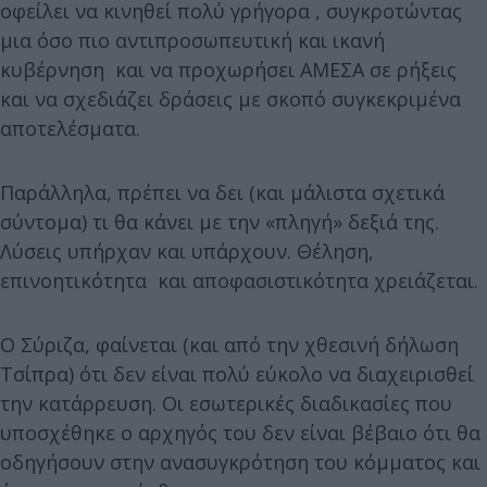
οφείλει να κινηθεί πολύ γρήγορα , συγκροτώντας
μια όσο πιο αντιπροσωπευτική και ικανή
κυβέρνηση και να προχωρήσει ΑΜΕΣΑ σε ρήξεις
και να σχεδιάζει δράσεις με σκοπό συγκεκριμένα
αποτελέσματα.
Παράλληλα, πρέπει να δει (και μάλιστα σχετικά
σύντομα) τι θα κάνει με την «πληγή» δεξιά της.
Λύσεις υπήρχαν και υπάρχουν. Θέληση,
επινοητικότητα και αποφασιστικότητα χρειάζεται.
Ο Σύριζα, φαίνεται (και από την χθεσινή δήλωση
Τσίπρα) ότι δεν είναι πολύ εύκολο να διαχειρισθεί
την κατάρρευση. Οι εσωτερικές διαδικασίες που
υποσχέθηκε ο αρχηγός του δεν είναι βέβαιο ότι θα
οδηγήσουν στην ανασυγκρότηση του κόμματος και