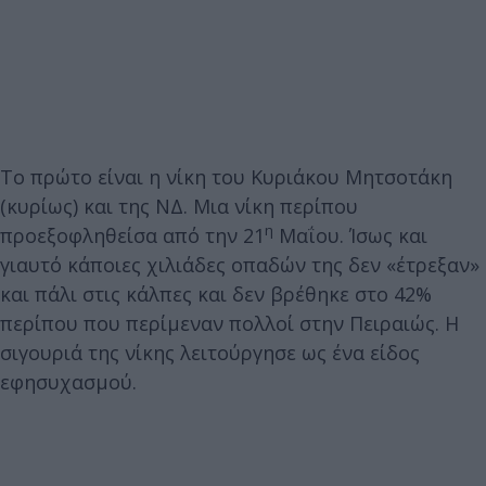
Το πρώτο είναι η νίκη του Κυριάκου Μητσοτάκη
(κυρίως) και της ΝΔ. Μια νίκη περίπου
η
προεξοφληθείσα από την 21
Μαΐου. Ίσως και
γιαυτό κάποιες χιλιάδες οπαδών της δεν «έτρεξαν»
και πάλι στις κάλπες και δεν βρέθηκε στο 42%
περίπου που περίμεναν πολλοί στην Πειραιώς. Η
σιγουριά της νίκης λειτούργησε ως ένα είδος
εφησυχασμού.