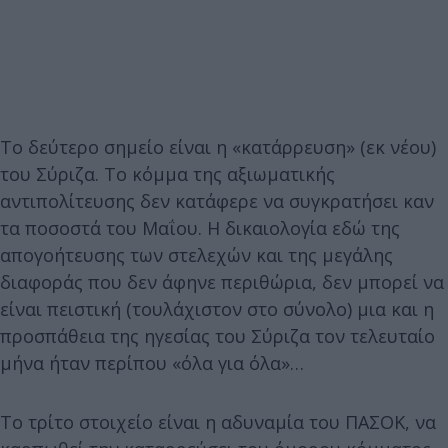
Το δεύτερο σημείο είναι η «κατάρρευση» (εκ νέου)
του Σύριζα. Το κόμμα της αξιωματικής
αντιπολίτευσης δεν κατάφερε να συγκρατήσει καν
τα ποσοστά του Μαΐου. Η δικαιολογία εδώ της
απογοήτευσης των στελεχών και της μεγάλης
διαφοράς που δεν άφηνε περιθώρια, δεν μπορεί να
είναι πειστική (τουλάχιστον στο σύνολο) μια και η
προσπάθεια της ηγεσίας του Σύριζα τον τελευταίο
μήνα ήταν περίπου «όλα για όλα»…
Το τρίτο στοιχείο είναι η αδυναμία του ΠΑΣΟΚ, να