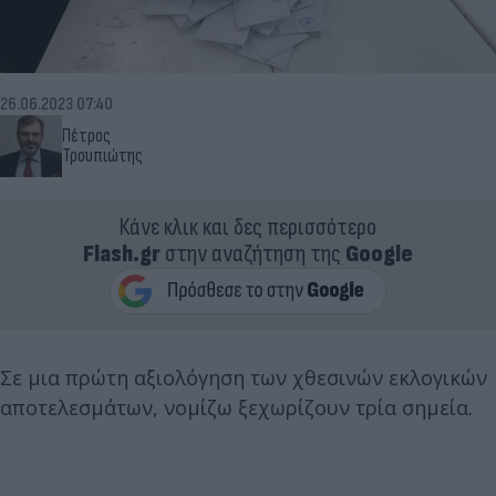
26.06.2023 07:40
Πέτρος
Τρουπιώτης
Κάνε κλικ και δες περισσότερο
Flash.gr
στην αναζήτηση της
Google
Σε μια πρώτη αξιολόγηση των χθεσινών εκλογικών
αποτελεσμάτων, νομίζω ξεχωρίζουν τρία σημεία.