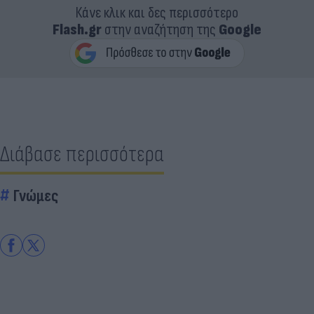
Κάνε κλικ και δες περισσότερο
Flash.gr
στην αναζήτηση της
Google
Διάβασε περισσότερα
Γνώμες