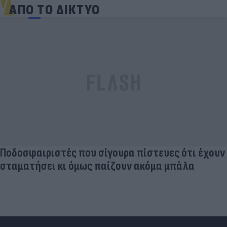
ΑΠΟ ΤΟ ΔΙΚΤΥΟ
Ποδοσφαιριστές που σίγουρα πίστευες ότι έχουν
σταματήσει κι όμως παίζουν ακόμα μπάλα