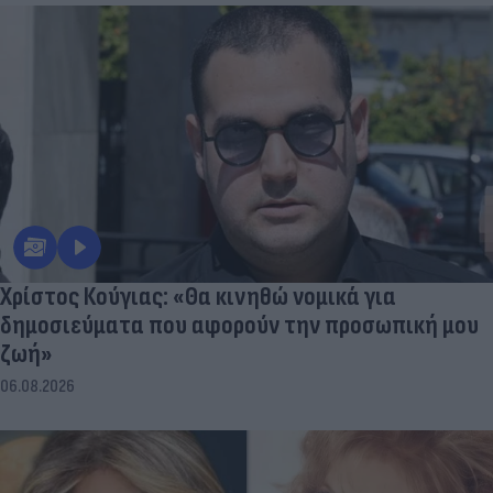
Χρίστος Κούγιας: «Θα κινηθώ νομικά για
δημοσιεύματα που αφορούν την προσωπική μου
ζωή»
06.08.2026