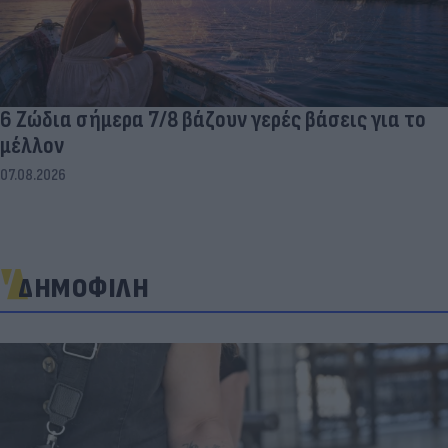
6 Ζώδια σήμερα 7/8 βάζουν γερές βάσεις για το
μέλλον
07.08.2026
ΔΗΜΟΦΙΛΗ