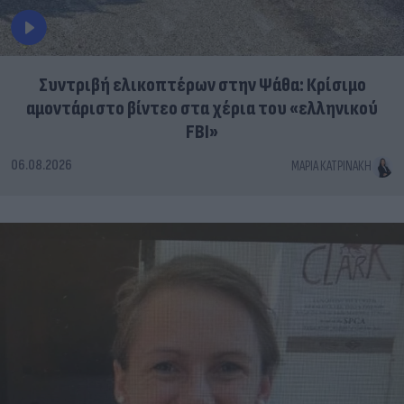
Συντριβή ελικοπτέρων στην Ψάθα: Κρίσιμο
αμοντάριστο βίντεο στα χέρια του «ελληνικού
FBI»
06.08.2026
ΜΑΡΊΑ ΚΑΤΡΙΝΆΚΗ