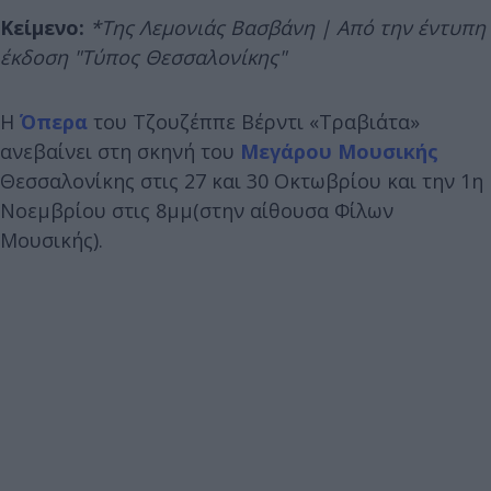
Κείμενο:
*Της Λεμονιάς Βασβάνη | Από την έντυπη
έκδοση "Τύπος Θεσσαλονίκης"
Η
Όπερα
του Τζουζέππε Βέρντι «Τραβιάτα»
ανεβαίνει στη σκηνή του
Μεγάρου Μουσικής
Θεσσαλονίκης στις 27 και 30 Οκτωβρίου και την 1η
Νοεμβρίου στις 8μμ(στην αίθουσα Φίλων
Μουσικής).