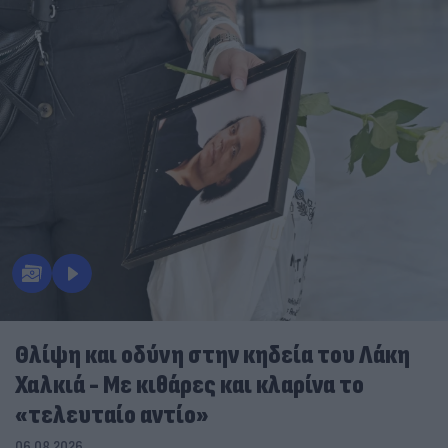
Θλίψη και οδύνη στην κηδεία του Λάκη
Χαλκιά - Με κιθάρες και κλαρίνα το
«τελευταίο αντίο»
06.08.2026