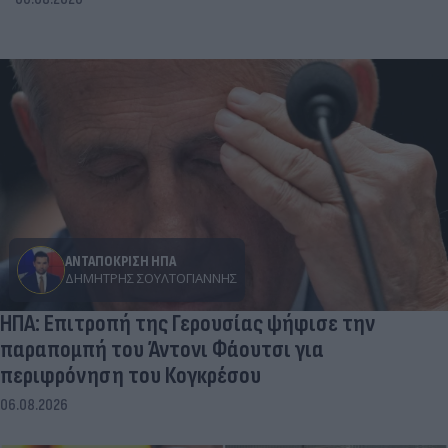
ΑΝΤΑΠΟΚΡΙΣΗ ΗΠΑ
ΔΗΜΉΤΡΗΣ ΣΟΥΛΤΟΓΙΆΝΝΗΣ
ΗΠΑ: Επιτροπή της Γερουσίας ψήφισε την
παραπομπή του Άντονι Φάουτσι για
περιφρόνηση του Κογκρέσου
06.08.2026