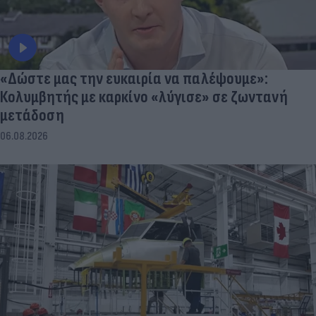
«Δώστε μας την ευκαιρία να παλέψουμε»:
Κολυμβητής με καρκίνο «λύγισε» σε ζωντανή
μετάδοση
06.08.2026