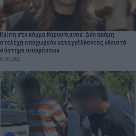
Κρίση στο κόμμα Καρυστιανού: Δύο ακόμη
στελέχη αποχωρούν καταγγέλλοντας κλειστό
σύστημα αποφάσεων
06.08.2026