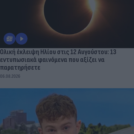
Ολική έκλειψη Ηλίου στις 12 Αυγούστου: 13
εντυπωσιακά φαινόμενα που αξίζει να
παρατηρήσετε
06.08.2026