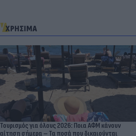
ΧΡΗΣΙΜΑ
Τουρισμός για όλους 2026: Ποια ΑΦΜ κάνουν
αίτηση σήμερα – Τα ποσά που δικαιούνται