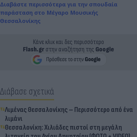
Διαβάστε περισσότερα για την σπουδαία
παράσταση στο Μέγαρο Μουσικής
Θεσσαλονίκης
Κάνε κλικ και δες περισσότερο
Flash.gr
στην αναζήτηση της
Google
Διάβασε σχετικά
Λιμένας Θεσσαλονίκης – Περισσότερο από ένα
λιμάνι
Θεσσαλονίκη: Χιλιάδες πιστοί στη μεγάλη
λιτανεία του Αγίου Δημητρίου (ΦΩΤΟ + VIDEO)