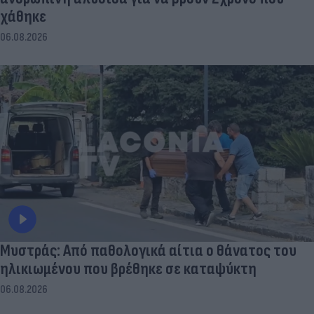
χάθηκε
06.08.2026
Μυστράς: Από παθολογικά αίτια ο θάνατος του
ηλικιωμένου που βρέθηκε σε καταψύκτη
06.08.2026