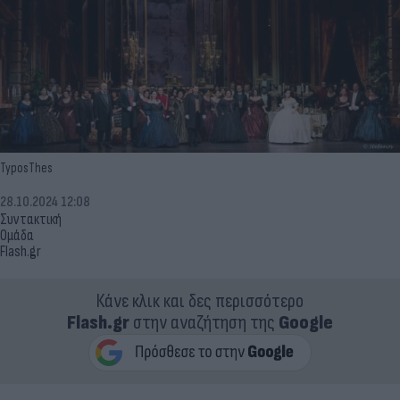
TyposThes
28.10.2024 12:08
Συντακτική
Ομάδα
Flash.gr
Κάνε κλικ και δες περισσότερο
Flash.gr
στην αναζήτηση της
Google