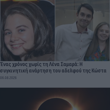
Ένας χρόνος χωρίς τη Λένα Σαμαρά: Η
συγκινητική ανάρτηση του αδελφού της Κώστα
06.08.2026