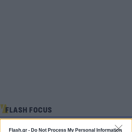
FLASH FOCUS
Flash.gr -
Do Not Process My Personal Information