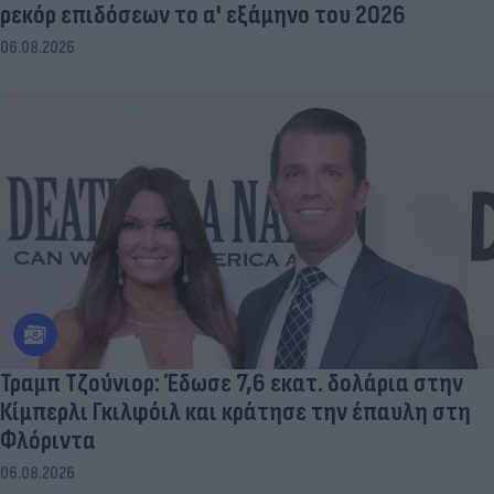
ρεκόρ επιδόσεων το α' εξάμηνο του 2026
06.08.2026
Τραμπ Τζούνιορ: Έδωσε 7,6 εκατ. δολάρια στην
Κίμπερλι Γκιλφόιλ και κράτησε την έπαυλη στη
Φλόριντα
06.08.2026