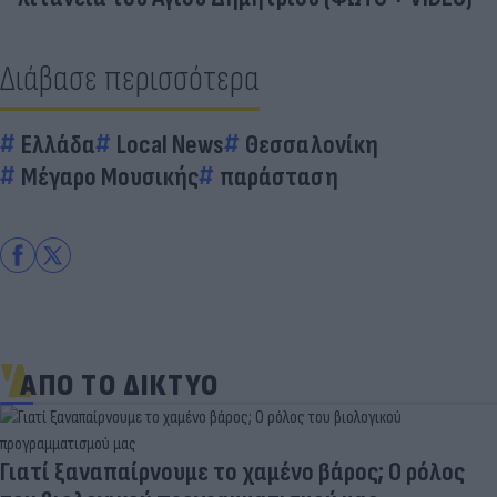
Διάβασε περισσότερα
Ελλάδα
Local News
Θεσσαλονίκη
Μέγαρο Μουσικής
παράσταση
ΑΠΟ ΤΟ ΔΙΚΤΥΟ