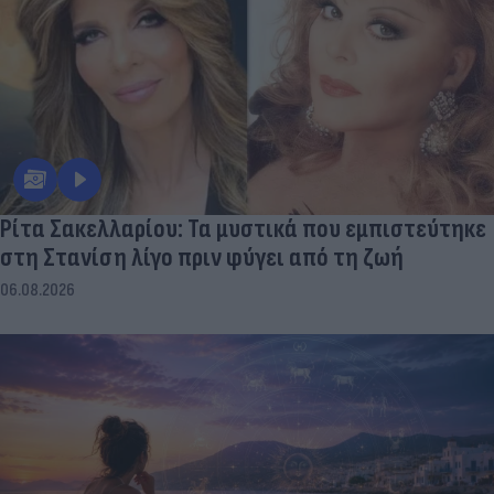
Ρίτα Σακελλαρίου: Τα μυστικά που εμπιστεύτηκε
στη Στανίση λίγο πριν φύγει από τη ζωή
06.08.2026