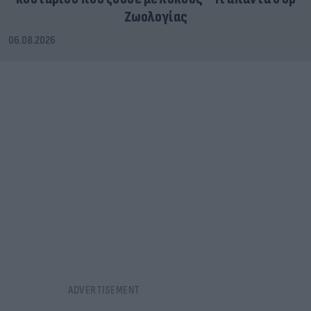
Ζωολογίας
06.08.2026