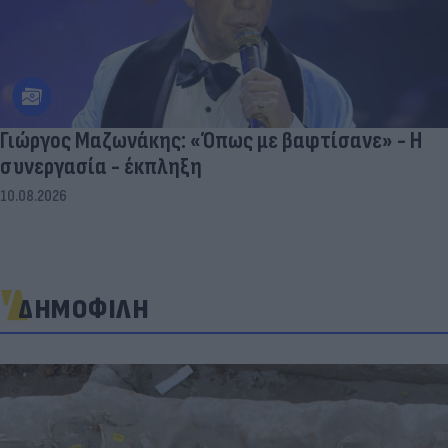
Γιώργος Μαζωνάκης: «Όπως με βαφτίσανε» - Η
συνεργασία - έκπληξη
10.08.2026
ΔΗΜΟΦΙΛΗ