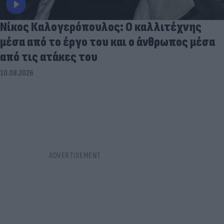
Νίκος Καλογερόπουλος: Ο καλλιτέχνης
μέσα από το έργο του και ο άνθρωπος μέσα
από τις ατάκες του
10.08.2026