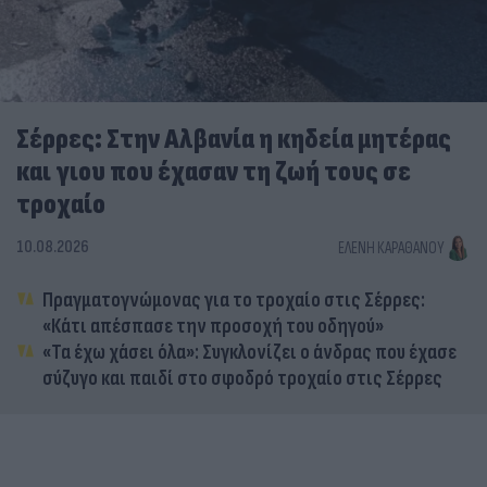
Σέρρες: Στην Αλβανία η κηδεία μητέρας
και γιου που έχασαν τη ζωή τους σε
τροχαίο
10.08.2026
ΕΛΈΝΗ ΚΑΡΑΘΆΝΟΥ
Πραγματογνώμονας για το τροχαίο στις Σέρρες:
«Κάτι απέσπασε την προσοχή του οδηγού»
«Τα έχω χάσει όλα»: Συγκλονίζει ο άνδρας που έχασε
σύζυγο και παιδί στο σφοδρό τροχαίο στις Σέρρες