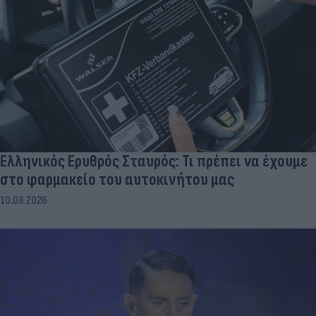
Ελληνικός Ερυθρός Σταυρός: Τι πρέπει να έχουμε
στο φαρμακείο του αυτοκινήτου μας
10.08.2026