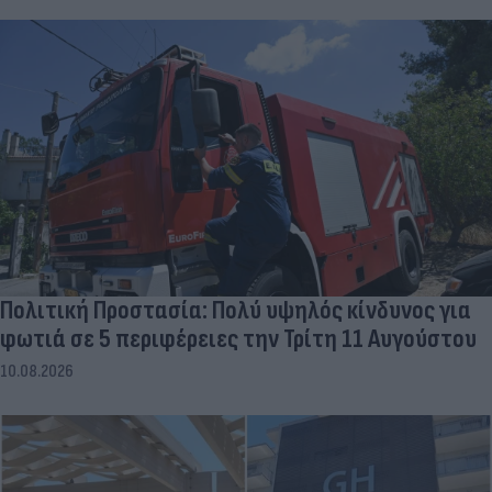
Πολιτική Προστασία: Πολύ υψηλός κίνδυνος για
φωτιά σε 5 περιφέρειες την Τρίτη 11 Αυγούστου
10.08.2026