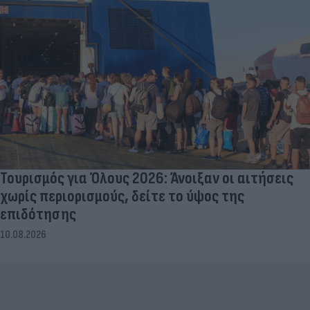
Τουρισμός για Όλους 2026: Άνοιξαν οι αιτήσεις
χωρίς περιορισμούς, δείτε το ύψος της
επιδότησης
10.08.2026