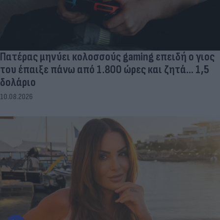
Πατέρας μηνύει κολοσσούς gaming επειδή ο γιος
του έπαιξε πάνω από 1.800 ώρες και ζητά... 1,5
δολάριο
10.08.2026