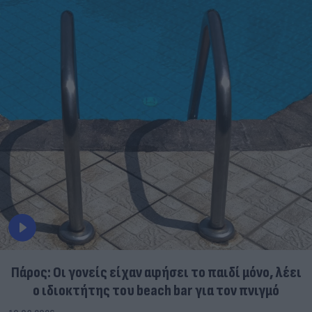
Πάρος: Οι γονείς είχαν αφήσει το παιδί μόνο, λέει
ο ιδιοκτήτης του beach bar για τον πνιγμό