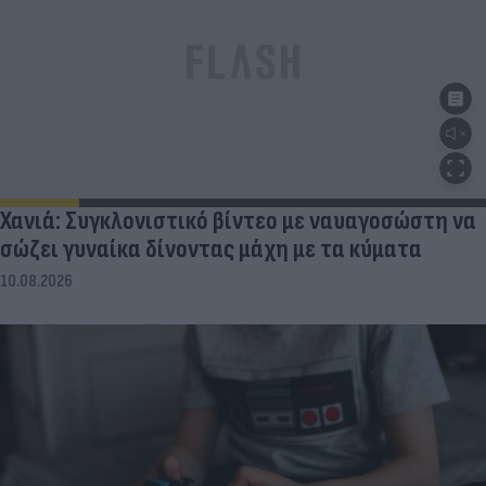
Χανιά: Συγκλονιστικό βίντεο με ναυαγοσώστη να
σώζει γυναίκα δίνοντας μάχη με τα κύματα
10.08.2026