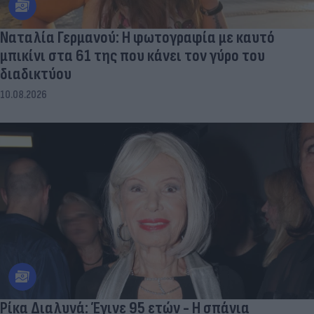
Ναταλία Γερμανού: Η φωτογραφία με καυτό
μπικίνι στα 61 της που κάνει τον γύρο του
διαδικτύου
10.08.2026
Ρίκα Διαλυνά: Έγινε 95 ετών - Η σπάνια