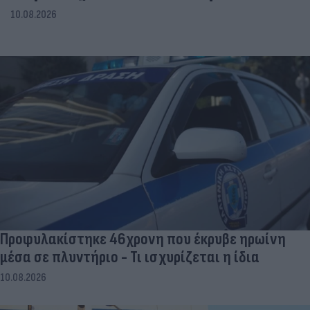
10.08.2026
Προφυλακίστηκε 46χρονη που έκρυβε ηρωίνη
μέσα σε πλυντήριο - Τι ισχυρίζεται η ίδια
10.08.2026