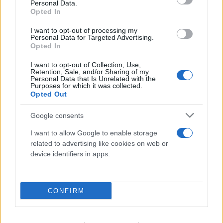
Personal Data.
Opted In
I want to opt-out of processing my
Personal Data for Targeted Advertising.
Opted In
I want to opt-out of Collection, Use,
Retention, Sale, and/or Sharing of my
Personal Data that Is Unrelated with the
Purposes for which it was collected.
Opted Out
Google consents
I want to allow Google to enable storage
related to advertising like cookies on web or
device identifiers in apps.
CONFIRM