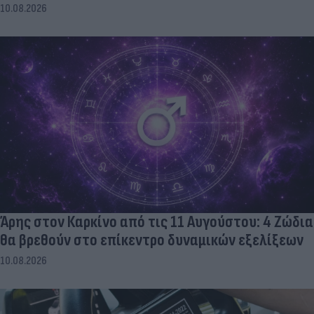
10.08.2026
Άρης στον Καρκίνο από τις 11 Αυγούστου: 4 Ζώδια
θα βρεθούν στο επίκεντρο δυναμικών εξελίξεων
10.08.2026