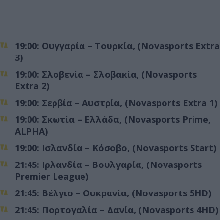
19:00: Ουγγαρία – Τουρκία, (Novasports Extra
3)
19:00: Σλοβενία – Σλοβακία, (Novasports
Extra 2)
19:00: Σερβία – Αυστρία, (Novasports Extra 1)
19:00: Σκωτία – Ελλάδα, (Novasports Prime,
ALPHA)
19:00: Ισλανδία – Κόσοβο, (Novasports Start)
21:45: Ιρλανδία – Βουλγαρία, (Novasports
Premier League)
21:45: Βέλγιο – Ουκρανία, (Novasports 5HD)
21:45: Πορτογαλία – Δανία, (Novasports 4HD)