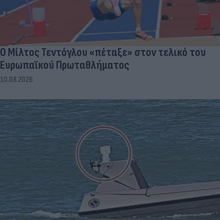
Ο Μίλτος Τεντόγλου «πέταξε» στον τελικό του
Ευρωπαϊκού Πρωταθλήματος
10.08.2026