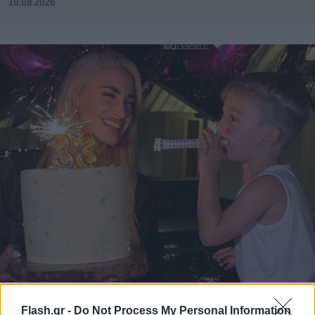
10.08.2026
Flash.gr -
Do Not Process My Personal Information