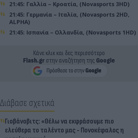
21:45: Γαλλία – Κροατία, (Novasports 3HD)
21:45: Γερμανία – Ιταλία, (Novasports 2HD,
ALPHA)
21:45: Ισπανία – Ολλανδία, (Novasports 1HD)
Κάνε κλικ και δες περισσότερο
Flash.gr
στην αναζήτηση της
Google
Διάβασε σχετικά
Γιοβάνοβιτς: «Θέλω να εκφράσουμε πιο
ελεύθερα το ταλέντο μας - Πονοκέφαλος η