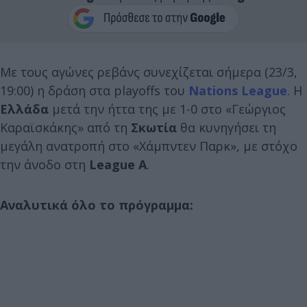
Με τους αγώνες ρεβάνς συνεχίζεται σήμερα (23/3,
19:00) η δράση στα playoffs του
Nations League
. Η
Ελλάδα
μετά την ήττα της με 1-0 στο «Γεώργιος
Καραϊσκάκης» από τη
Σκωτία
θα κυνηγήσει τη
μεγάλη ανατροπή στο «Χάμπντεν Παρκ», με στόχο
την άνοδο στη
League A
.
Αναλυτικά όλο το πρόγραμμα: