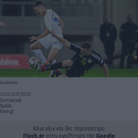
Eurokinissi
23.03.2025 08:52
Συντακτική
Ομάδα
Flash.gr
Κάνε κλικ και δες περισσότερο
Flash.gr
στην αναζήτηση της
Google