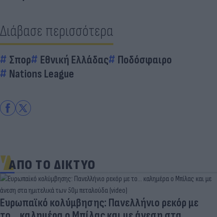
Διάβασε περισσότερα
Σπορ
Εθνική Ελλάδας
Ποδόσφαιρο
Nations League
ΑΠΟ ΤΟ ΔΙΚΤΥΟ