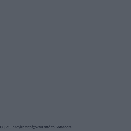
Οι βαθμολογίες παρέχονται από το
Sofascore