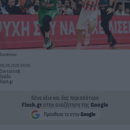
Eurokinissi
06.06.2025 09:00
Συντακτική
Ομάδα
Flash.gr
Κάνε κλικ και δες περισσότερο
Flash.gr
στην αναζήτηση της
Google