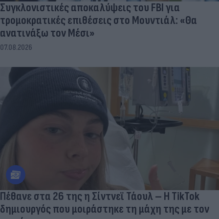
Συγκλονιστικές αποκαλύψεις του FBI για
τρομοκρατικές επιθέσεις στο Μουντιάλ: «Θα
ανατινάξω τον Μέσι»
07.08.2026
Πέθανε στα 26 της η Σίντνεϊ Τάουλ – Η TikTok
δημιουργός που μοιράστηκε τη μάχη της με τον