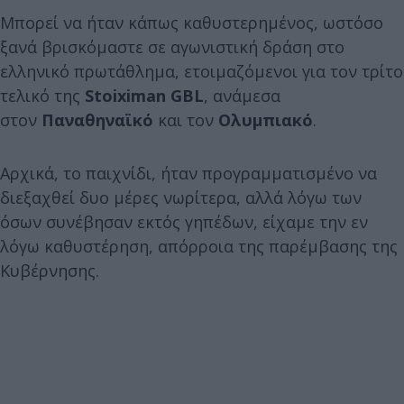
Μπορεί να ήταν κάπως καθυστερημένος, ωστόσο
ξανά βρισκόμαστε σε αγωνιστική δράση στο
ελληνικό πρωτάθλημα, ετοιμαζόμενοι για τον τρίτο
τελικό της
Stoiximan
GBL
, ανάμεσα
στον
Παναθηναϊκό
και τον
Ολυμπιακό
.
Αρχικά, το παιχνίδι, ήταν προγραμματισμένο να
διεξαχθεί δυο μέρες νωρίτερα, αλλά λόγω των
όσων συνέβησαν εκτός γηπέδων, είχαμε την εν
λόγω καθυστέρηση, απόρροια της παρέμβασης της
Κυβέρνησης.