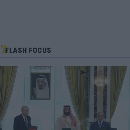
FLASH FOCUS