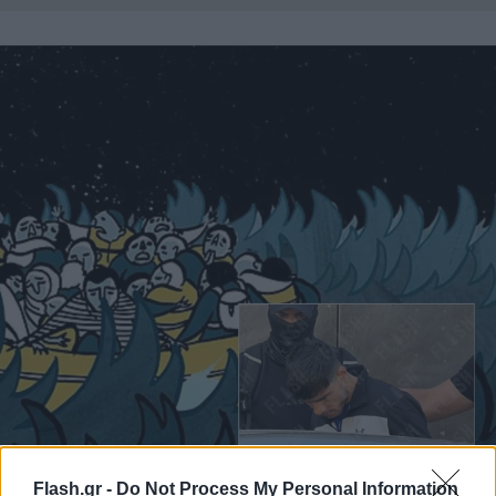
Flash.gr -
Do Not Process My Personal Information