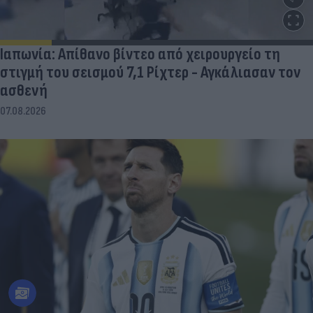
Ιαπωνία: Απίθανο βίντεο από χειρουργείο τη
στιγμή του σεισμού 7,1 Ρίχτερ - Αγκάλιασαν τον
ασθενή
07.08.2026