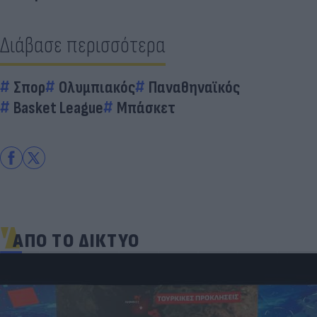
Διάβασε περισσότερα
Σπορ
Ολυμπιακός
Παναθηναϊκός
Basket League
Μπάσκετ
ΑΠΟ ΤΟ ΔΙΚΤΥΟ