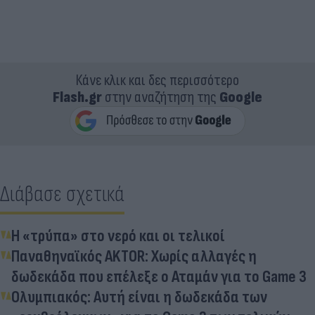
Κάνε κλικ και δες περισσότερο
Flash.gr
στην αναζήτηση της
Google
Διάβασε σχετικά
Η «τρύπα» στο νερό και οι τελικοί
Παναθηναϊκός AKTOR: Χωρίς αλλαγές η
δωδεκάδα που επέλεξε ο Αταμάν για το Game 3
Ολυμπιακός: Αυτή είναι η δωδεκάδα των