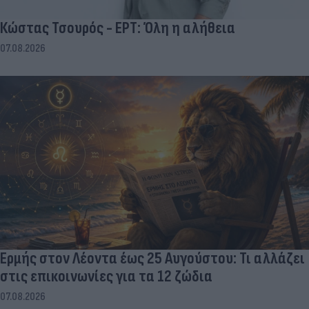
Κώστας Τσουρός - ΕΡΤ: Όλη η αλήθεια
07.08.2026
Ερμής στον Λέοντα έως 25 Αυγούστου: Τι αλλάζει
στις επικοινωνίες για τα 12 ζώδια
07.08.2026