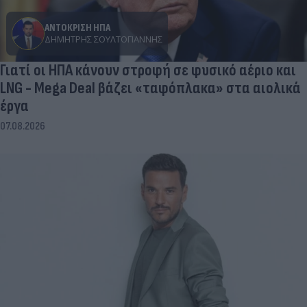
ΑΝΤΟΚΡΙΣΗ ΗΠΑ
ΔΗΜΉΤΡΗΣ ΣΟΥΛΤΟΓΙΆΝΝΗΣ
Γιατί οι ΗΠΑ κάνουν στροφή σε φυσικό αέριο και
LNG - Mega Deal βάζει «ταφόπλακα» στα αιολικά
έργα
07.08.2026