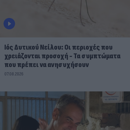
Ιός Δυτικού Νείλου: Οι περιοχές που
χρειάζονται προσοχή - Τα συμπτώματα
που πρέπει να ανησυχήσουν
07.08.2026