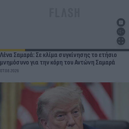
Λένα Σαμαρά: Σε κλίμα συγκίνησης το ετήσιο
μνημόσυνο για την κόρη του Αντώνη Σαμαρά
07.08.2026