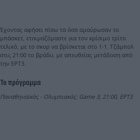
Έχοντας αφήσει πίσω τα όσα αμαύρωσαν το
μπάσκετ, ετοιμαζόμαστε για τον κρίσιμο τρίτο
τελικό, με το σκορ να βρίσκεται στο 1-1. Τζάμπολ
στις 21:00 το βράδυ, με απευθείας μετάδοση από
την ΕΡΤ3.
Το πρόγραμμα
Παναθηναϊκός - Ολυμπιακός: Game 3, 21:00, ΕΡΤ3