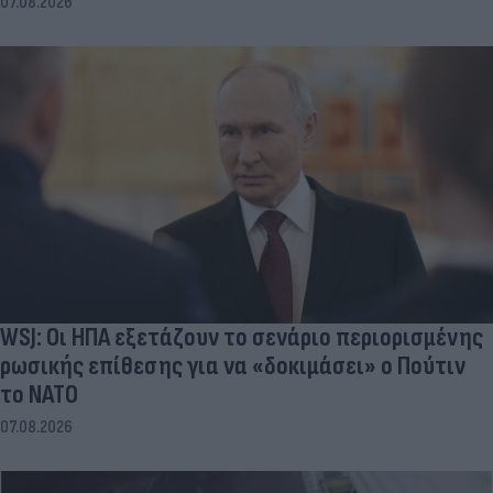
07.08.2026
WSJ: Οι ΗΠΑ εξετάζουν το σενάριο περιορισμένης
ρωσικής επίθεσης για να «δοκιμάσει» ο Πούτιν
το ΝΑΤΟ
07.08.2026