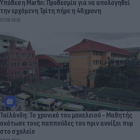
Υπόθεση Marfin: Προθεσμία για να απολογηθεί
την ερχόμενη Τρίτη πήρε η 46χρονη
07.08.2026
Ταϊλάνδη: Το χρονικό του μακελειού - Μαθητής
σκότωσε τους παππούδες του πριν ανοίξει πυρ
στο σχολείο