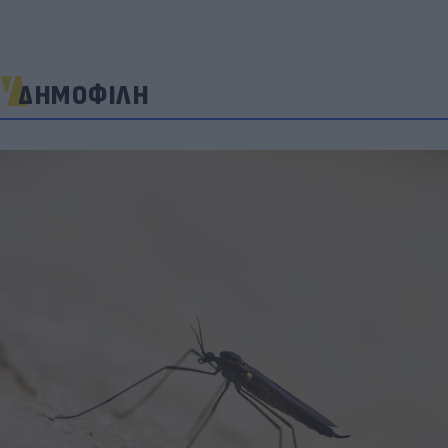
ΔΗΜΟΦΙΛΗ