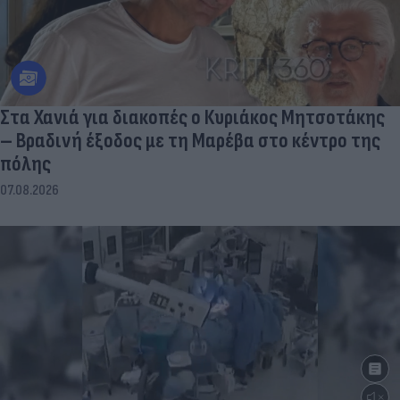
Στα Χανιά για διακοπές ο Κυριάκος Μητσοτάκης
– Βραδινή έξοδος με τη Μαρέβα στο κέντρο της
πόλης
07.08.2026