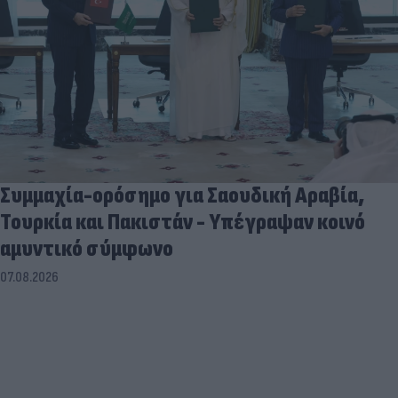
Συμμαχία-ορόσημο για Σαουδική Αραβία,
Τουρκία και Πακιστάν - Υπέγραψαν κοινό
αμυντικό σύμφωνο
07.08.2026