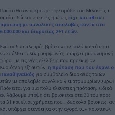
Πρώτα θα αναφέρουμε την ομάδα του Μιλάνου, η
οποία εδώ και αρκετές ημέρες
είχε καταθέσει
πρόταση με συνολικές απολαβές κοντά στα
6.000.000 και διαρκείας 2+1 ετών
.
Ενώ οι δυο πλευρές βρίσκονταν πολύ κοντά ώστε
να επέλθει τελική συμφωνία, υπάρχει μια αναμονή
τώρα, με τις νέες εξελίξεις που προέκυψαν.
Κυριότερη εξ' αυτών,
η πρόταση που του έκανε ο
Παναθηναϊκός
για συμβόλαιο διαρκείας τριών
ετών με απολαβές συνολικά 9 εκατομμυρίων ευρώ!
Πρόκειται για μια πολύ ελκυστική πρόταση, ειδικά
αν λάβουμε υπόψη ότι βρίσκεται στα 30 του προς
τα 31 και είναι χρήματα που... δύσκολα βρίσκεις, αν
και υπάρχει στενότητα στην αγορά των ποιοτικών