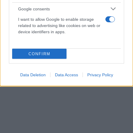
Google consents
I want to allow Google to enable storage
related to advertising like cookies on web or
device identifiers in apps.
CONFIRM
Data Deletion
Data Access
Privacy Policy