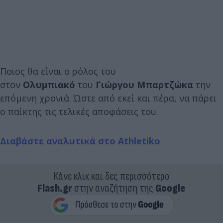
Ποιος θα είναι ο ρόλος του
στον
Ολυμπιακό
του
Γιώργου
Μπαρτζώκα
την
επόμενη χρονιά. Ώστε από εκεί και πέρα, να πάρει
ο παίκτης τις τελικές αποφάσεις του.
Διαβάστε αναλυτικά στο Athletiko
Κάνε κλικ και δες περισσότερο
Flash.gr
στην αναζήτηση της
Google