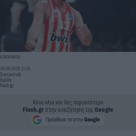
EUROKINISSI
10.06.2025 21:24
Συντακτική
Ομάδα
Flash.gr
Κάνε κλικ και δες περισσότερο
Flash.gr
στην αναζήτηση της
Google