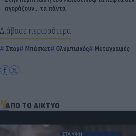
αγοράζουν... τα πάντα
Διάβασε περισσότερα
Σπορ
Μπάσκετ
Ολυμπιακός
Μεταγραφές
ΑΠΟ ΤΟ ΔΙΚΤΥΟ