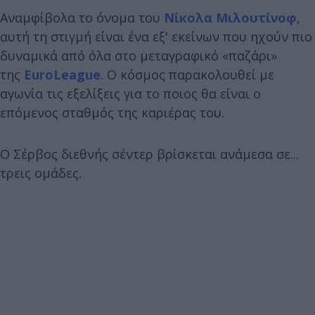
Αναμφίβολα το όνομα του
Νίκολα
Μιλουτίνοφ
,
αυτή τη στιγμή είναι ένα εξ' εκείνων που ηχούν πιο
δυναμικά από όλα στο μεταγραφικό «παζάρι»
της
EuroLeague
. Ο κόσμος παρακολουθεί με
αγωνία τις εξελίξεις για το ποιος θα είναι ο
επόμενος σταθμός της καριέρας του.
Ο Σέρβος διεθνής σέντερ βρίσκεται ανάμεσα σε...
τρεις ομάδες.