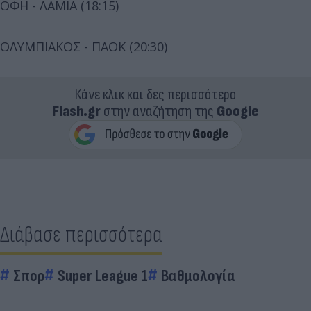
ΟΦΗ - ΛΑΜΙΑ (18:15)
ΟΛΥΜΠΙΑΚΟΣ - ΠΑΟΚ (20:30)
Κάνε κλικ και δες περισσότερο
Flash.gr
στην αναζήτηση της
Google
Διάβασε περισσότερα
Σπορ
Super League 1
Βαθμολογία