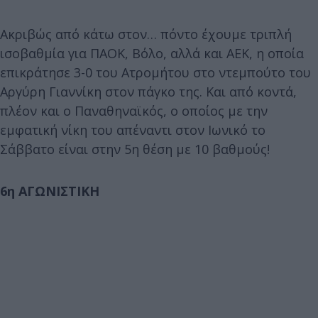
Ακριβώς από κάτω στον… πόντο έχουμε τριπλή
ισοβαθμία για ΠΑΟΚ, Βόλο, αλλά και ΑΕΚ, η οποία
επικράτησε 3-0 του Ατρομήτου στο ντεμπούτο του
Αργύρη Γιαννίκη στον πάγκο της. Και από κοντά,
πλέον και ο Παναθηναϊκός, ο οποίος με την
εμφατική νίκη του απέναντι στον Ιωνικό το
Σάββατο είναι στην 5η θέση με 10 βαθμούς!
6η ΑΓΩΝΙΣΤΙΚΗ