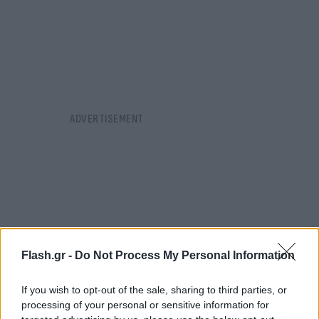
Flash.gr -
Do Not Process My Personal Information
If you wish to opt-out of the sale, sharing to third parties, or
processing of your personal or sensitive information for