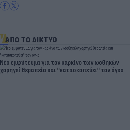
ΑΠΟ ΤΟ ΔΙΚΤΥΟ
Νέο εμφύτευμα για τον καρκίνο των ωοθηκών
χορηγεί θεραπεία και "κατασκοπεύει" τον όγκο