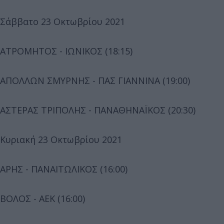
Σάββατο 23 Οκτωβρίου 2021
ΑΤΡΟΜΗΤΟΣ - ΙΩΝΙΚΟΣ (18:15)
ΑΠΟΛΛΩΝ ΣΜΥΡΝΗΣ - ΠΑΣ ΓΙΑΝΝΙΝΑ (19:00)
ΑΣΤΕΡΑΣ ΤΡΙΠΟΛΗΣ - ΠΑΝΑΘΗΝΑΪΚΟΣ (20:30)
Κυριακή 23 Οκτωβρίου 2021
ΑΡΗΣ - ΠΑΝΑΙΤΩΛΙΚΟΣ (16:00)
ΒΟΛΟΣ - ΑΕΚ (16:00)