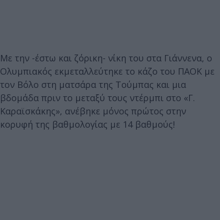
Με την -έστω και ζόρικη- νίκη του στα Γιάννενα, ο
Ολυμπιακός εκμεταλλεύτηκε το κάζο του ΠΑΟΚ με
τον Βόλο στη ματσάρα της Τούμπας και μια
βδομάδα πριν το μεταξύ τους ντέρμπι στο «Γ.
Καραϊσκάκης», ανέβηκε μόνος πρώτος στην
κορυφή της βαθμολογίας με 14 βαθμούς!