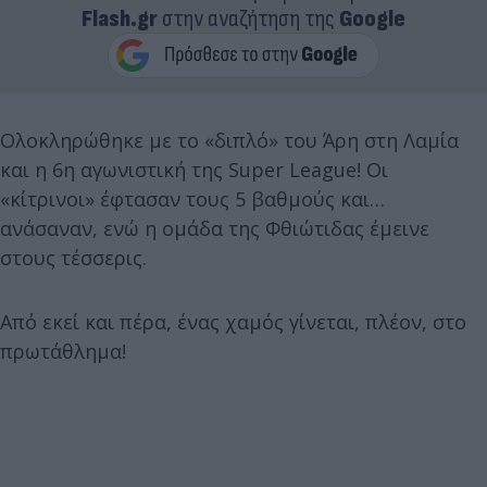
Flash.gr
στην αναζήτηση της
Google
Ολοκληρώθηκε με το «διπλό» του Άρη στη Λαμία
και η 6η αγωνιστική της Super League! Οι
«κίτρινοι» έφτασαν τους 5 βαθμούς και…
ανάσαναν, ενώ η ομάδα της Φθιώτιδας έμεινε
στους τέσσερις.
Από εκεί και πέρα, ένας χαμός γίνεται, πλέον, στο
πρωτάθλημα!